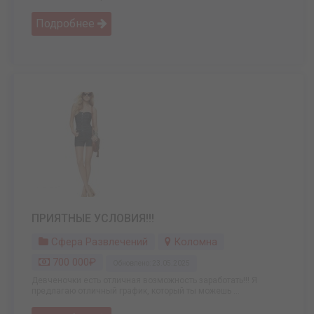
Подробнее
ПРИЯТНЫЕ УСЛОВИЯ!!!
Сфера Развлечений
Коломна
700 000₽
Обновлено: 23.05.2025
Девченочки есть отличная возможность заработать!!! Я
предлагаю отличный график, который ты можешь ...