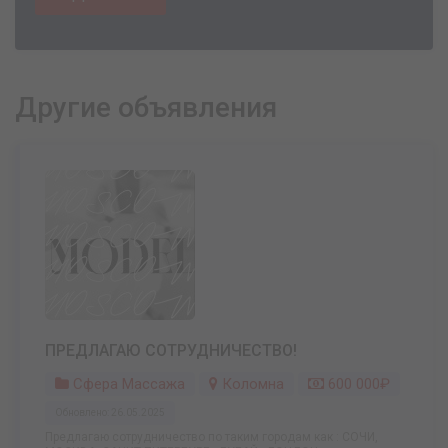
Другие объявления
ПРЕДЛАГАЮ СОТРУДНИЧЕСТВО!
Сфера Массажа
Коломна
600 000₽
Обновлено: 26.05.2025
Предлагаю сотрудничество по таким городам как : СОЧИ,