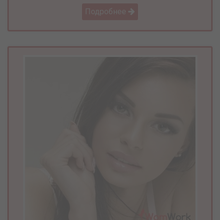
Подробнее