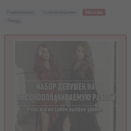
Развлечения
Сопровождение
Массаж
Танцы