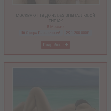
МОСКВА ОТ 18 ДО 45 БЕЗ ОПЫТА, ЛЮБОЙ
ТИПАЖ
Москва
Сфера Развлечений
1 200 000₽
Подробнее