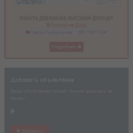
РАБОТА ДЕВУШКАМ, ВЫСОКИЙ ДОХОД!!!
Ростов-на-Дону
Сфера Развлечений
1 000 000₽
Подробнее
Добавить объявление
Ваше объявление увидят тысячи девушек за
месяц!
Добавить