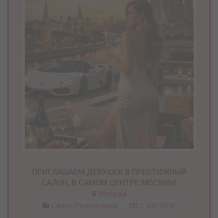
ПРИГЛАШАЕМ ДЕВУШЕК В ПРЕСТИЖНЫЙ
САЛОН, В САМОМ ЦЕНТРЕ МОСКВЫ!
Москва
Сфера Развлечений
1 500 000₽