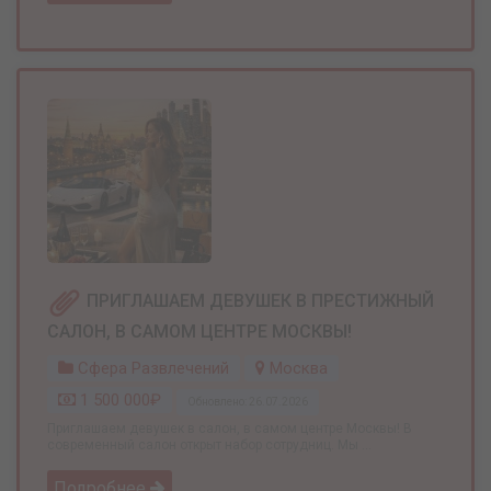
ПРИГЛАШАЕМ ДЕВУШЕК В ПРЕСТИЖНЫЙ
САЛОН, В САМОМ ЦЕНТРЕ МОСКВЫ!
Сфера Развлечений
Москва
1 500 000₽
Обновлено: 26.07.2026
Приглашаем девушек в салон, в самом центре Москвы! В
современный салон открыт набор сотрудниц. Мы ...
Подробнее