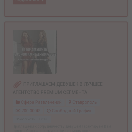
ПРИГЛАШАЕМ ДЕВУШЕК В ЛУЧШЕЕ
АГЕНТСТВО PREMIUM СЕГМЕНТА !
Сфера Развлечений
Ставрополь
700 000₽
Свободный График
Обновлено: 07.01.2026
Приглашаем к сотрудничеству девушек! Гарантируем Вам
полную безопасность и конфиденциальность, ...