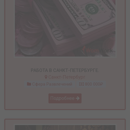
РАБОТА В САНКТ-ПЕТЕРБУРГЕ.
Санкт-Петербург
Сфера Развлечений
800 000₽
Подробнее