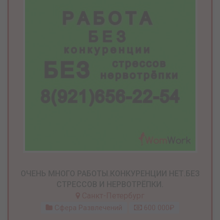
ОЧЕНЬ МНОГО РАБОТЫ.КОНКУРЕНЦИИ НЕТ.БЕЗ
СТРЕССОВ И НЕРВОТРЁПКИ.
Санкт-Петербург
Сфера Развлечений
600 000₽