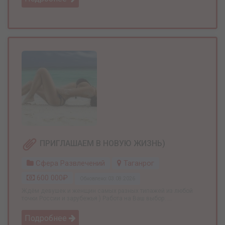
ПРИГЛАШАЕМ В НОВУЮ ЖИЗНЬ)
Сфера Развлечений
Таганрог
600 000₽
Обновлено: 03.08.2026
Ждём девушек и женщин самых разных типажей из любой
точки России и зарубежья ) Работа на Ваш выбор: ...
Подробнее