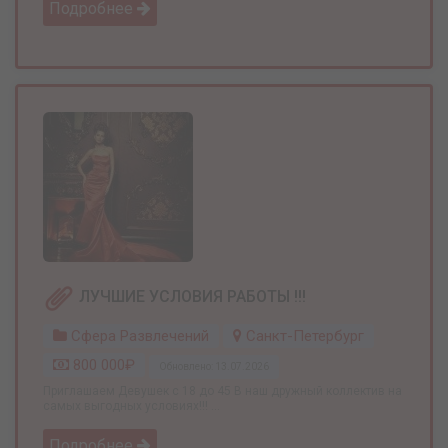
Подробнее
ЛУЧШИЕ УСЛОВИЯ РАБОТЫ !!!
Сфера Развлечений
Санкт-Петербург
800 000₽
Обновлено: 13.07.2026
Приглашаем Девушек с 18 до 45 В наш дружный коллектив на
самых выгодных условиях!!! ...
Подробнее