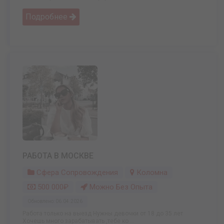
Подробнее
РАБОТА В МОСКВЕ
Сфера Сопровождения
Коломна
500 000₽
Можно Без Опыта
Обновлено: 06.04.2026
Работа только на выезд Нужны девочки от 18 до 35 лет
Хочешь много зарабатывать ,тебе ко ...