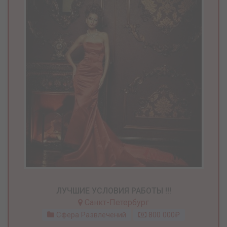
ЛУЧШИЕ УСЛОВИЯ РАБОТЫ !!!
Санкт-Петербург
Сфера Развлечений
800 000₽