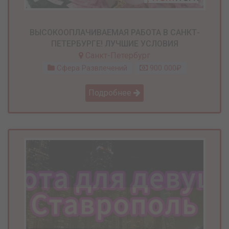
ВЫСОКООПЛАЧИВАЕМАЯ РАБОТА В САНКТ-
ПЕТЕРБУРГЕ! ЛУЧШИЕ УСЛОВИЯ
Санкт-Петербург
Сфера Развлечений
900 000₽
Подробнее