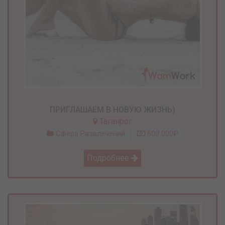
ПРИГЛАШАЕМ В НОВУЮ ЖИЗНЬ)
Таганрог
Сфера Развлечений
600 000₽
Подробнее