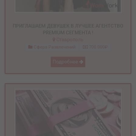
ПРИГЛАШАЕМ ДЕВУШЕК В ЛУЧШЕЕ АГЕНТСТВО
PREMIUM СЕГМЕНТА !
Ставрополь
Сфера Развлечений
700 000₽
Подробнее