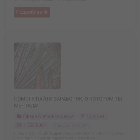
Подробнее
ПОМОГУ НАЙТИ ЗАРАБОТОК, О КОТОРОМ ТЫ
МЕЧТАЛА!
Сфера Сопровождения
Коломна
1 500 000₽
Обновлено: 06.04.2026
Предлагаю ЛУЧШИЙ заработок для тебя от 1 500 000 рублей
Со мной ты начнешь зарабатывать огромные ...