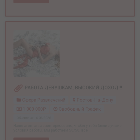
РАБОТА ДЕВУШКАМ, ВЫСОКИЙ ДОХОД!!!
Сфера Развлечений
Ростов-На-Дону
1 000 000₽
Свободный График
Обновлено: 16.06.2026
Наше агентство заинтересовано, чтобы у тебя были лучшие
условия работы. Мы работаем 50/50, всё ...