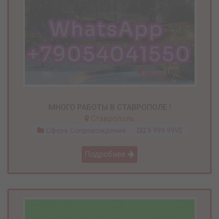
МНОГО РАБОТЫ В СТАВРОПОЛЕ !
Ставрополь
Сфера Сопровождения
9 999 999$
Подробнее