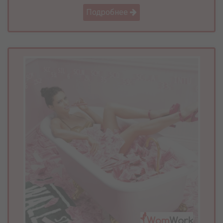
Подробнее