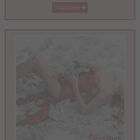
Подробнее