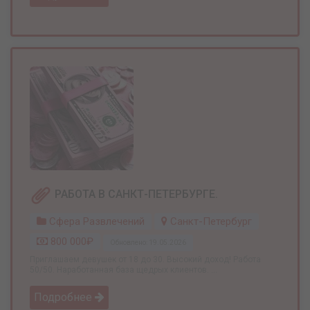
РАБОТА В САНКТ-ПЕТЕРБУРГЕ.
Сфера Развлечений
Санкт-Петербург
800 000₽
Обновлено: 19.05.2026
Приглашаем девушек от 18 до 30. Высокий доход! Работа
50/50. Наработанная база щедрых клиентов. ...
Подробнее