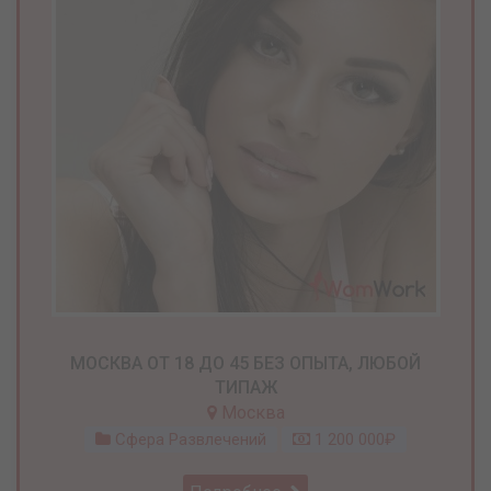
МОСКВА ОТ 18 ДО 45 БЕЗ ОПЫТА, ЛЮБОЙ
ТИПАЖ
Москва
Сфера Развлечений
1 200 000₽