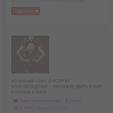
Приветствуется позитив и желание зарабатывать) ...
Подробнее
УСПЕШНЫЙ СТАРТ В УСЛУГАХ
СОПРОВОЖДЕНИЯ — РАСПАХНИ ДВЕРЬ В МИР
РОСКОШИ И БОГАТ
Сфера Сопровождения
Пекин
12 000€
Обновлено: 29.03.2025