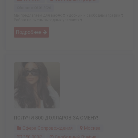
Обновлено: 06.04.2026
Мы предлагаем для вас❤️: ❣️ Удобный и свободный график ❣️
Работа на очень выгодных условиях ❣️ ...
Подробнее
ПОЛУЧИ 800 ДОЛЛАРОВ ЗА СМЕНУ!
Сфера Сопровождения
Москва
350 000₽
Свободный График