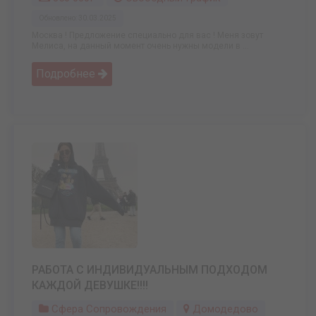
Обновлено: 30.03.2025
Москва ! Предложение специально для вас ! Меня зовут
Мелиса, на данный момент очень нужны модели в ...
Подробнее
РАБОТА С ИНДИВИДУАЛЬНЫМ ПОДХОДОМ
КАЖДОЙ ДЕВУШКЕ!!!!
Сфера Сопровождения
Домодедово