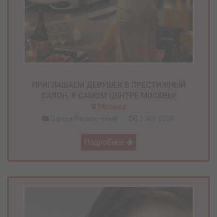
ПРИГЛАШАЕМ ДЕВУШЕК В ПРЕСТИЖНЫЙ
САЛОН, В САМОМ ЦЕНТРЕ МОСКВЫ!
Москва
Сфера Развлечений
1 500 000₽
Подробнее