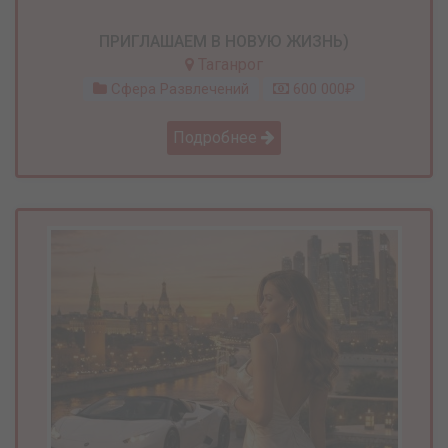
ПРИГЛАШАЕМ В НОВУЮ ЖИЗНЬ)
Таганрог
Сфера Развлечений
600 000₽
Подробнее