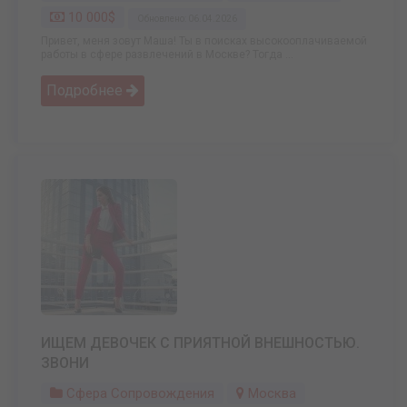
10 000$
Обновлено: 06.04.2026
Привет, меня зовут Маша! Ты в поисках высокооплачиваемой
работы в сфере развлечений в Москве? Тогда ...
Подробнее
ИЩЕМ ДЕВОЧЕК С ПРИЯТНОЙ ВНЕШНОСТЬЮ.
ЗВОНИ
Сфера Сопровождения
Москва