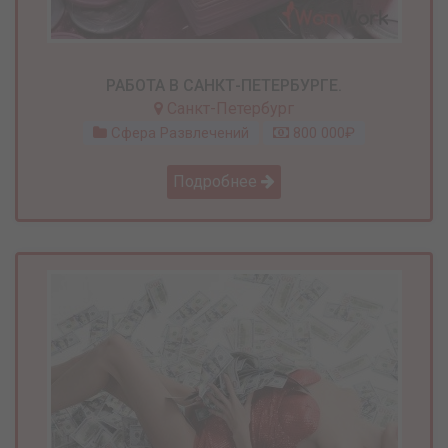
РАБОТА В САНКТ-ПЕТЕРБУРГЕ.
Санкт-Петербург
Сфера Развлечений
800 000₽
Подробнее