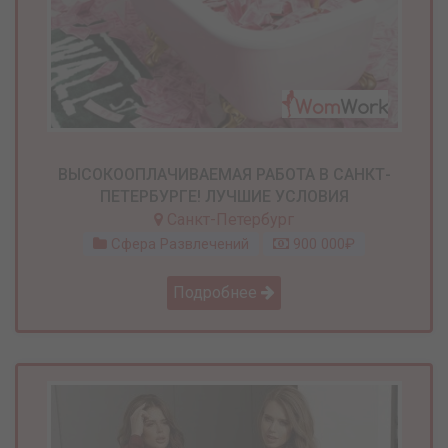
ВЫСОКООПЛАЧИВАЕМАЯ РАБОТА В САНКТ-
ПЕТЕРБУРГЕ! ЛУЧШИЕ УСЛОВИЯ
Санкт-Петербург
Сфера Развлечений
900 000₽
Подробнее