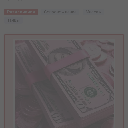
Развлечения
Сопровождение
Массаж
Танцы