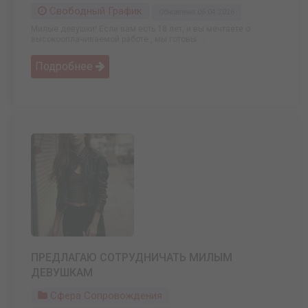
Свободный График
Обновлено: 06.04.2026
Милые девушки! Если вам есть 18 лет, и вы мечтаете о
высокооплачиваемой работе , мы готовы ...
Подробнее
ПРЕДЛАГАЮ СОТРУДНИЧАТЬ МИЛЫМ
ДЕВУШКАМ
Сфера Сопровождения