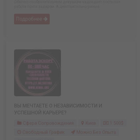
Обычно сообразительным девушкам надоедает постылая
работа почти задаром. А действительно умные ...
Подробнее
ВЫ МЕЧТАЕТЕ О НЕЗАВИСИМОСТИ И
УСПЕШНОЙ КАРЬЕРЕ?
Сфера Сопровождения
Киев
1 500$
Свободный График
Можно Без Опыта