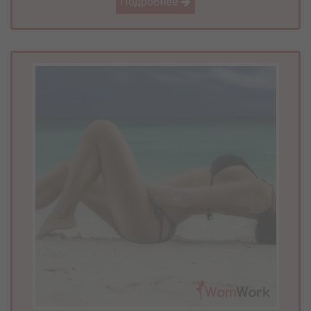
Подробнее