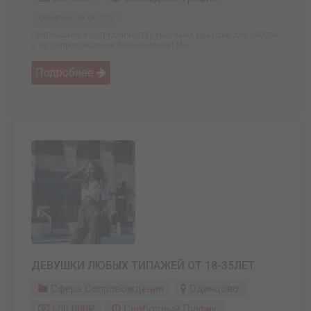
Обновлено: 09.04.2025
Приглашаем к сотрудничеству красивых девушек для работы
в vip сопровождении бизнесменов! Мы ...
Подробнее
ДЕВУШКИ ЛЮБЫХ ТИПАЖЕЙ ОТ 18-35ЛЕТ
Сфера Сопровождения
Одинцово
600 000₽
Свободный График