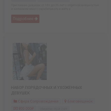
Приглашаю девушек от 18+ до 35 лет с опрятной внешностью
и желанием много зарабатывать и жить в ...
Подробнее
НАБОР ПОРЯДОЧНЫХ И УХОЖЕННЫХ
ДЕВУШЕК
Сфера Сопровождения
Благовещенск
800 000₽
Обновлено: 06.04.2026