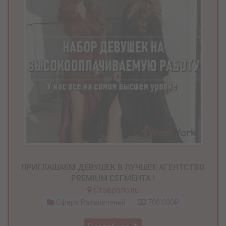
ПРИГЛАШАЕМ ДЕВУШЕК В ЛУЧШЕЕ АГЕНТСТВО
PREMIUM СЕГМЕНТА !
Ставрополь
Сфера Развлечений
700 000₽