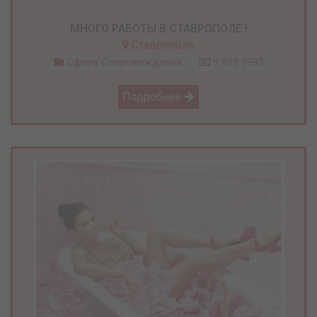
МНОГО РАБОТЫ В СТАВРОПОЛЕ !
Ставрополь
Сфера Сопровождения
9 999 999$
Подробнее