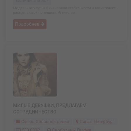
Обновлено: 06.04.2026
Модель - это путь к финансовой стабильности и возможность
раскрыть свой потенциал. Агентство ...
Подробнее
МИЛЫЕ ДЕВУШКИ, ПРЕДЛАГАЕМ
СОТРУДНИЧЕСТВО
Сфера Сопровождения
Санкт-Петербург
500 000₽
Свободный График