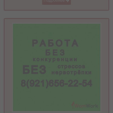
Подробнее