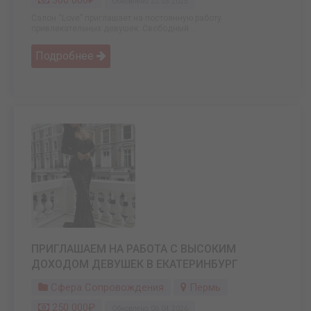
Обновлено: 22.03.2025
Салон “Love” приглашает на постоянную работу
привлекательных девушек. Свободный ...
Подробнее
ПРИГЛАШАЕМ НА РАБОТА С ВЫСОКИМ
ДОХОДОМ ДЕВУШЕК В ЕКАТЕРИНБУРГ
Сфера Сопровождения
Пермь
250 000₽
Обновлено: 06.04.2026