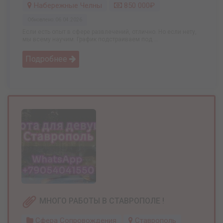
Набережные Челны
850 000₽
Обновлено: 06.04.2026
Если есть опыт в сфере развлечений, отлично. Но если нету,
мы всему научим. График подстраиваем под ...
Подробнее
МНОГО РАБОТЫ В СТАВРОПОЛЕ !
Сфера Сопровождения
Ставрополь