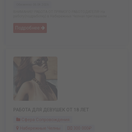
Обновлено: 06.04.2026
ВНИМАНИЕ! РАБОТА ОТ ПРЯМОГО РАБОТОДАТЕЛЯ! На
работу(подработку) в Набережных Челнах приглашаем ...
Подробнее
РАБОТА ДЛЯ ДЕВУШЕК ОТ 18 ЛЕТ
Сфера Сопровождения
Набережные Челны
300 000₽