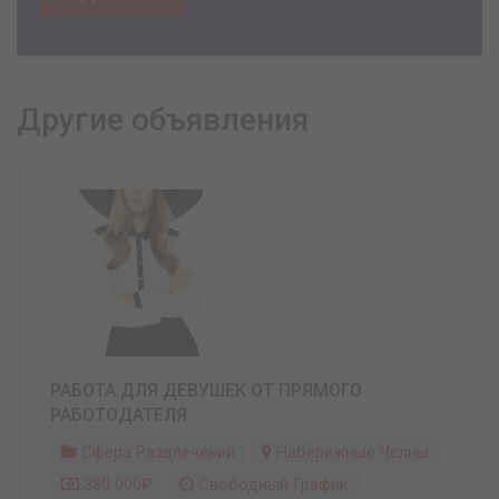
Другие объявления
РАБОТА ДЛЯ ДЕВУШЕК ОТ ПРЯМОГО
РАБОТОДАТЕЛЯ
Сфера Развлечений
Набережные Челны
380 000₽
Свободный График