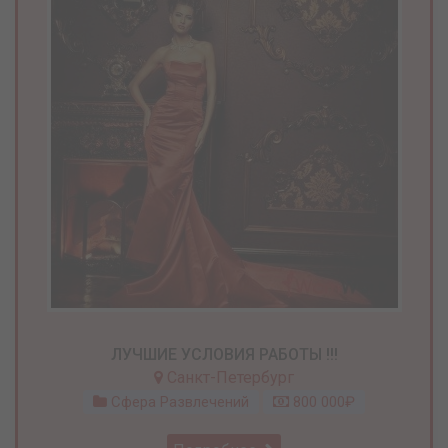
ЛУЧШИЕ УСЛОВИЯ РАБОТЫ !!!
Санкт-Петербург
Сфера Развлечений
800 000₽