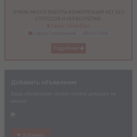
ОЧЕНЬ МНОГО РАБОТЫ.КОНКУРЕНЦИИ НЕТ.БЕЗ
СТРЕССОВ И НЕРВОТРЁПКИ.
Санкт-Петербург
Сфера Развлечений
600 000₽
Подробнее
Добавить объявление
Ваше объявление увидят тысячи девушек за
месяц!
Добавить