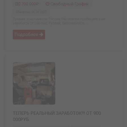
700 000₽
Свободный График
Обновлено: 06.04.2025
Лучшие апартаменты России Мы можем пообещать вам
заработок от 700 тыс. Рублей, безопасность, ...
Подробнее
ТЕПЕРЬ РЕАЛЬНЫЙ ЗАРАБОТОК!!! ОТ 900
000РУБ.