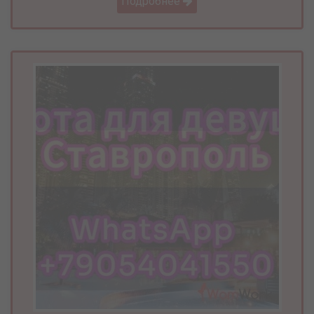
Подробнее