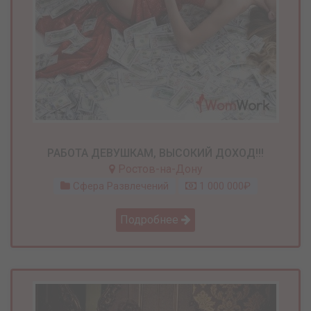
РАБОТА ДЕВУШКАМ, ВЫСОКИЙ ДОХОД!!!
Ростов-на-Дону
Сфера Развлечений
1 000 000₽
Подробнее