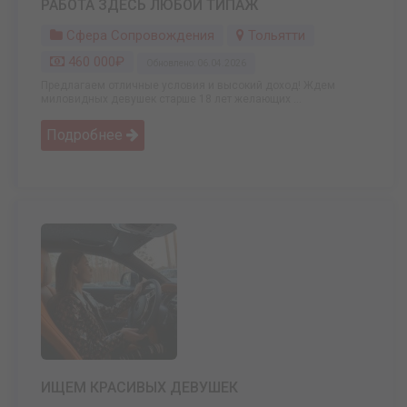
РАБОТА ЗДЕСЬ ЛЮБОЙ ТИПАЖ
Сфера Сопровождения
Тольятти
460 000₽
Обновлено: 06.04.2026
Предлагаем отличные условия и высокий доход! Ждем
миловидных девушек старше 18 лет желающих ...
Подробнее
ИЩЕМ КРАСИВЫХ ДЕВУШЕК