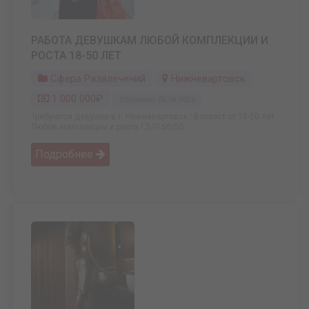
РАБОТА ДЕВУШКАМ ЛЮБОЙ КОМПЛЕКЦИИ И
РОСТА 18-50 ЛЕТ
Сфера Развлечений
Нижневартовск
1 000 000₽
Обновлено: 06.04.2026
Требуются девушки в г. Нижневартовск ! Возраст от 18-50 лет .
Любой комплекции и роста ! З/П 50/50 ...
Подробнее