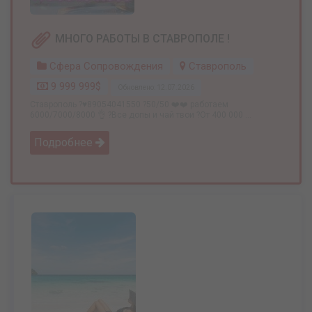
МНОГО РАБОТЫ В СТАВРОПОЛЕ !
Сфера Сопровождения
Ставрополь
9 999 999$
Обновлено: 12.07.2026
Ставрополь ?♥️89054041550 ?50/50 ❤️❤️ работаем
6000/7000/8000 👌 ?Все допы и чай твои ?От 400 000 ...
Подробнее