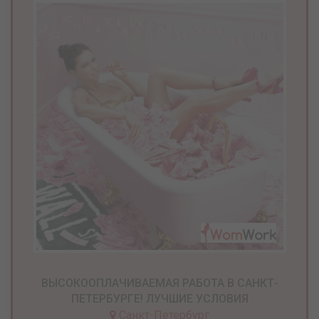
ВЫСОКООПЛАЧИВАЕМАЯ РАБОТА В САНКТ-
ПЕТЕРБУРГЕ! ЛУЧШИЕ УСЛОВИЯ
Санкт-Петербург