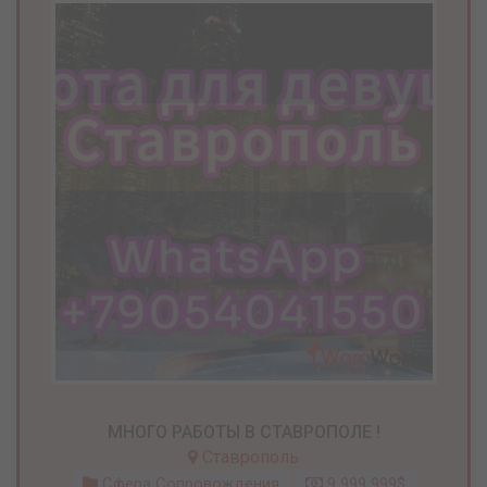
МНОГО РАБОТЫ В СТАВРОПОЛЕ !
Ставрополь
Сфера Сопровождения
9 999 999$