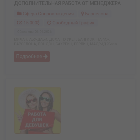
ДОПОЛНИТЕЛЬНАЯ РАБОТА ОТ МЕНЕДЖЕРА
Сфера Сопровождения
Барселона
15 000$
Свободный График
Обновлено: 06.04.2026
МИЛАН, АБУ-ДАБИ, ДОХА, ПХУКЕТ, БАНГКОК, ПАРИЖ,
БАРСЕЛОНА, ЛОНДОН, БАХРЕЙН, БЕРЛИН, МАДРИД ?База ...
Подробнее