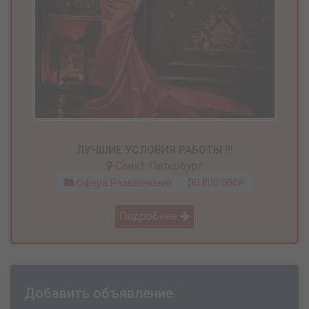
ЛУЧШИЕ УСЛОВИЯ РАБОТЫ !!!
Санкт-Петербург
Сфера Развлечений
800 000₽
Подробнее
Добавить объявление