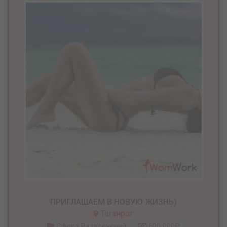
ПРИГЛАШАЕМ В НОВУЮ ЖИЗНЬ)
Таганрог
Сфера Развлечений
600 000₽