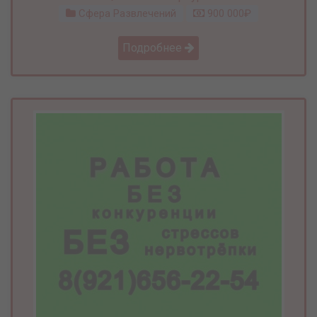
Сфера Развлечений
900 000₽
Подробнее