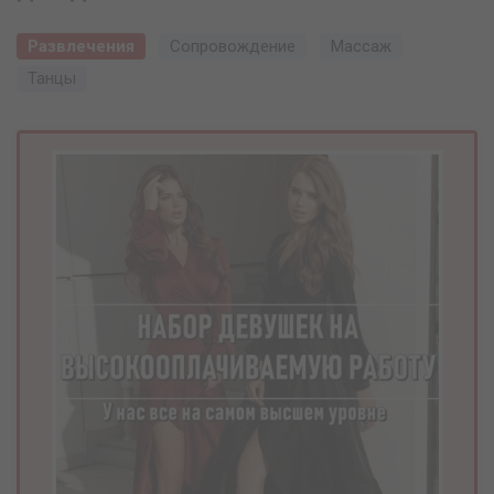
Развлечения
Сопровождение
Массаж
Танцы