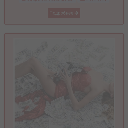
Подробнее