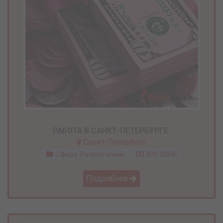
РАБОТА В САНКТ-ПЕТЕРБУРГЕ.
Санкт-Петербург
Сфера Развлечений
800 000₽
Подробнее