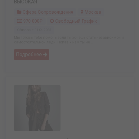
ВЫСОКАЯ
Сфера Сопровождения
Москва
970 000₽
Свободный График
Обновлено: 01.04.2025
Мы готовы тебе помочь если ты хочешь стать независимой и
самостоятельной леди. Попав к нам ты не ...
Подробнее