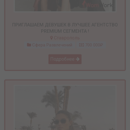
ПРИГЛАШАЕМ ДЕВУШЕК В ЛУЧШЕЕ АГЕНТСТВО
PREMIUM СЕГМЕНТА !
Ставрополь
Сфера Развлечений
700 000₽
Подробнее