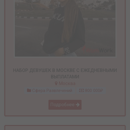
НАБОР ДЕВУШЕК В МОСКВЕ С ЕЖЕДНЕВНЫМИ
ВЫПЛАТАМИ
Москва
Сфера Развлечений
800 000₽
Подробнее