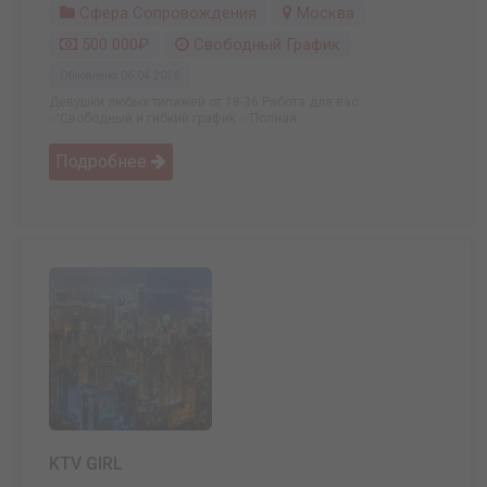
Сфера Сопровождения
Москва
500 000₽
Свободный График
Обновлено: 06.04.2026
Девушки любых типажей от 18-36 Работа для вас :
✅Свободный и гибкий график ✅Полная ...
Подробнее
KTV GIRL