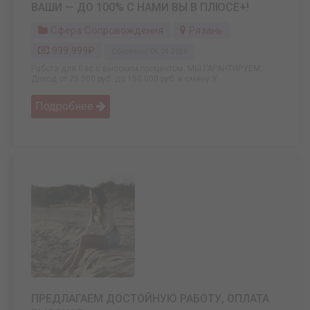
ВАШИ — ДО 100% С НАМИ ВЫ В ПЛЮСЕ+!
Сфера Сопровождения
Рязань
999 999₽
Обновлено: 06.04.2026
Работа для Вас с высоким процентом. МЫ ГАРАНТИРУЕМ:
Доход от 25.000 руб. до 150.000 руб. в смену У ...
Подробнее
ПРЕДЛАГАЕМ ДОСТОЙНУЮ РАБОТУ, ОПЛАТА