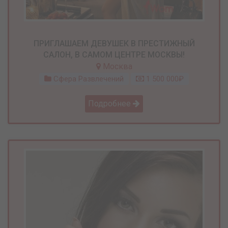
ПРИГЛАШАЕМ ДЕВУШЕК В ПРЕСТИЖНЫЙ
САЛОН, В САМОМ ЦЕНТРЕ МОСКВЫ!
Москва
Сфера Развлечений
1 500 000₽
Подробнее