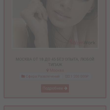
МОСКВА ОТ 18 ДО 45 БЕЗ ОПЫТА, ЛЮБОЙ
ТИПАЖ
Москва
Сфера Развлечений
1 200 000₽
Подробнее