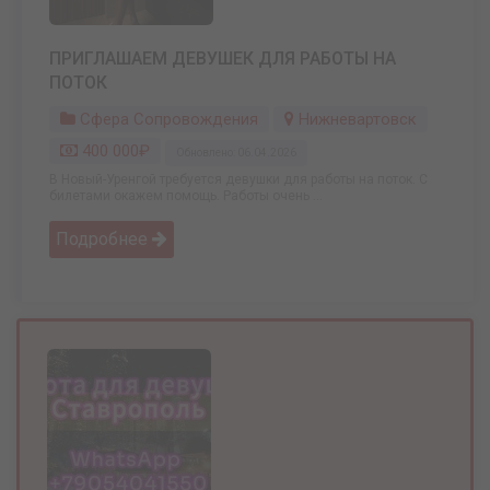
ПРИГЛАШАЕМ ДЕВУШЕК ДЛЯ РАБОТЫ НА
ПОТОК
Сфера Сопровождения
Нижневартовск
400 000₽
Обновлено: 06.04.2026
В Новый-Уренгой требуется девушки для работы на поток. С
билетами окажем помощь. Работы очень ...
Подробнее