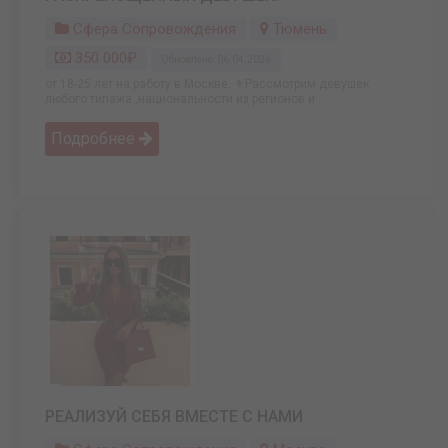
Сфера Сопровождения
Тюмень
350 000₽
Обновлено: 06.04.2026
от 18-25 лет на работу в Москве. ⚜️Рассмотрим девушек
любого типажа ,национальности из регионов и ...
Подробнее
РЕАЛИЗУЙ СЕБЯ ВМЕСТЕ С НАМИ