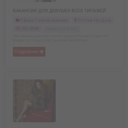
ВАКАНСИИ ДЛЯ ДЕВУШЕК ВСЕХ ТИПАЖЕЙ
Сфера Сопровождения
Ростов-На-Дону
500 000₽
Обновлено: 24.03.2025
Приглашаем девочек со всех городов России и стран СНГ.
Возраст от 18 до 35 лет, высокая заработная ...
Подробнее