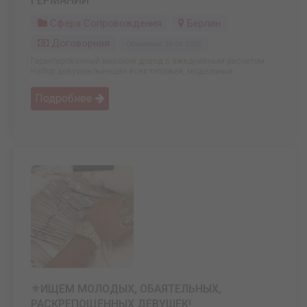
ГЕРМАНИИ
Сфера Сопровождения
Берлин
Договорная
Обновлено: 26.04.2025
Гарантированный высокий доход с ежедневным расчетом.
Набор девушек/женщин всех типажей, модельные ...
Подробнее
⚜️ИЩЕМ МОЛОДЫХ, ОБАЯТЕЛЬНЫХ,
РАСКРЕПОЩЕННЫХ ДЕВУШЕК!