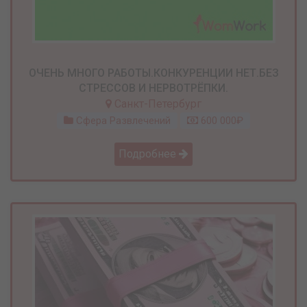
ОЧЕНЬ МНОГО РАБОТЫ.КОНКУРЕНЦИИ НЕТ.БЕЗ
СТРЕССОВ И НЕРВОТРЁПКИ.
Санкт-Петербург
Сфера Развлечений
600 000₽
Подробнее