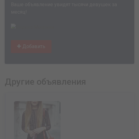
Ваше объявление увидят тысячи девушек за
месяц!
Добавить
Другие объявления