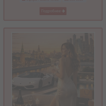
Подробнее