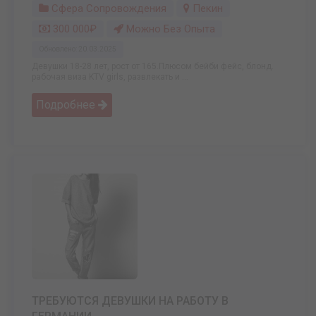
Сфера Сопровождения
Пекин
300 000₽
Можно Без Опыта
Обновлено: 20.03.2025
Девушки 18-28 лет, рост от 165.Плюсом бейби фейс, блонд.
рабочая виза KTV girls, развлекать и ...
Подробнее
ТРЕБУЮТСЯ ДЕВУШКИ НА РАБОТУ В