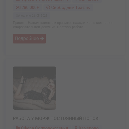
280 000₽
Свободный График
Обновлено: 26.05.2025
Привет. . Нашим клиентам нравится находиться в компании
очаровательной девушки. Поэтому работа ...
Подробнее
РАБОТА У МОРЯ! ПОСТОЯННЫЙ ПОТОК!
Сфера Сопровождения
Кемерово