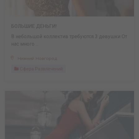
БОЛЬШИЕ ДЕНЬГИ!
В небольшой коллектив требуются 3 девушки От
нас много ...
Нижний Новгород
Сфера Развлечений