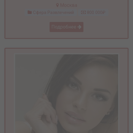
Москва
Сфера Развлечений
800 000₽
Подробнее