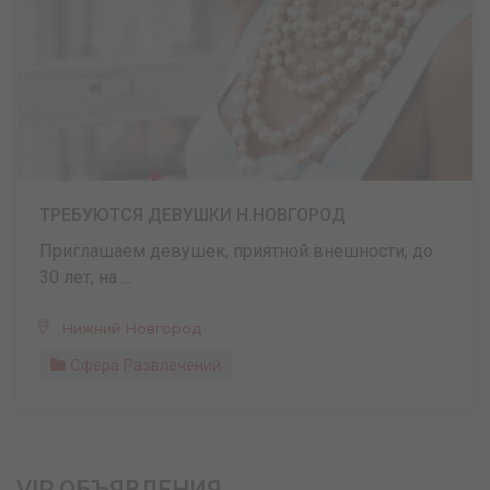
ТРЕБУЮТСЯ ДЕВУШКИ Н.НОВГОРОД
Приглашаем девушек, приятной внешности, до
30 лет, на ...
Нижний Новгород
Сфера Развлечений
VIP ОБЪЯВЛЕНИЯ