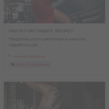
РАБОТА У НАС! ПИШИТЕ ЗВОНИТЕ!
Предлагаю услуги диспетчера в качестве
подработки для ...
Нижний Новгород
Сфера Развлечений