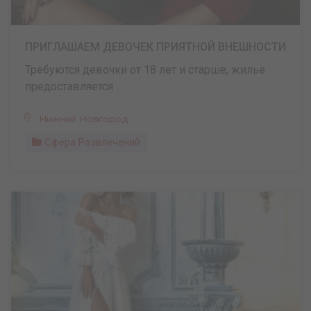
ПРИГЛАШАЕМ ДЕВОЧЕК ПРИЯТНОЙ ВНЕШНОСТИ
Требуются девочки от 18 лет и старше, жилье
предоставляется ...
Нижний Новгород
Сфера Развлечений