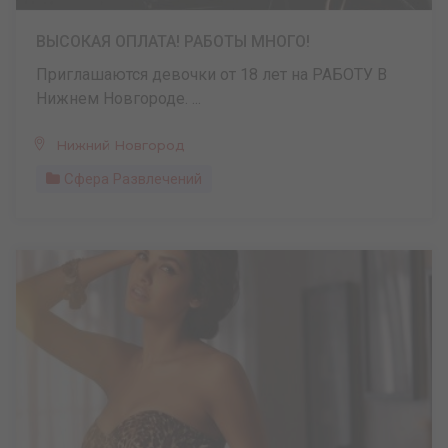
ВЫСОКАЯ ОПЛАТА! РАБОТЫ МНОГО!
Приглашаются девочки от 18 лет на РАБОТУ В
Нижнем Новгороде. ...
Нижний Новгород
Сфера Развлечений