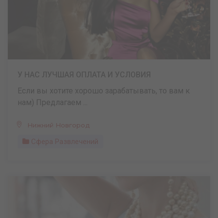
У НАС ЛУЧШАЯ ОПЛАТА И УСЛОВИЯ
Если вы хотите хорошо зарабатывать, то вам к
нам) Предлагаем ...
Нижний Новгород
Сфера Развлечений