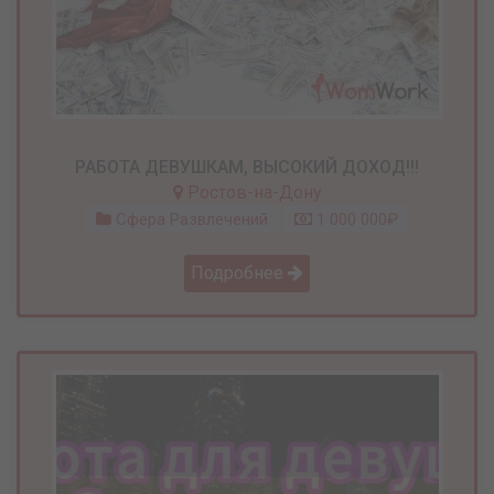
РАБОТА ДЕВУШКАМ, ВЫСОКИЙ ДОХОД!!!
Ростов-на-Дону
Сфера Развлечений
1 000 000₽
Подробнее