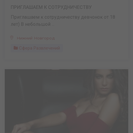
ПРИГЛАШАЕМ К СОТРУДНИЧЕСТВУ
Приглашаем к сотрудничеству девчонок от 18
лет) В небольшой ...
Нижний Новгород
Сфера Развлечений