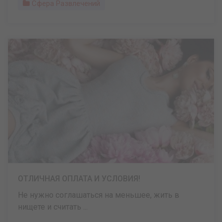
Сфера Развлечений
ОТЛИЧНАЯ ОПЛАТА И УСЛОВИЯ!
Не нужно соглашаться на меньшее, жить в
нищете и считать ...