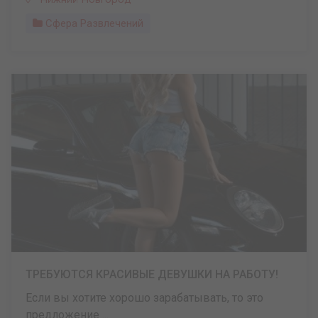
Сфера Развлечений
ТРЕБУЮТСЯ КРАСИВЫЕ ДЕВУШКИ НА РАБОТУ!
Если вы хотите хорошо зарабатывать, то это
предложение ...