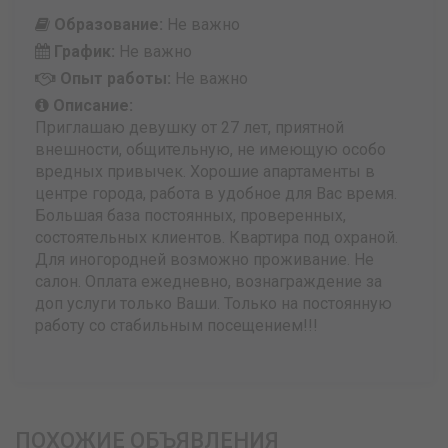
Образование:
Не важно
График:
Не важно
Опыт работы:
Не важно
Описание:
Приглашаю девушку от 27 лет, приятной
внешности, общительную, не имеющую особо
вредных привычек. Хорошие апартаменты в
центре города, работа в удобное для Вас время.
Большая база постоянных, проверенных,
состоятельных клиентов. Квартира под охраной.
Для иногородней возможно проживание. Не
салон. Оплата ежедневно, вознаграждение за
доп услуги только Ваши. Только на постоянную
работу со стабильным посещением!!!
ПОХОЖИЕ ОБЪЯВЛЕНИЯ