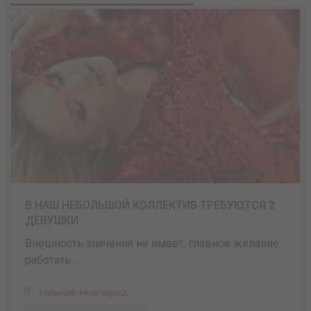
В НАШ НЕБОЛЬШОЙ КОЛЛЕКТИВ ТРЕБУЮТСЯ 2
ДЕВУШКИ
Внешность значения не имеет, главное желание
работать ...
Нижний Новгород