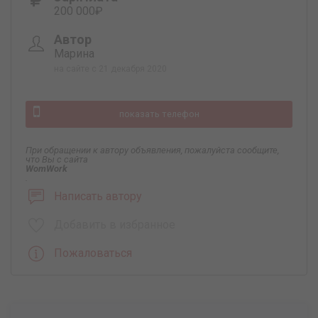
200 000₽
Автор
Марина
на сайте с 21 декабря 2020
показать телефон
При обращении к автору объявления, пожалуйста сообщите,
что Вы с сайта
WomWork
.
Написать автору
Добавить в избранное
Пожаловаться