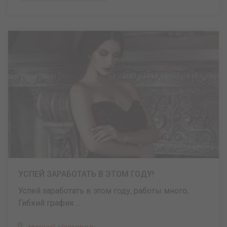
УСПЕЙ ЗАРАБОТАТЬ В ЭТОМ ГОДУ!
Успей заработать в этом году, работы много,
Гибкий график ...
Нижний Новгород