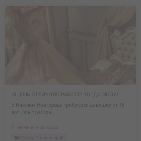
ИЩЕШЬ ОТЛИЧНУЮ РАБОТУ? ТОГДА СЮДА!
В Нижнем Новгороде требуются девушки от 18
лет. Опыт работы ...
Нижний Новгород
Сфера Развлечений