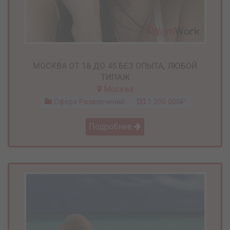
МОСКВА ОТ 18 ДО 45 БЕЗ ОПЫТА, ЛЮБОЙ
ТИПАЖ
Москва
Сфера Развлечений
1 200 000₽
Подробнее