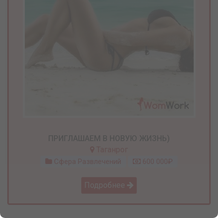
ПРИГЛАШАЕМ В НОВУЮ ЖИЗНЬ)
Таганрог
Сфера Развлечений
600 000₽
Подробнее