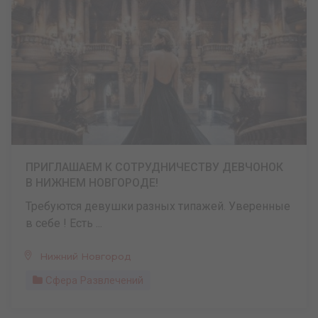
ПРИГЛАШАЕМ К СОТРУДНИЧЕСТВУ ДЕВЧОНОК
В НИЖНЕМ НОВГОРОДЕ!
Требуются девушки разных типажей. Уверенные
в себе ! Есть ...
Нижний Новгород
Сфера Развлечений