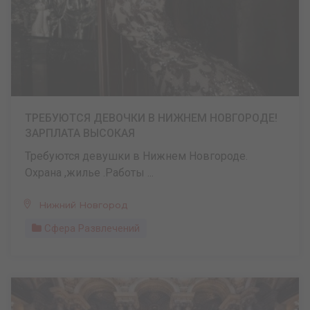
ТРЕБУЮТСЯ ДЕВОЧКИ В НИЖНЕМ НОВГОРОДЕ!
ЗАРПЛАТА ВЫСОКАЯ
Требуются девушки в Нижнем Новгороде.
Охрана ,жилье .Работы ...
Нижний Новгород
Сфера Развлечений