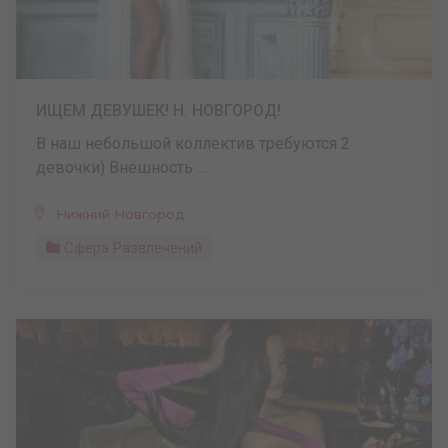
ИЩЕМ ДЕВУШЕК! Н. НОВГОРОД!
В наш небольшой коллектив требуются 2
девочки) Внешность ...
Нижний Новгород
Сфера Развлечений