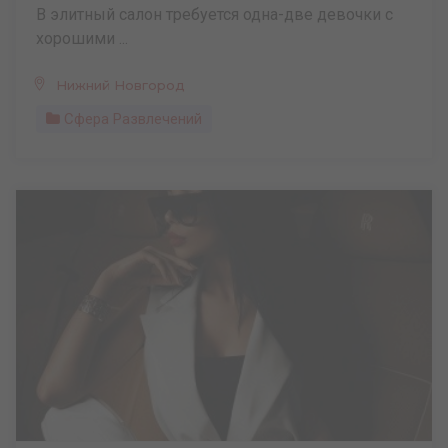
В элитный салон требуется одна-две девочки с
хорошими ...
Нижний Новгород
Сфера Развлечений