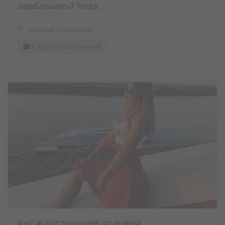
зарабатывать? Тогда ...
Нижний Новгород
Сфера Развлечений
ВАС ЖДУТ ХОРОШИЕ УСЛОВИЯ!