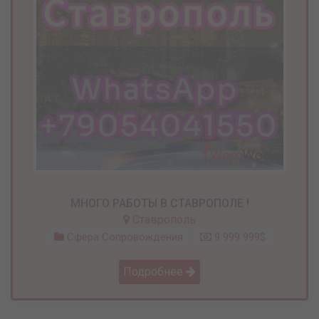
МНОГО РАБОТЫ В СТАВРОПОЛЕ !
Ставрополь
Сфера Сопровождения
9 999 999$
Подробнее