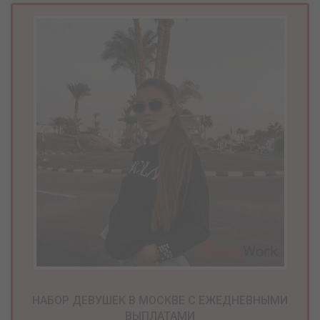
НАБОР ДЕВУШЕК В МОСКВЕ С ЕЖЕДНЕВНЫМИ
ВЫПЛАТАМИ