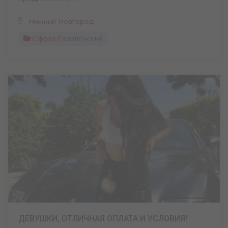
Нижний Новгород
Сфера Развлечений
ДЕВУШКИ, ОТЛИЧНАЯ ОПЛАТА И УСЛОВИЯ!