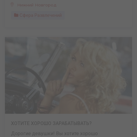
Нижний Новгород
Сфера Развлечений
ХОТИТЕ ХОРОШО ЗАРАБАТЫВАТЬ?
Дорогие девушки! Вы хотите хорошо