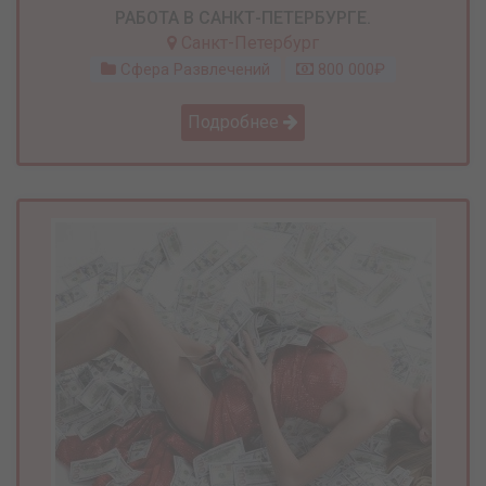
РАБОТА В САНКТ-ПЕТЕРБУРГЕ.
Санкт-Петербург
Сфера Развлечений
800 000₽
Подробнее