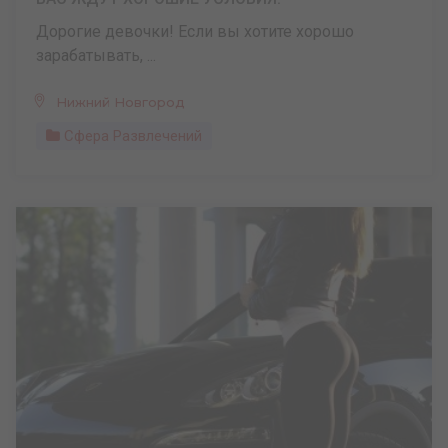
Дорогие девочки! Если вы хотите хорошо
зарабатывать, ...
Нижний Новгород
Сфера Развлечений