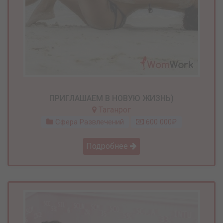
ПРИГЛАШАЕМ В НОВУЮ ЖИЗНЬ)
Таганрог
Сфера Развлечений
600 000₽
Подробнее