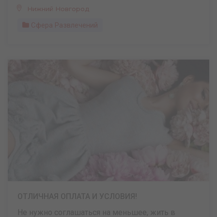
Нижний Новгород
Сфера Развлечений
ОТЛИЧНАЯ ОПЛАТА И УСЛОВИЯ!
Не нужно соглашаться на меньшее, жить в