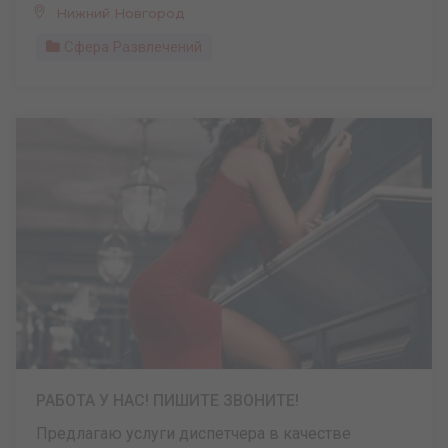
Нижний Новгород
Сфера Развлечений
РАБОТА У НАС! ПИШИТЕ ЗВОНИТЕ!
Предлагаю услуги диспетчера в качестве