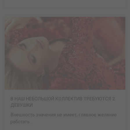
В НАШ НЕБОЛЬШОЙ КОЛЛЕКТИВ ТРЕБУЮТСЯ 2
ДЕВУШКИ
Внешность значения не имеет, главное желание
работать ...