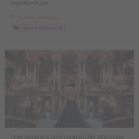
подработки для ...
Нижний Новгород
Сфера Развлечений
ПРИГЛАШАЕМ К СОТРУДНИЧЕСТВУ ДЕВЧОНОК