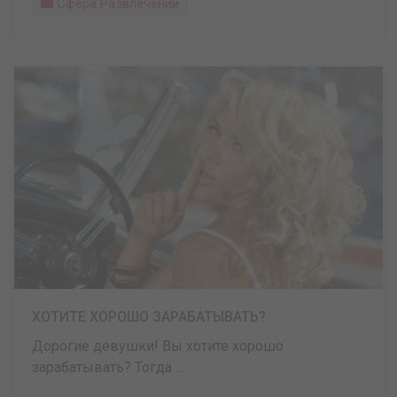
Сфера Развлечений
ХОТИТЕ ХОРОШО ЗАРАБАТЫВАТЬ?
Дорогие девушки! Вы хотите хорошо
зарабатывать? Тогда ...