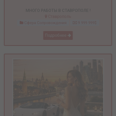
МНОГО РАБОТЫ В СТАВРОПОЛЕ !
Ставрополь
Сфера Сопровождения
9 999 999$
Подробнее