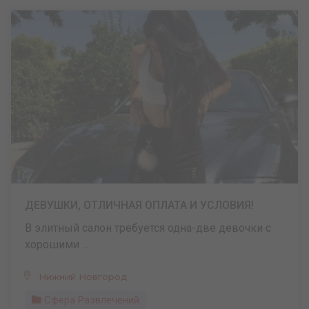
ДЕВУШКИ, ОТЛИЧНАЯ ОПЛАТА И УСЛОВИЯ!
В элитный салон требуется одна-две девочки с
хорошими ...
Нижний Новгород
Сфера Развлечений