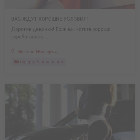
ВАС ЖДУТ ХОРОШИЕ УСЛОВИЯ!
Дорогие девочки! Если вы хотите хорошо
зарабатывать, ...
Нижний Новгород
Сфера Развлечений