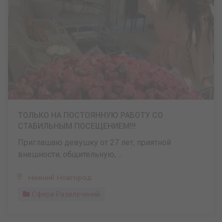
ТОЛЬКО НА ПОСТОЯННУЮ РАБОТУ СО
СТАБИЛЬНЫМ ПОСЕЩЕНИЕМ!!!
Приглашаю девушку от 27 лет, приятной
внешности, общительную, ...
Нижний Новгород
Сфера Развлечений