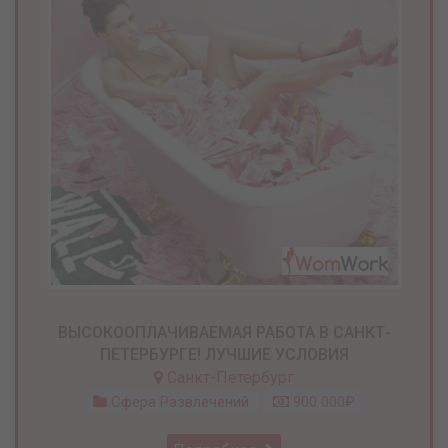
ВЫСОКООПЛАЧИВАЕМАЯ РАБОТА В САНКТ-
ПЕТЕРБУРГЕ! ЛУЧШИЕ УСЛОВИЯ
Санкт-Петербург
Сфера Развлечений
900 000₽