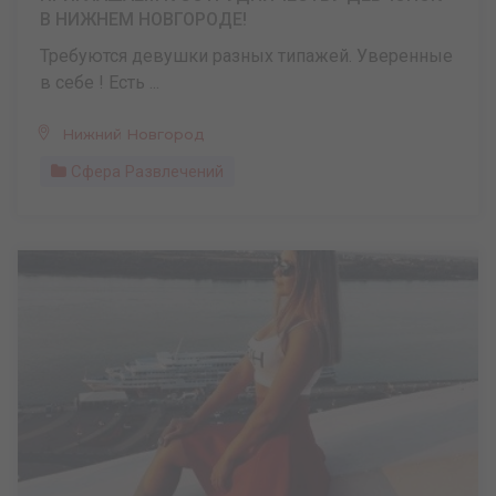
В НИЖНЕМ НОВГОРОДЕ!
Требуются девушки разных типажей. Уверенные
в себе ! Есть ...
Нижний Новгород
Сфера Развлечений