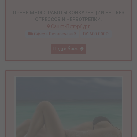
ОЧЕНЬ МНОГО РАБОТЫ.КОНКУРЕНЦИИ НЕТ.БЕЗ
СТРЕССОВ И НЕРВОТРЁПКИ.
Санкт-Петербург
Сфера Развлечений
600 000₽
Подробнее