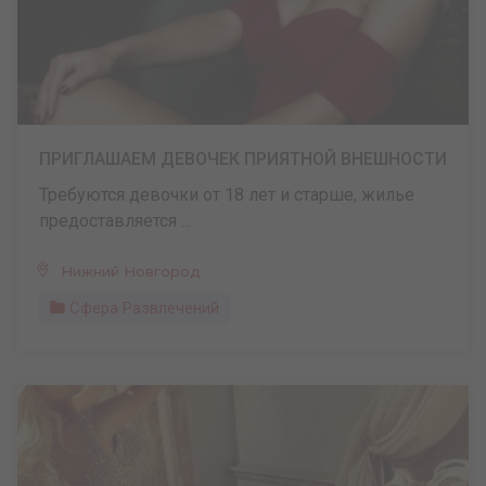
ПРИГЛАШАЕМ ДЕВОЧЕК ПРИЯТНОЙ ВНЕШНОСТИ
Требуются девочки от 18 лет и старше, жилье
предоставляется ...
Нижний Новгород
Сфера Развлечений