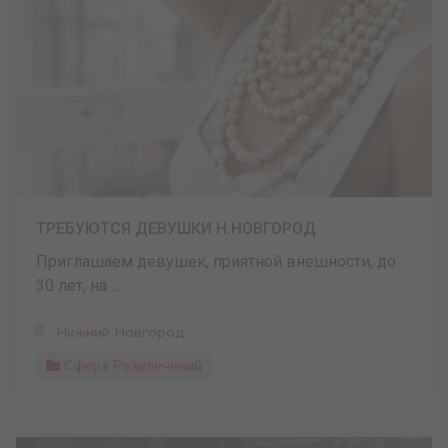
ТРЕБУЮТСЯ ДЕВУШКИ Н.НОВГОРОД
Приглашаем девушек, приятной внешности, до
30 лет, на ...
Нижний Новгород
Сфера Развлечений