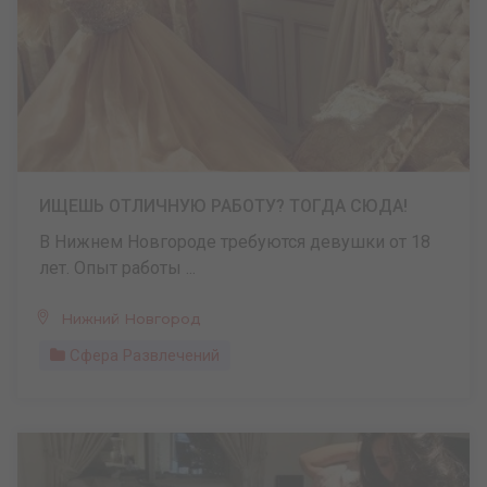
ИЩЕШЬ ОТЛИЧНУЮ РАБОТУ? ТОГДА СЮДА!
В Нижнем Новгороде требуются девушки от 18
лет. Опыт работы ...
Нижний Новгород
Сфера Развлечений