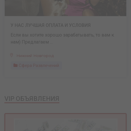
У НАС ЛУЧШАЯ ОПЛАТА И УСЛОВИЯ
Если вы хотите хорошо зарабатывать, то вам к
нам) Предлагаем ...
Нижний Новгород
Сфера Развлечений
VIP ОБЪЯВЛЕНИЯ