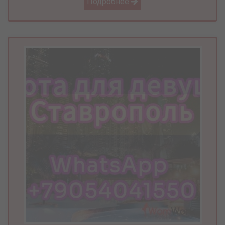
Подробнее