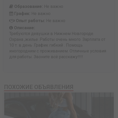
Образование:
Не важно
График:
Не важно
Опыт работы:
Не важно
Описание:
Требуются девушки в Нижнем Новгороде.
Охрана ,жилье .Работы очень много. Зарплата от
10 т. в день .График гибкий . Помощь
иногородним с проживанием. Отличные условия
для работы. Звоните всё расскажу!!!!
ПОХОЖИЕ ОБЪЯВЛЕНИЯ