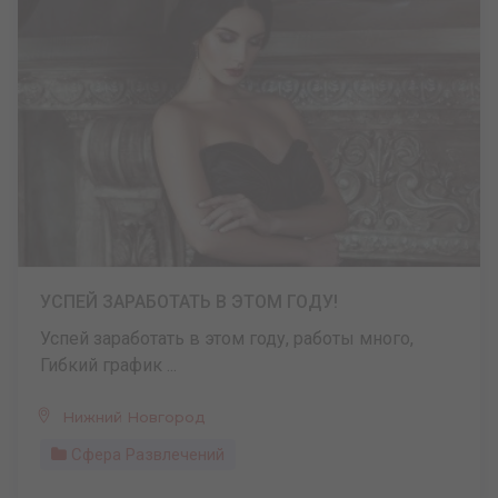
УСПЕЙ ЗАРАБОТАТЬ В ЭТОМ ГОДУ!
Успей заработать в этом году, работы много,
Гибкий график ...
Нижний Новгород
Сфера Развлечений