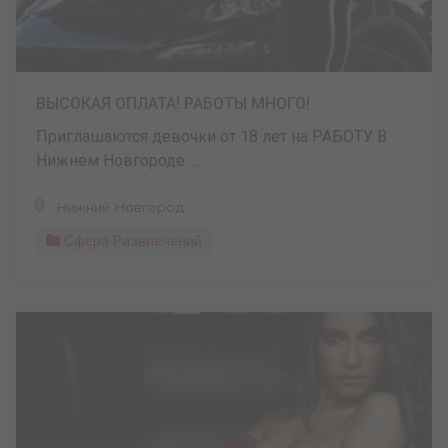
ВЫСОКАЯ ОПЛАТА! РАБОТЫ МНОГО!
Приглашаются девочки от 18 лет на РАБОТУ В
Нижнем Новгороде. ...
Нижний Новгород
Сфера Развлечений