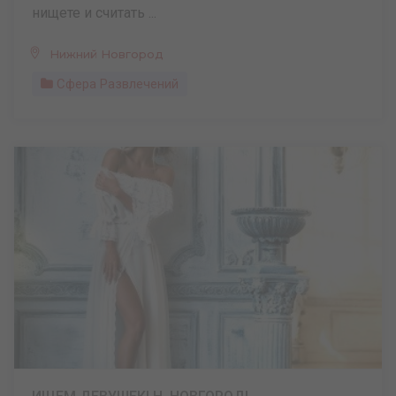
нищете и считать ...
Нижний Новгород
Сфера Развлечений