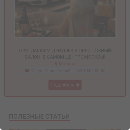
ПРИГЛАШАЕМ ДЕВУШЕК В ПРЕСТИЖНЫЙ
САЛОН, В САМОМ ЦЕНТРЕ МОСКВЫ!
Москва
Сфера Развлечений
1 500 000₽
Подробнее
ПОЛЕЗНЫЕ СТАТЬИ