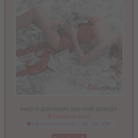
РАБОТА ДЕВУШКАМ, ВЫСОКИЙ ДОХОД!!!
Ростов-на-Дону
Сфера Развлечений
1 000 000₽