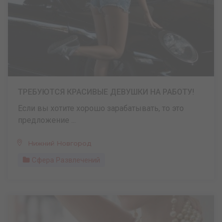
ТРЕБУЮТСЯ КРАСИВЫЕ ДЕВУШКИ НА РАБОТУ!
Если вы хотите хорошо зарабатывать, то это
предложение ...
Нижний Новгород
Сфера Развлечений