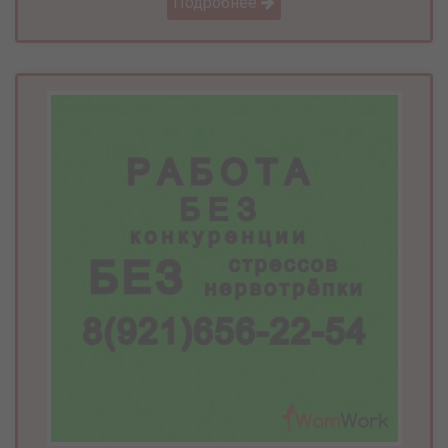
Подробнее