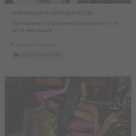
ПРИГЛАШАЕМ К СОТРУДНИЧЕСТВУ
Приглашаем к сотрудничеству девчонок от 18
лет) В небольшой ...
Нижний Новгород
Сфера Развлечений