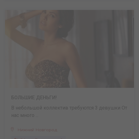
БОЛЬШИЕ ДЕНЬГИ!
В небольшой коллектив требуются 3 девушки От
нас много ...
Нижний Новгород