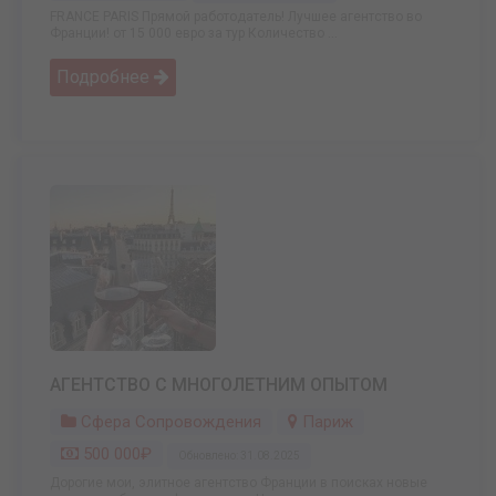
FRANCE PARIS Прямой работодатель! Лучшее агентство во
Франции! от 15 000 евро за тур Количество ...
Подробнее
АГЕНТСТВО С МНОГОЛЕТНИМ ОПЫТОМ
Сфера Сопровождения
Париж
500 000₽
Обновлено: 31.08.2025
Дорогие мои, элитное агентство Франции в поисках новые