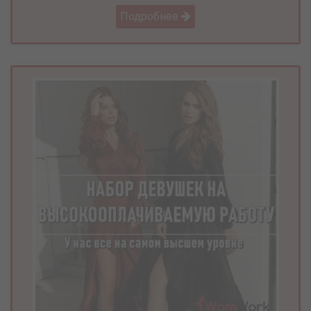
Подробнее