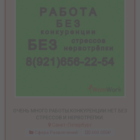
ОЧЕНЬ МНОГО РАБОТЫ.КОНКУРЕНЦИИ НЕТ.БЕЗ
СТРЕССОВ И НЕРВОТРЁПКИ.
Санкт-Петербург
Сфера Развлечений
600 000₽