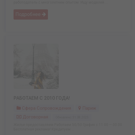
работодатель с многолетним опытом. Ищу моделей ...
Подробнее
РАБОТАЕМ С 2010 ГОДА!
Сфера Сопровождения
Париж
Договорная
Обновлено: 31.08.2025
Жилье предоставляем Работаем 50/50 График с 11:00 — 00:00
Бесплатная реклама! Кредитуем ...