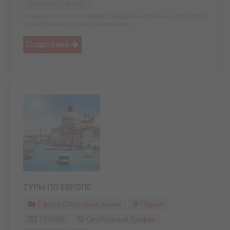
Обновлено: 31.08.2025
Помогаем попасть в Париж гражданкам Украины и РФ Дорога
полностью кредитуем! Забираем из ...
Подробнее
ТУРЫ ПО ЕВРОПЕ
Сфера Сопровождения
Париж
15 000€
Свободный График