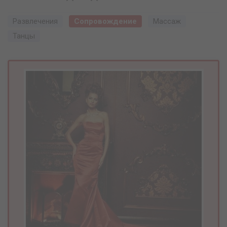
Развлечения
Сопровождение
Массаж
Танцы