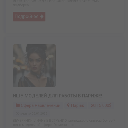
АГЕНСТВЕ ВАС ЖДУТ ВЫСОКИЕ ЗАРАБОТКИ!⚘ ??Мы
подберем ...
Подробнее
ИЩУ МОДЕЛЕЙ ДЛЯ РАБОТЫ В ПАРИЖЕ!
Сфера Развлечений
Париж
15 000$
Обновлено: 06.04.2026
ВЕЧЕРИНКИ, ЛИЧНЫЕ ВСТРЕЧИ Я менеджер с опытом более 7
лет в модельной сфере. От меня: полная ...