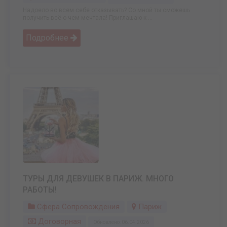
Надоело во всем себе отказывать? Со мной ты сможешь
получить всё о чем мечтала! Приглашаю к ...
Подробнее
ТУРЫ ДЛЯ ДЕВУШЕК В ПАРИЖ. МНОГО
РАБОТЫ!
Сфера Сопровождения
Париж
Договорная
Обновлено: 06.04.2026