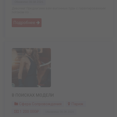
Обновлено: 06.04.2026
Девочки! Предлагаем вам выгонные туры с гарантированным
потоком по ...
Подробнее
В ПОИСКАХ МОДЕЛИ
Сфера Сопровождения
Париж
1 200 000₽
Обновлено: 06.04.2026