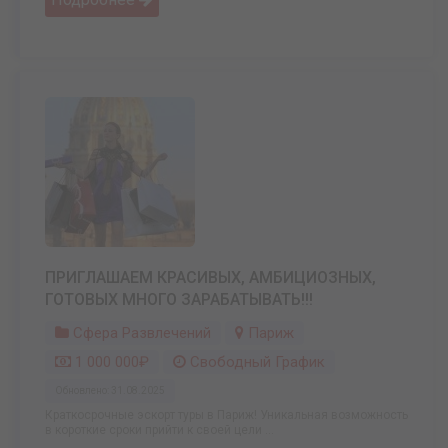
ПРИГЛАШАЕМ КРАСИВЫХ, АМБИЦИОЗНЫХ,
ГОТОВЫХ МНОГО ЗАРАБАТЫВАТЬ!!!
Сфера Развлечений
Париж
1 000 000₽
Свободный График
Обновлено: 31.08.2025
Краткосрочные эскорт туры в Париж! Уникальная возможность
в короткие сроки прийти к своей цели ...