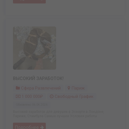
ВЫСОКИЙ ЗАРАБОТОК!
Сфера Развлечений
Париж
1 000 000₽
Свободный График
Обновлено: 06.04.2026
Высокий заработок для девушек в Эскорте в Лондоне,
Париже, Стамбуле Самые лучшие Условия работы ...
Подробнее