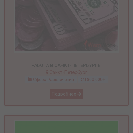
РАБОТА В САНКТ-ПЕТЕРБУРГЕ.
Санкт-Петербург
Сфера Развлечений
800 000₽
Подробнее