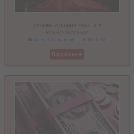
ЛУЧШИЕ УСЛОВИЯ РАБОТЫ !!!
Санкт-Петербург
Сфера Развлечений
800 000₽
Подробнее