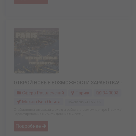
ОТКРОЙ НОВЫЕ ВОЗМОЖНОСТИ ЗАРАБОТКА! -
Сфера Развлечений
Париж
34 000₴
Можно Без Опыта
Обновлено: 24.05.2025
Стабильный высокий доход и работа в самом центре Парижа!
Гарантированная конфиденциальность, ...
Подробнее