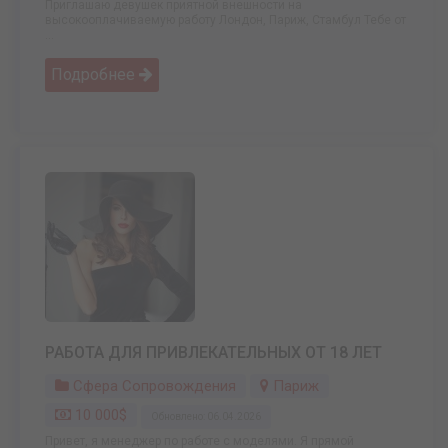
Приглашаю девушек приятной внешности на
высокооплачиваемую работу Лондон, Париж, Стамбул Тебе от
...
Подробнее
РАБОТА ДЛЯ ПРИВЛЕКАТЕЛЬНЫХ ОТ 18 ЛЕТ
Сфера Сопровождения
Париж
10 000$
Обновлено: 06.04.2026
Привет, я менеджер по работе с моделями. Я прямой