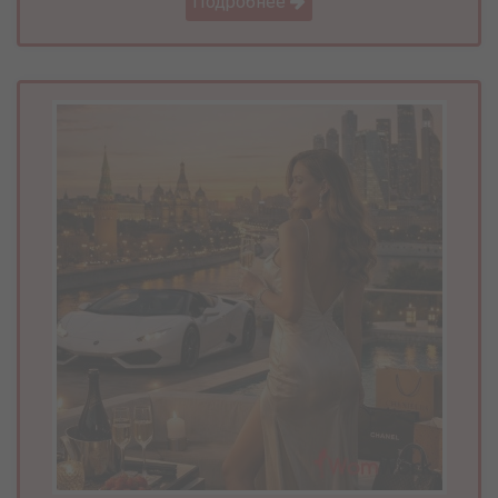
Подробнее