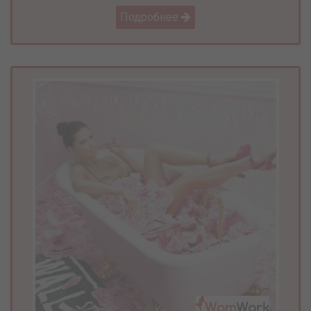
Подробнее