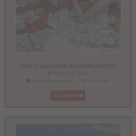
РАБОТА ДЕВУШКАМ, ВЫСОКИЙ ДОХОД!!!
Ростов-на-Дону
Сфера Развлечений
1 000 000₽
Подробнее