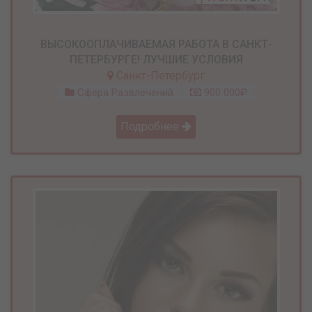
ВЫСОКООПЛАЧИВАЕМАЯ РАБОТА В САНКТ-
ПЕТЕРБУРГЕ! ЛУЧШИЕ УСЛОВИЯ
Санкт-Петербург
Сфера Развлечений
900 000₽
Подробнее