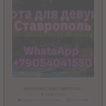
МНОГО РАБОТЫ В СТАВРОПОЛЕ !
Ставрополь
Сфера Сопровождения
9 999 999$