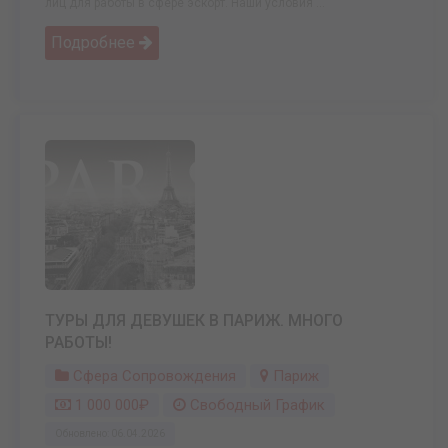
лиц для работы в сфере эскорт. Наши условия ...
Подробнее
ТУРЫ ДЛЯ ДЕВУШЕК В ПАРИЖ. МНОГО
РАБОТЫ!
Сфера Сопровождения
Париж
1 000 000₽
Свободный График
Обновлено: 06.04.2026