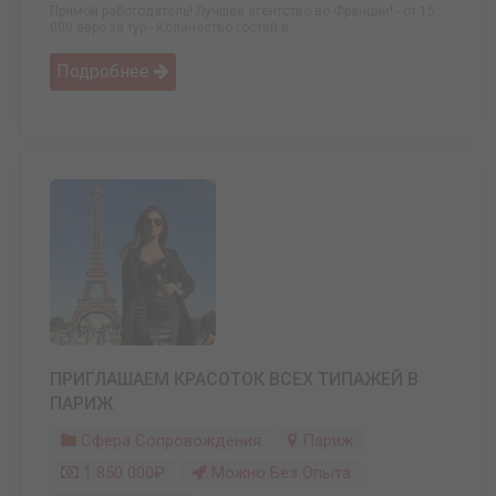
Прямой работодатель! Лучшее агентство во Франции! - от 15
000 евро за тур - Количество гостей в ...
Подробнее
ПРИГЛАШАЕМ КРАСОТОК ВСЕХ ТИПАЖЕЙ В
ПАРИЖ
Сфера Сопровождения
Париж
1 850 000₽
Можно Без Опыта