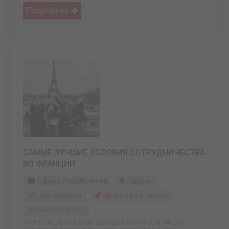
Подробнее
САМЫЕ ЛУЧШИЕ УСЛОВИЯ СОТРУДНИЧЕСТВА
ВО ФРАНЦИИ
Сфера Развлечений
Париж
Договорная
Можно Без Опыта
Обновлено: 31.08.2025
⚘ПРИГЛАШАЕМ МИЛЫХ ДЕВУШЕК В ПАРИЖ. В НАШЕМ