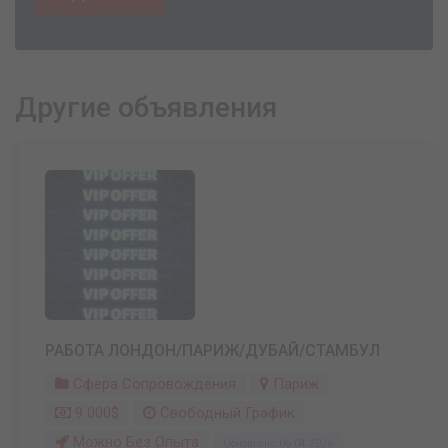
Другие объявления
РАБОТА ЛОНДОН/ПАРИЖ/ДУБАЙ/СТАМБУЛ
Сфера Сопровождения
Париж
9 000$
Свободный График
Можно Без Опыта
Обновлено: 06.04.2026