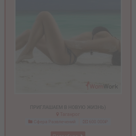
ПРИГЛАШАЕМ В НОВУЮ ЖИЗНЬ)
Таганрог
Сфера Развлечений
600 000₽