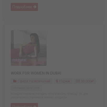
Подробнее
WORK FOR WOMEN IN DUBAI
Сфера Развлечений
Париж
30 000₽
Обновлено: 06.04.2026
Женщин научили говорить тихо и носить помаду. Те дни
закончились. Начались новые - когда ты ...
Подробнее