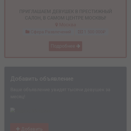
ПРИГЛАШАЕМ ДЕВУШЕК В ПРЕСТИЖНЫЙ
САЛОН, В САМОМ ЦЕНТРЕ МОСКВЫ!
Москва
Сфера Развлечений
1 500 000₽
Подробнее
Добавить объявление
Ваше объявление увидят тысячи девушек за
месяц!
Добавить