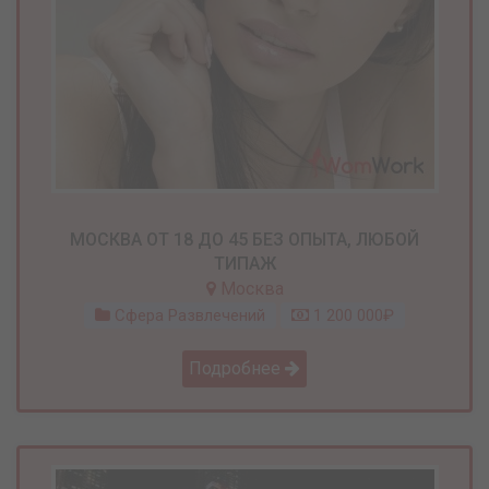
МОСКВА ОТ 18 ДО 45 БЕЗ ОПЫТА, ЛЮБОЙ
ТИПАЖ
Москва
Сфера Развлечений
1 200 000₽
Подробнее