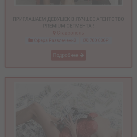
ПРИГЛАШАЕМ ДЕВУШЕК В ЛУЧШЕЕ АГЕНТСТВО
PREMIUM СЕГМЕНТА !
Ставрополь
Сфера Развлечений
700 000₽
Подробнее