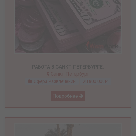
РАБОТА В САНКТ-ПЕТЕРБУРГЕ.
Санкт-Петербург
Сфера Развлечений
800 000₽
Подробнее