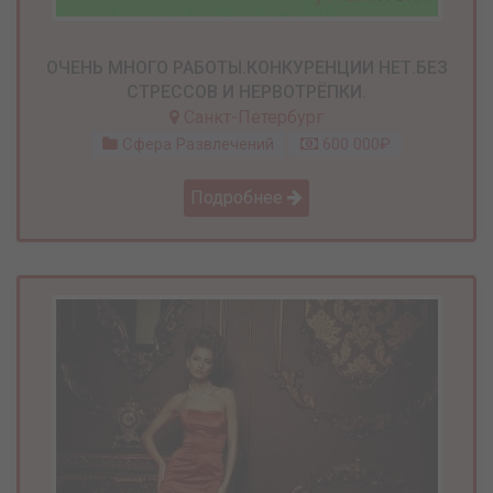
ОЧЕНЬ МНОГО РАБОТЫ.КОНКУРЕНЦИИ НЕТ.БЕЗ
СТРЕССОВ И НЕРВОТРЁПКИ.
Санкт-Петербург
Сфера Развлечений
600 000₽
Подробнее