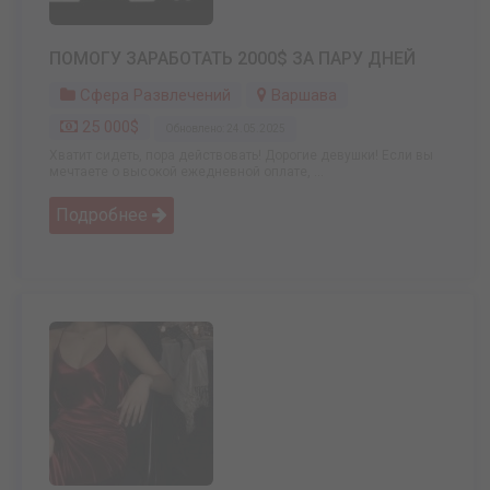
ПОМОГУ ЗАРАБОТАТЬ 2000$ ЗА ПАРУ ДНЕЙ
Сфера Развлечений
Варшава
25 000$
Обновлено: 24.05.2025
Хватит сидеть, пора действовать! Дорогие девушки! Если вы
мечтаете о высокой ежедневной оплате, ...
Подробнее