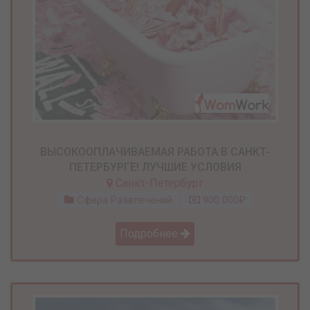
ВЫСОКООПЛАЧИВАЕМАЯ РАБОТА В САНКТ-
ПЕТЕРБУРГЕ! ЛУЧШИЕ УСЛОВИЯ
Санкт-Петербург
Сфера Развлечений
900 000₽
Подробнее