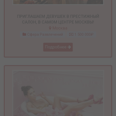
ПРИГЛАШАЕМ ДЕВУШЕК В ПРЕСТИЖНЫЙ
САЛОН, В САМОМ ЦЕНТРЕ МОСКВЫ!
Москва
Сфера Развлечений
1 500 000₽
Подробнее