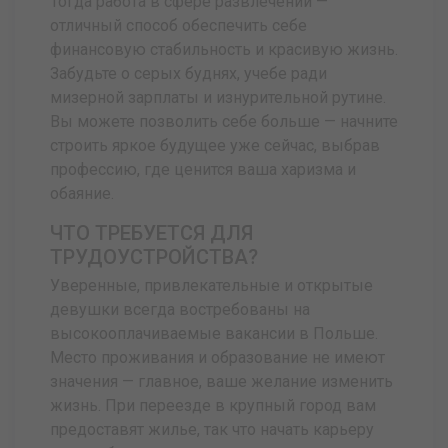
Тогда работа в сфере развлечений —
отличный способ обеспечить себе
финансовую стабильность и красивую жизнь.
Забудьте о серых буднях, учебе ради
мизерной зарплаты и изнурительной рутине.
Вы можете позволить себе больше — начните
строить яркое будущее уже сейчас, выбрав
профессию, где ценится ваша харизма и
обаяние.
ЧТО ТРЕБУЕТСЯ ДЛЯ
ТРУДОУСТРОЙСТВА?
Уверенные, привлекательные и открытые
девушки всегда востребованы на
высокооплачиваемые вакансии в Польше.
Место проживания и образование не имеют
значения — главное, ваше желание изменить
жизнь. При переезде в крупный город вам
предоставят жилье, так что начать карьеру