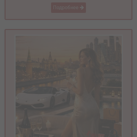
Подробнее