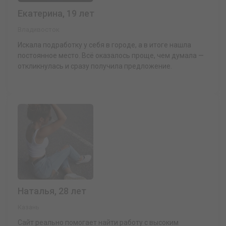
Екатерина, 19 лет
Владивосток
Искала подработку у себя в городе, а в итоге нашла
постоянное место. Всё оказалось проще, чем думала —
откликнулась и сразу получила предложение.
Наталья, 28 лет
Казань
Сайт реально помогает найти работу с высоким