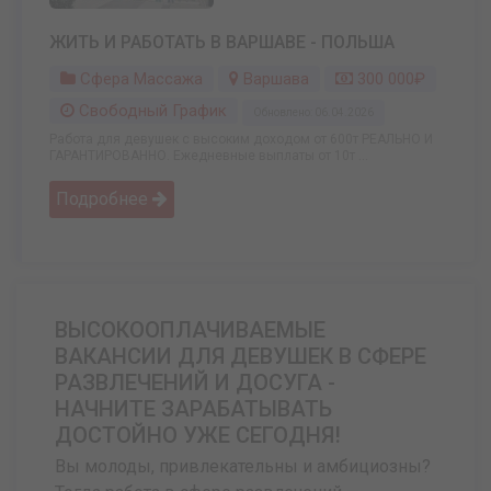
ЖИТЬ И РАБОТАТЬ В ВАРШАВЕ - ПОЛЬША
Сфера Массажа
Варшава
300 000₽
Свободный График
Обновлено: 06.04.2026
Работа для девушек с высоким доходом от 600т РЕАЛЬНО И
ГАРАНТИРОВАННО. Ежедневные выплаты от 10т ...
Подробнее
ВЫСОКООПЛАЧИВАЕМЫЕ
ВАКАНСИИ ДЛЯ ДЕВУШЕК В СФЕРЕ
РАЗВЛЕЧЕНИЙ И ДОСУГА -
НАЧНИТЕ ЗАРАБАТЫВАТЬ
ДОСТОЙНО УЖЕ СЕГОДНЯ!
Вы молоды, привлекательны и амбициозны?