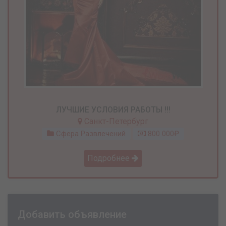
ЛУЧШИЕ УСЛОВИЯ РАБОТЫ !!!
Санкт-Петербург
Сфера Развлечений
800 000₽
Подробнее
Добавить объявление