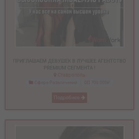
ПРИГЛАШАЕМ ДЕВУШЕК В ЛУЧШЕЕ АГЕНТСТВО
PREMIUM СЕГМЕНТА !
Ставрополь
Сфера Развлечений
700 000₽
Подробнее