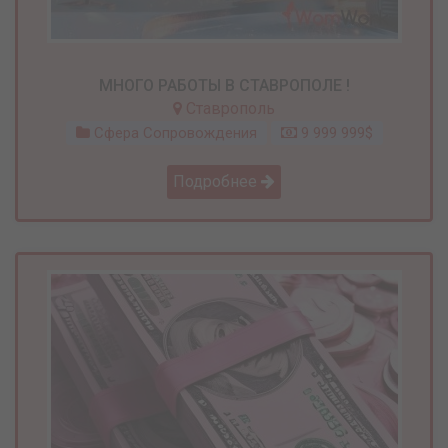
МНОГО РАБОТЫ В СТАВРОПОЛЕ !
Ставрополь
Сфера Сопровождения
9 999 999$
Подробнее