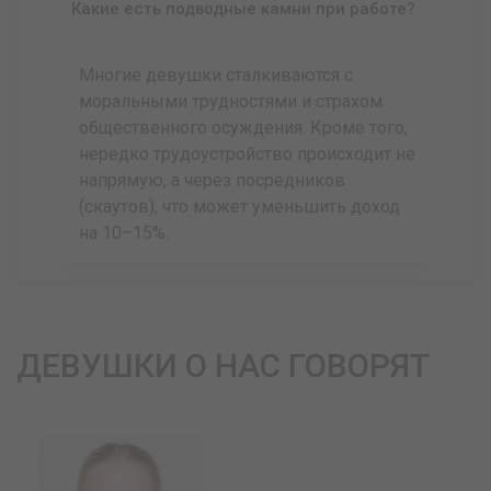
Какие есть подводные камни при работе?
Многие девушки сталкиваются с
моральными трудностями и страхом
общественного осуждения. Кроме того,
нередко трудоустройство происходит не
напрямую, а через посредников
(скаутов), что может уменьшить доход
на 10–15%.
ДЕВУШКИ О НАС ГОВОРЯТ