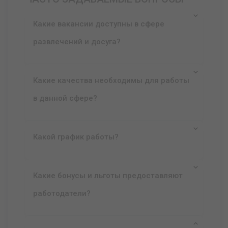
Какие вакансии доступны в сфере
развлечений и досуга?
Какие качества необходимы для работы
в данной сфере?
Какой график работы?
Какие бонусы и льготы предоставляют
работодатели?