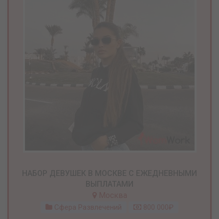
НАБОР ДЕВУШЕК В МОСКВЕ С ЕЖЕДНЕВНЫМИ
ВЫПЛАТАМИ
Москва
Сфера Развлечений
800 000₽