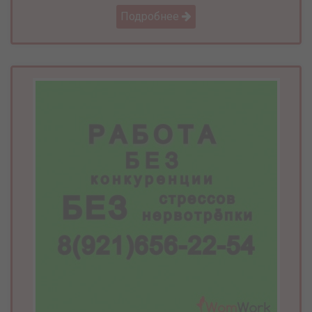
Подробнее