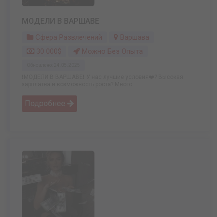
МОДЕЛИ В ВАРШАВЕ
Сфера Развлечений
Варшава
30 000$
Можно Без Опыта
Обновлено: 24.05.2025
❗️МОДЕЛИ В ВАРШАВЕ❗️ У нас лучшие условия❤️‍? Высокая
зарплатна и возможность роста? Много ...
Подробнее