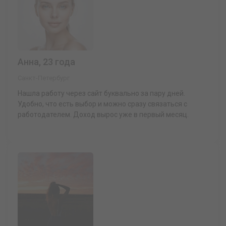
Анна, 23 года
Санкт-Петербург
Нашла работу через сайт буквально за пару дней.
Удобно, что есть выбор и можно сразу связаться с
работодателем. Доход вырос уже в первый месяц.