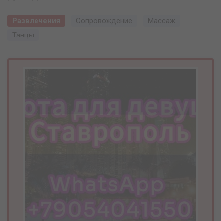
Развлечения
Сопровождение
Массаж
Танцы