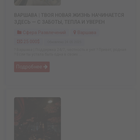
ВАРШАВА | ТВОЯ НОВАЯ ЖИЗНЬ НАЧИНАЕТСЯ
ЗДЕСЬ — С ЗАБОТЫ, ТЕПЛА И УВЕРЕН
Сфера Развлечений
Варшава
25 000$
Обновлено: 24.05.2025
? Варшава | Поддержка 24/7, честность и уют ? Привет, родная
? Если ты устала быть одна в своих ...
Подробнее