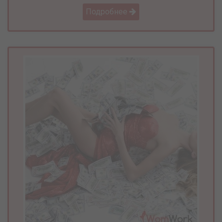
Подробнее