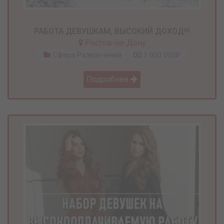
РАБОТА ДЕВУШКАМ, ВЫСОКИЙ ДОХОД!!!
Ростов-на-Дону
Сфера Развлечений
1 000 000₽
Подробнее