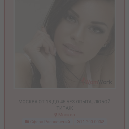
МОСКВА ОТ 18 ДО 45 БЕЗ ОПЫТА, ЛЮБОЙ
ТИПАЖ
Москва
Сфера Развлечений
1 200 000₽