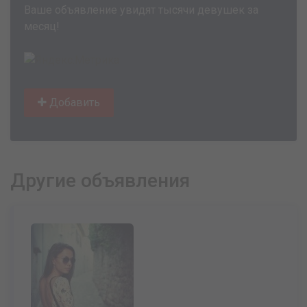
Ваше объявление увидят тысячи девушек за
месяц!
Добавить
Другие объявления