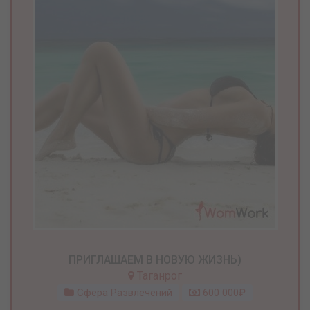
ПРИГЛАШАЕМ В НОВУЮ ЖИЗНЬ)
Таганрог
Сфера Развлечений
600 000₽