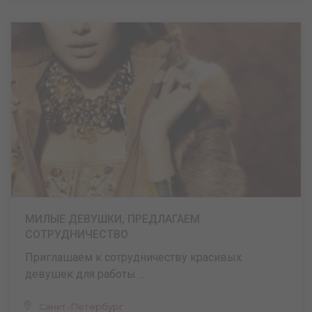
МИЛЫЕ ДЕВУШКИ, ПРЕДЛАГАЕМ
СОТРУДНИЧЕСТВО
Приглашаем к сотрудничеству красивых
девушек для работы ...
Санкт-Петербург