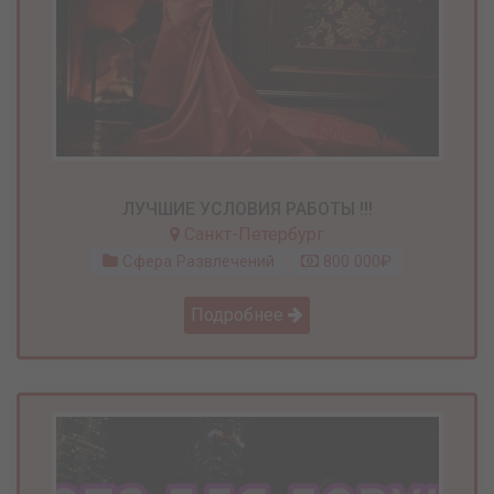
ЛУЧШИЕ УСЛОВИЯ РАБОТЫ !!!
Санкт-Петербург
Сфера Развлечений
800 000₽
Подробнее