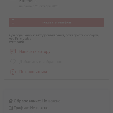
Катерина
на сайте с 23 октября 2020
показать телефон
При обращении к автору объявления, пожалуйста сообщите,
что Вы с сайта
WomWork
.
Написать автору
Добавить в избранное
Пожаловаться
Образование:
Не важно
График:
Не важно