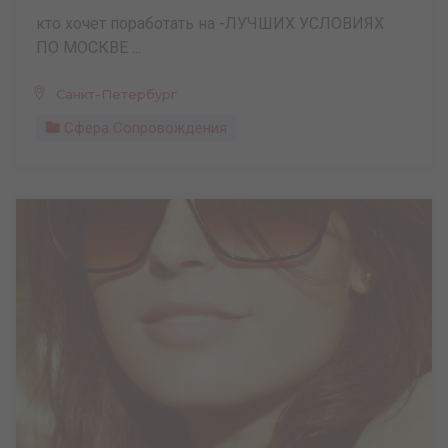
кто хочет поработать на -ЛУЧШИХ УСЛОВИЯХ
ПО МОСКВЕ ...
Санкт-Петербург
Сфера Сопровождения