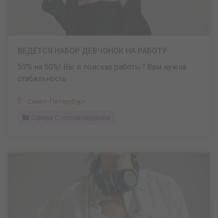
ВЕДЁТСЯ НАБОР ДЕВЧОНОК НА РАБОТУ
50% на 50%! Вы в поисках работы? Вам нужна
стабильность ...
Санкт-Петербург
Сфера Сопровождения