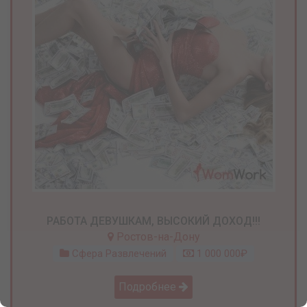
РАБОТА ДЕВУШКАМ, ВЫСОКИЙ ДОХОД!!!
Ростов-на-Дону
Сфера Развлечений
1 000 000₽
Подробнее