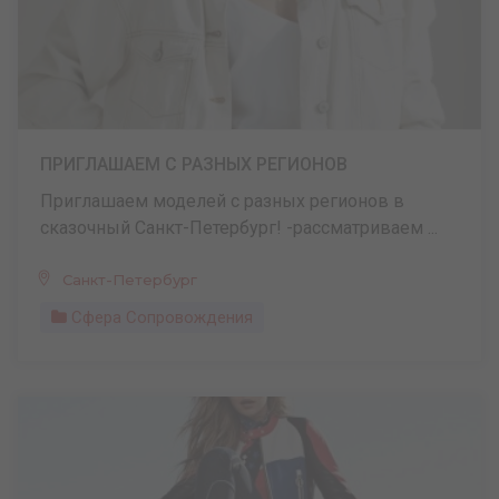
ПРИГЛАШАЕМ С РАЗНЫХ РЕГИОНОВ
Приглашаем моделей с разных регионов в
сказочный Санкт-Петербург! -рассматриваем ...
Санкт-Петербург
Сфера Сопровождения