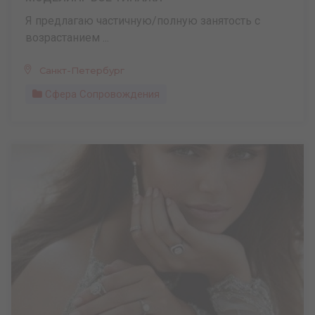
Я предлагаю частичную/полную занятость с
возрастанием ...
Санкт-Петербург
Сфера Сопровождения