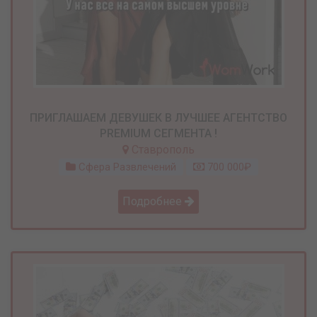
ПРИГЛАШАЕМ ДЕВУШЕК В ЛУЧШЕЕ АГЕНТСТВО
PREMIUM СЕГМЕНТА !
Ставрополь
Сфера Развлечений
700 000₽
Подробнее