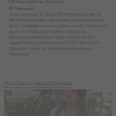
Опыт работы:
Не важно
Описание:
Ждем девочек от 18 до 35! Работаем более 10
лет! Всему научим, подскажем, сделаем рабочие
фото, поставим рекламу лично на тебя! Если ты из
другого города, встречаем в аэропорту,
предоставляем жилье! Иди к своей мечте с
нами! Просто позвони и все! +7921-993-35-39
Катерина, также по этому номеру напиши в
WhatsApp!
ПОХОЖИЕ ОБЪЯВЛЕНИЯ