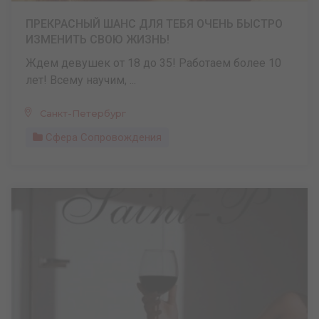
ПРЕКРАСНЫЙ ШАНС ДЛЯ ТЕБЯ ОЧЕНЬ БЫСТРО
ИЗМЕНИТЬ СВОЮ ЖИЗНЬ!
Ждем девушек от 18 до 35! Работаем более 10
лет! Всему научим, ...
Санкт-Петербург
Сфера Сопровождения