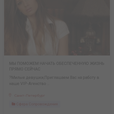
МЫ ПОМОЖЕМ НАЧАТЬ ОБЕСПЕЧЕННУЮ ЖИЗНЬ
ПРЯМО СЕЙЧАС
?Милые девушки,Приглашаем Вас на работу в
наше VIP-Агенство ...
Санкт-Петербург
Сфера Сопровождения