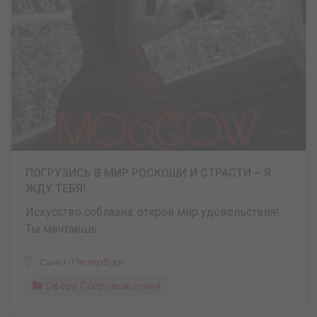
ПОГРУЗИСЬ В МИР РОСКОШИ И СТРАСТИ – Я
ЖДУ ТЕБЯ!
Искусство соблазна: открой мир удовольствия!
Ты мечтаешь ...
Санкт-Петербург
Сфера Сопровождения