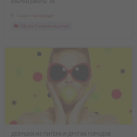
опытом работы. За ...
Санкт-Петербург
Сфера Сопровождения
ДЕВУШКИ ИЗ ПИТЕРА И ДРУГИХ ГОРОДОВ