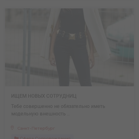
ИЩЕМ НОВЫХ СОТРУДНИЦ
Тебе совершенно не обязательно иметь
модельную внешность ...
Санкт-Петербург
Сфера Сопровождения