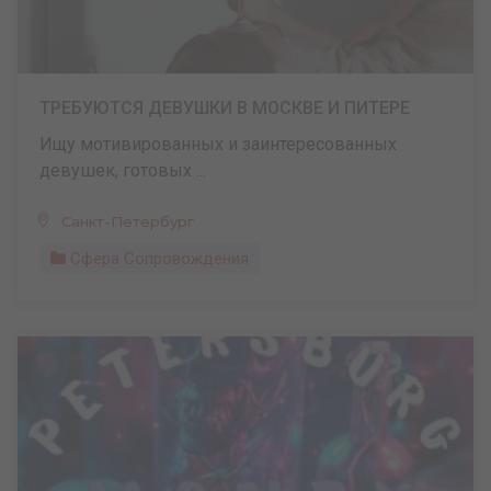
ТРЕБУЮТСЯ ДЕВУШКИ В МОСКВЕ И ПИТЕРЕ
Ищу мотивированных и заинтересованных
девушек, готовых ...
Санкт-Петербург
Сфера Сопровождения