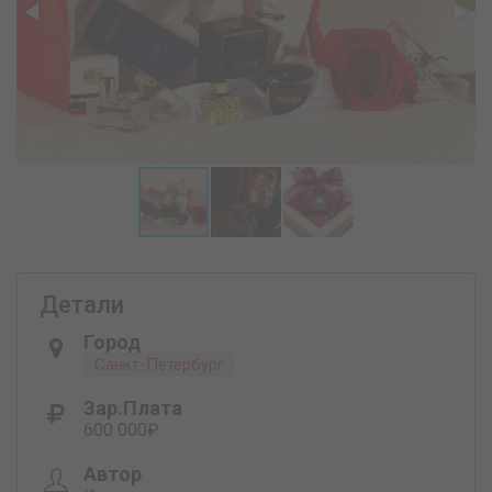
Детали
Город
Санкт-Петербург
Зар.плата
600 000₽
Автор