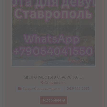
МНОГО РАБОТЫ В СТАВРОПОЛЕ !
Ставрополь
Сфера Сопровождения
9 999 999$
Подробнее