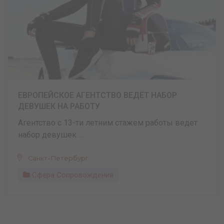
ЕВРОПЕЙСКОЕ АГЕНТСТВО ВЕДЁТ НАБОР
ДЕВУШЕК НА РАБОТУ
Агентство с 13-ти летним стажем работы ведет
набор девушек ...
Санкт-Петербург
Сфера Сопровождения