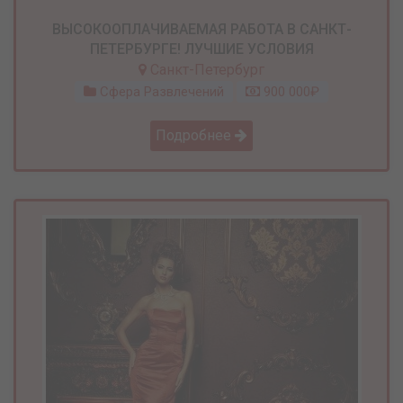
ВЫСОКООПЛАЧИВАЕМАЯ РАБОТА В САНКТ-
ПЕТЕРБУРГЕ! ЛУЧШИЕ УСЛОВИЯ
Санкт-Петербург
Сфера Развлечений
900 000₽
Подробнее