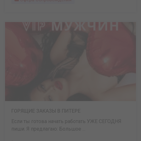
ГОРЯЩИЕ ЗАКАЗЫ В ПИТЕРЕ
Если ты готова начать работать УЖЕ СЕГОДНЯ
пиши. Я предлагаю: Большое ...