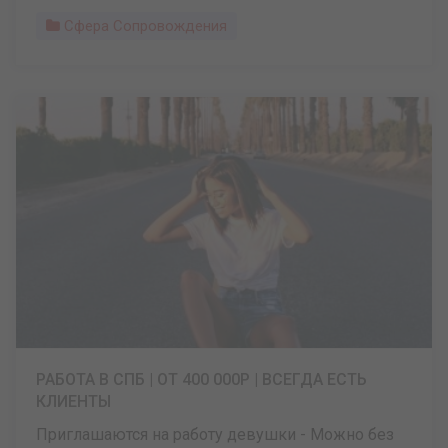
Сфера Сопровождения
РАБОТА В СПБ | ОТ 400 000Р | ВСЕГДА ЕСТЬ
КЛИЕНТЫ
Приглашаются на работу девушки - Можно без