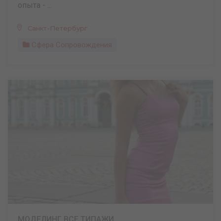
опыта - ...
Санкт-Петербург
Сфера Сопровождения
МОДЕЛИНГ ВСЕ ТИПАЖИ