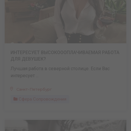
ИНТЕРЕСУЕТ ВЫСОКОООПЛАЧИВАЕМАЯ РАБОТА
ДЛЯ ДЕВУШЕК?
Лучшая работа в северной столице. Если Вас
интересует ...
Санкт-Петербург
Сфера Сопровождения