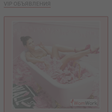
VIP ОБЪЯВЛЕНИЯ