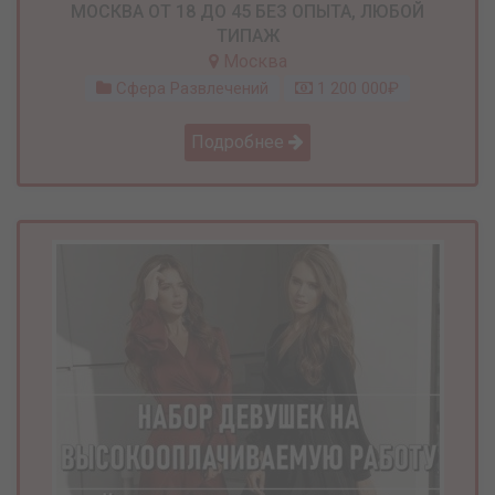
МОСКВА ОТ 18 ДО 45 БЕЗ ОПЫТА, ЛЮБОЙ
ТИПАЖ
Москва
Сфера Развлечений
1 200 000₽
Подробнее