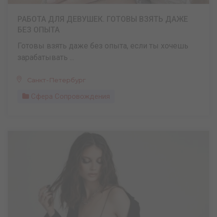
РАБОТА ДЛЯ ДЕВУШЕК. ГОТОВЫ ВЗЯТЬ ДАЖЕ
БЕЗ ОПЫТА
Готовы взять даже без опыта, если ты хочешь
зарабатывать ...
Санкт-Петербург
Сфера Сопровождения