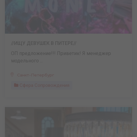
//ИЩУ ДЕВУШЕК В ПИТЕРЕ//
ОП предложение!!! Приветик! Я менеджер
модельного ...
Санкт-Петербург
Сфера Сопровождения