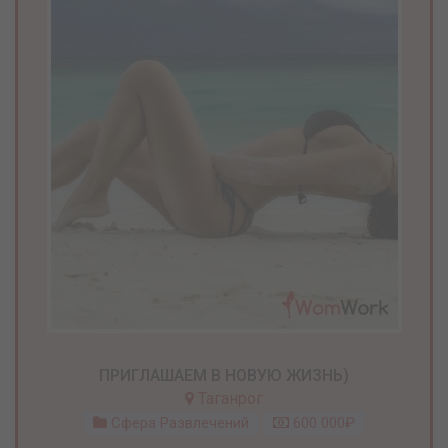
ПРИГЛАШАЕМ В НОВУЮ ЖИЗНЬ)
Таганрог
Сфера Развлечений
600 000₽