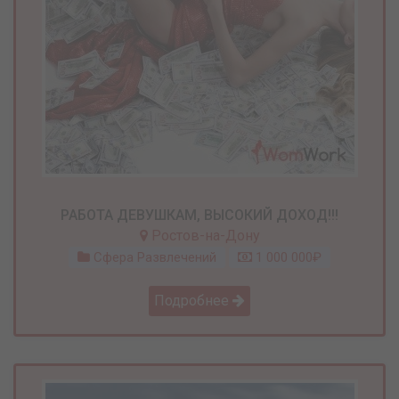
РАБОТА ДЕВУШКАМ, ВЫСОКИЙ ДОХОД!!!
Ростов-на-Дону
Сфера Развлечений
1 000 000₽
Подробнее