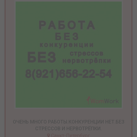
ОЧЕНЬ МНОГО РАБОТЫ.КОНКУРЕНЦИИ НЕТ.БЕЗ
СТРЕССОВ И НЕРВОТРЁПКИ.
Санкт-Петербург