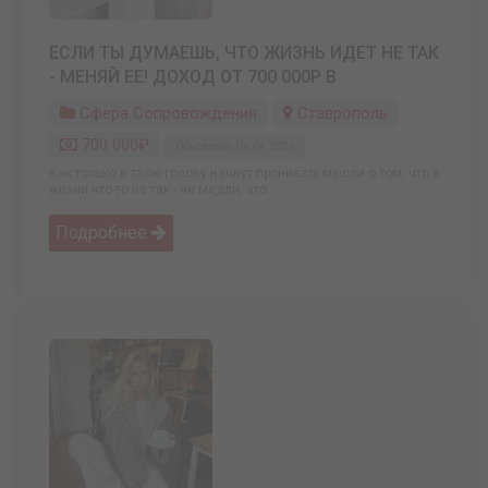
ЕСЛИ ТЫ ДУМАЕШЬ, ЧТО ЖИЗНЬ ИДЕТ НЕ ТАК
- МЕНЯЙ ЕЕ! ДОХОД ОТ 700 000Р В
Сфера Сопровождения
Ставрополь
700 000₽
Обновлено: 06.04.2026
Как только в твою голову начнут проникать мысли о том, что в
жизни что-то не так - не медли, это ...
Подробнее