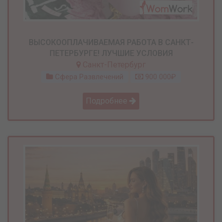
ВЫСОКООПЛАЧИВАЕМАЯ РАБОТА В САНКТ-
ПЕТЕРБУРГЕ! ЛУЧШИЕ УСЛОВИЯ
Санкт-Петербург
Сфера Развлечений
900 000₽
Подробнее