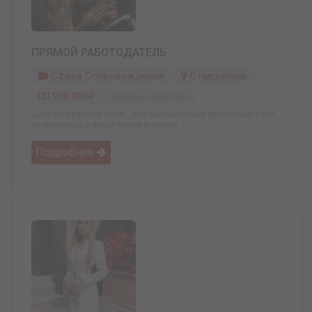
ПРЯМОЙ РАБОТОДАТЕЛЬ
Сфера Сопровождения
Ставрополь
900 000₽
Обновлено: 06.04.2026
Доброго времени суток , мои амбициозные красавицы! Если
ты мечтаешь о яркой жизни и готова ...
Подробнее