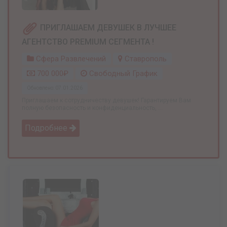
ПРИГЛАШАЕМ ДЕВУШЕК В ЛУЧШЕЕ
АГЕНТСТВО PREMIUM СЕГМЕНТА !
Сфера Развлечений
Ставрополь
700 000₽
Свободный График
Обновлено: 07.01.2026
Приглашаем к сотрудничеству девушек! Гарантируем Вам
полную безопасность и конфиденциальность, ...
Подробнее