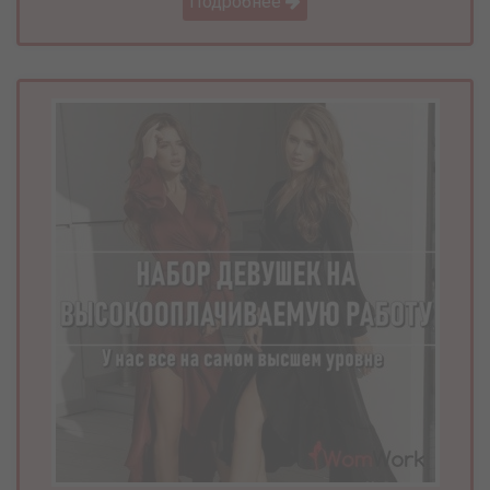
Подробнее