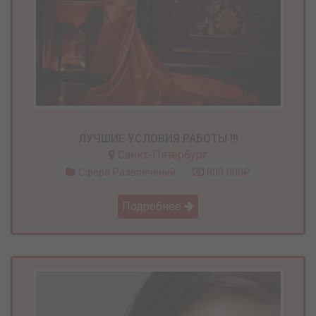
ЛУЧШИЕ УСЛОВИЯ РАБОТЫ !!!
Санкт-Петербург
Сфера Развлечений
800 000₽
Подробнее