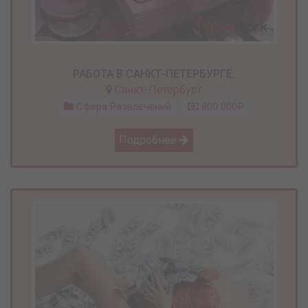
РАБОТА В САНКТ-ПЕТЕРБУРГЕ.
Санкт-Петербург
Сфера Развлечений
800 000₽
Подробнее