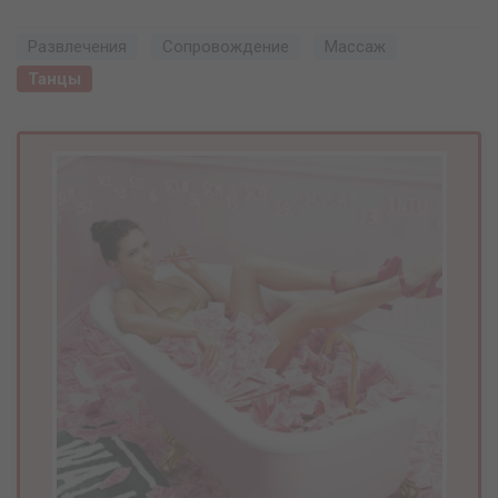
Развлечения
Сопровождение
Массаж
Танцы