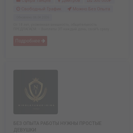
Сфера Танцев
Дмитров
500 000₽
Свободный График
Можно Без Опыта
Обновлено: 06.04.2026
От 18 лет, ухоженная внешность, общительность
ПРЕДЛАГАЕМ: – Выплаты ЗП каждый день, свой% сразу ...
Подробнее
БЕЗ ОПЫТА РАБОТЫ НУЖНЫ ПРОСТЫЕ
ДЕВУШКИ