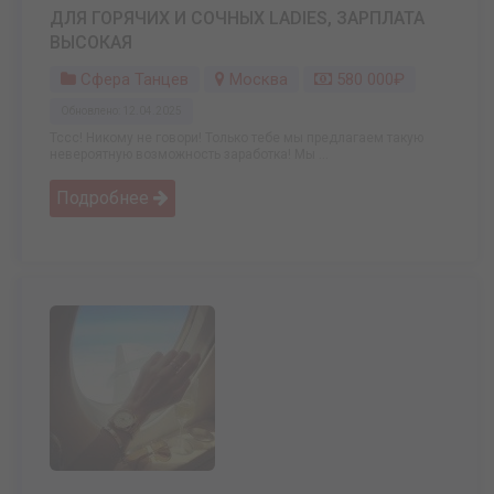
ДЛЯ ГОРЯЧИХ И СОЧНЫХ LADIES, ЗАРПЛАТА
ВЫСОКАЯ
Сфера Танцев
Москва
580 000₽
Обновлено: 12.04.2025
Тссс! Никому не говори! Только тебе мы предлагаем такую
невероятную возможность заработка! Мы ...
Подробнее