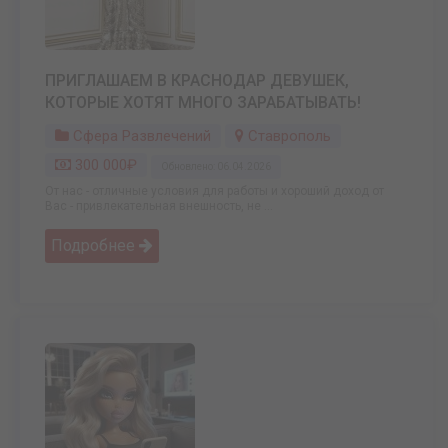
ПРИГЛАШАЕМ В КРАСНОДАР ДЕВУШЕК,
КОТОРЫЕ ХОТЯТ МНОГО ЗАРАБАТЫВАТЬ!
Сфера Развлечений
Ставрополь
300 000₽
Обновлено: 06.04.2026
От нас - отличные условия для работы и хороший доход от
Вас - привлекательная внешность, не ...
Подробнее