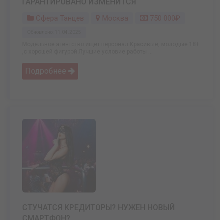
ГАРАНТИРОВАНО ИЗМЕНИТСЯ
Сфера Танцев
Москва
750 000₽
Обновлено: 11.04.2025
Модельное агентство ищет персонал Красивые, молодые 18+
,с хорошей фигурой Лучшие условие работы ...
Подробнее
СТУЧАТСЯ КРЕДИТОРЫ? НУЖЕН НОВЫЙ
СМАРТФОН?