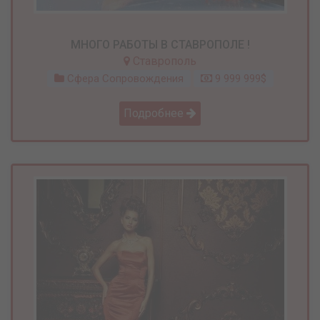
МНОГО РАБОТЫ В СТАВРОПОЛЕ !
Ставрополь
Сфера Сопровождения
9 999 999$
Подробнее