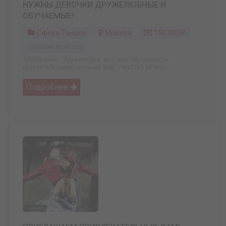
НУЖНЫ ДЕВОЧКИ ДРУЖЕЛЮБНЫЕ И
ОБУЧАЕМЫЕ!
Сфера Танцев
Москва
150 000₽
Обновлено: 05.04.2025
Требования: - Дружелюбие, высокая обучаемость,
презентабельный внешний вид. - Чувство ритма, ...
Подробнее