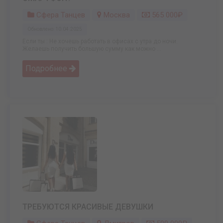
Сфера Танцев
Москва
565 000₽
Обновлено: 10.04.2025
Если ты : Не хочешь работать в офисах с утра до ночи.
Желаешь получить большую сумму как можно ...
Подробнее
ТРЕБУЮТСЯ КРАСИВЫЕ ДЕВУШКИ