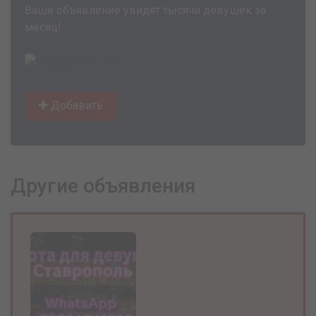
Ваше объявление увидят тысячи девушек за
месяц!
Добавить
Другие объявления