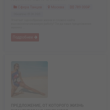
Сфера Танцев
Москва
789 000₽
Обновлено: 09.04.2025
Угнетает однообразие жизни и сложно найти
высокооплачиваемую работу? Тогда наше предложение
именно ...
Подробнее
ПРЕДЛОЖЕНИЕ, ОТ КОТОРОГО ЖИЗНЬ