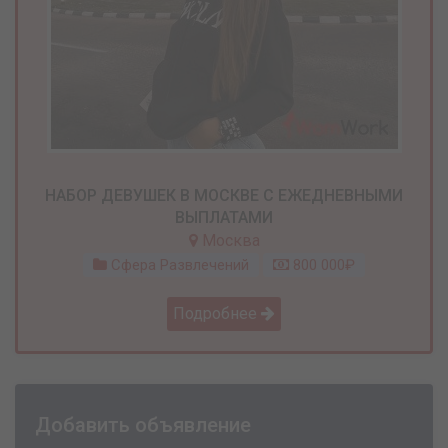
НАБОР ДЕВУШЕК В МОСКВЕ С ЕЖЕДНЕВНЫМИ
ВЫПЛАТАМИ
Москва
Сфера Развлечений
800 000₽
Подробнее
Добавить объявление