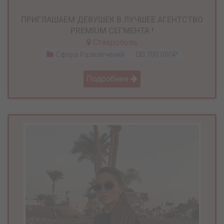
ПРИГЛАШАЕМ ДЕВУШЕК В ЛУЧШЕЕ АГЕНТСТВО
PREMIUM СЕГМЕНТА !
Ставрополь
Сфера Развлечений
700 000₽
Подробнее