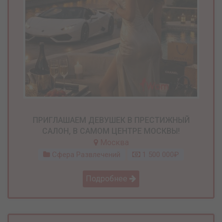
ПРИГЛАШАЕМ ДЕВУШЕК В ПРЕСТИЖНЫЙ
САЛОН, В САМОМ ЦЕНТРЕ МОСКВЫ!
Москва
Сфера Развлечений
1 500 000₽
Подробнее