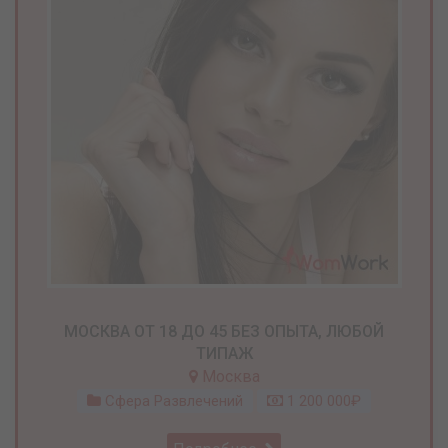
МОСКВА ОТ 18 ДО 45 БЕЗ ОПЫТА, ЛЮБОЙ
ТИПАЖ
Москва
Сфера Развлечений
1 200 000₽