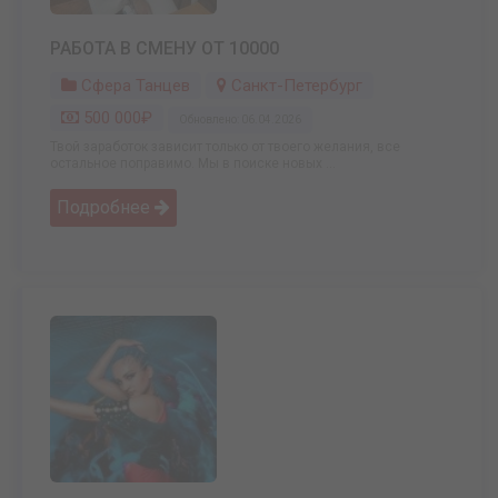
РАБОТА В СМЕНУ ОТ 10000
Сфера Танцев
Санкт-Петербург
500 000₽
Обновлено: 06.04.2026
Твой заработок зависит только от твоего желания, все
остальное поправимо. Мы в поиске новых ...
Подробнее