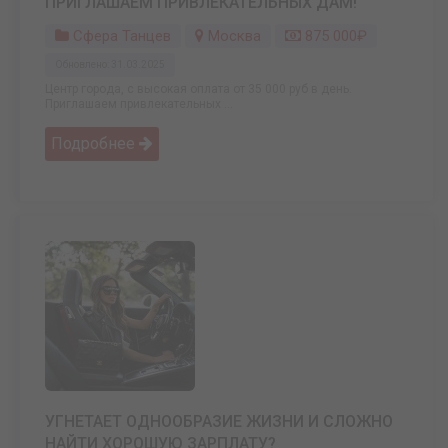
ПРИГЛАШАЕМ ПРИВЛЕКАТЕЛЬНЫХ ДАМ!
Сфера Танцев
Москва
875 000₽
Обновлено: 31.03.2025
Центр города, с высокая оплата от 35 000 руб в день.
Приглашаем привлекательных ...
Подробнее
УГНЕТАЕТ ОДНООБРАЗИЕ ЖИЗНИ И СЛОЖНО
НАЙТИ ХОРОШУЮ ЗАРПЛАТУ?