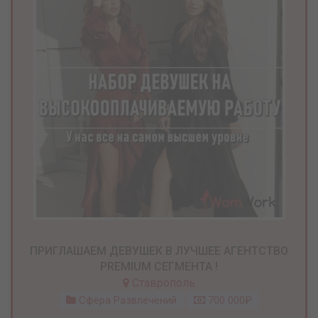
ПРИГЛАШАЕМ ДЕВУШЕК В ЛУЧШЕЕ АГЕНТСТВО
PREMIUM СЕГМЕНТА !
Ставрополь
Сфера Развлечений
700 000₽