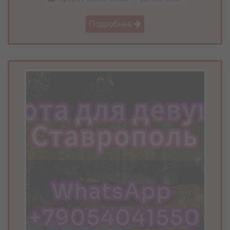
Подробнее