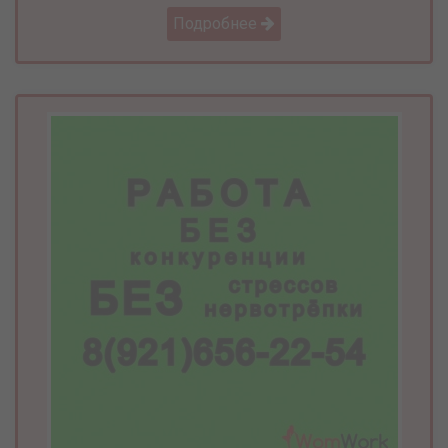
Подробнее