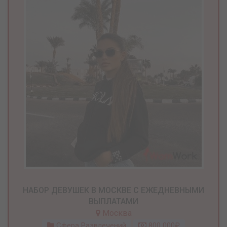
НАБОР ДЕВУШЕК В МОСКВЕ С ЕЖЕДНЕВНЫМИ
ВЫПЛАТАМИ
Москва
Сфера Развлечений
800 000₽