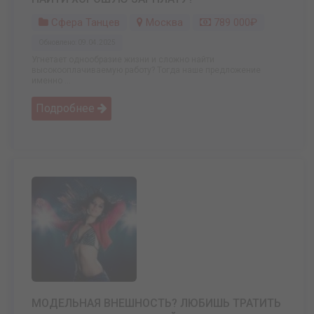
Сфера Танцев
Москва
789 000₽
Обновлено: 09.04.2025
Угнетает однообразие жизни и сложно найти
высокооплачиваемую работу? Тогда наше предложение
именно ...
Подробнее
МОДЕЛЬНАЯ ВНЕШНОСТЬ? ЛЮБИШЬ ТРАТИТЬ