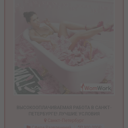
ВЫСОКООПЛАЧИВАЕМАЯ РАБОТА В САНКТ-
ПЕТЕРБУРГЕ! ЛУЧШИЕ УСЛОВИЯ
Санкт-Петербург
Сфера Развлечений
900 000₽