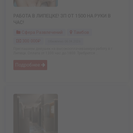
РАБОТА В ЛИПЕЦКЕ! ЗП ОТ 1500 НА РУКИ В
ЧАС!
Сфера Развлечений
Тамбов
300 000₽
Обновлено: 06.04.2026
Приглашаем девушек на высокооплачиваемую работу в г.
Липецк. Оплата от 1300 час до 1800. Требуются ...
Подробнее