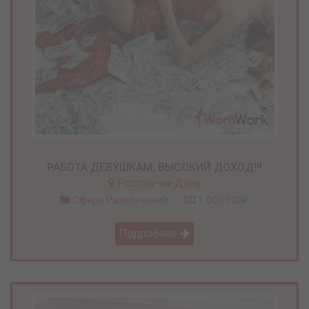
РАБОТА ДЕВУШКАМ, ВЫСОКИЙ ДОХОД!!!
Ростов-на-Дону
Сфера Развлечений
1 000 000₽
Подробнее