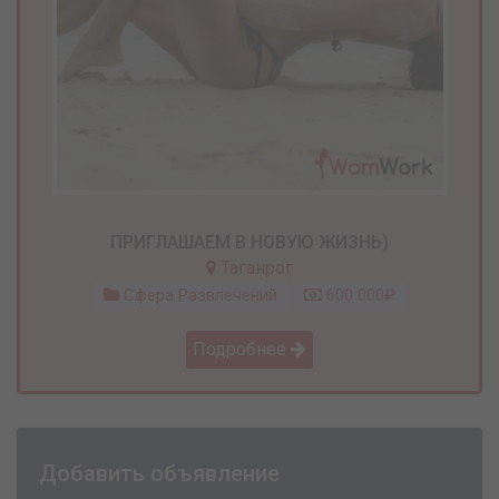
ПРИГЛАШАЕМ В НОВУЮ ЖИЗНЬ)
Таганрог
Сфера Развлечений
600 000₽
Подробнее
Добавить объявление