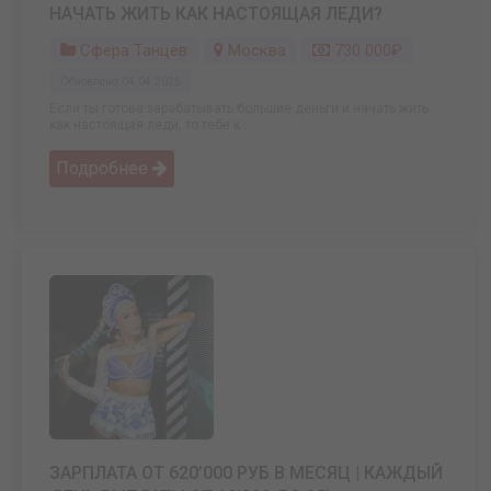
НАЧАТЬ ЖИТЬ КАК НАСТОЯЩАЯ ЛЕДИ?
Сфера Танцев
Москва
730 000₽
Обновлено: 04.04.2025
Если ты готова зарабатывать большие деньги и начать жить
как настоящая леди, то тебе к ...
Подробнее
ЗАРПЛАТА ОТ 620’000 РУБ В МЕСЯЦ | КАЖДЫЙ