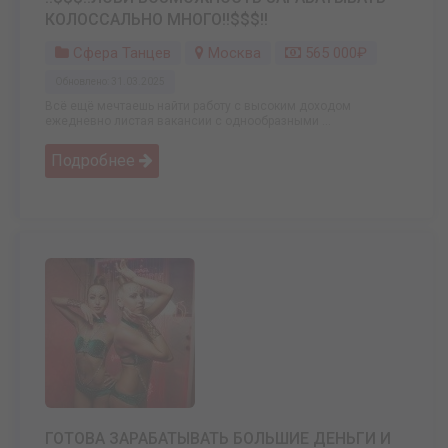
КОЛОССАЛЬНО МНОГО!!$$$!!
Сфера Танцев
Москва
565 000₽
Обновлено: 31.03.2025
Всё ещё мечтаешь найти работу с высоким доходом
ежедневно листая вакансии с однообразными ...
Подробнее
ГОТОВА ЗАРАБАТЫВАТЬ БОЛЬШИЕ ДЕНЬГИ И