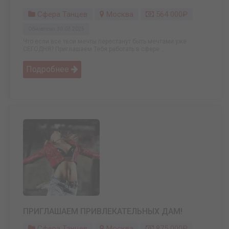
Сфера Танцев
Москва
564 000₽
Обновлено: 30.03.2025
Что если все твои мечты перестанут быть мечтами уже
СЕГОДНЯ? Приглашаем Тебя работать в сфере ...
Подробнее
ПРИГЛАШАЕМ ПРИВЛЕКАТЕЛЬНЫХ ДАМ!
Сфера Танцев
Москва
875 000₽