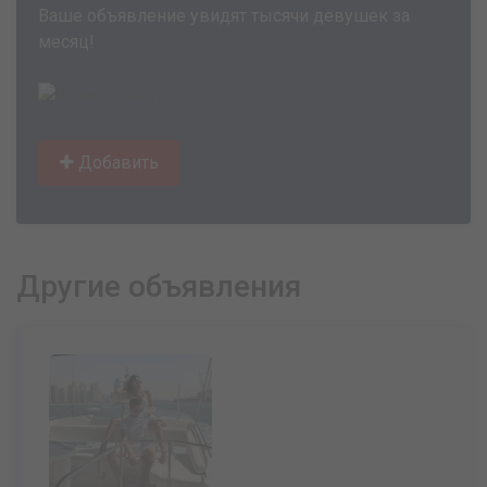
Ваше объявление увидят тысячи девушек за
месяц!
Добавить
Другие объявления