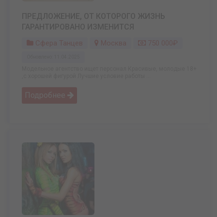
ПРЕДЛОЖЕНИЕ, ОТ КОТОРОГО ЖИЗНЬ
ГАРАНТИРОВАНО ИЗМЕНИТСЯ
Сфера Танцев
Москва
750 000₽
Обновлено: 11.04.2025
Модельное агентство ищет персонал Красивые, молодые 18+
,с хорошей фигурой Лучшие условие работы ...
Подробнее