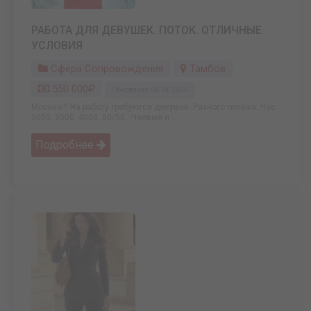
РАБОТА ДЛЯ ДЕВУШЕК. ПОТОК. ОТЛИЧНЫЕ
УСЛОВИЯ
Сфера Сопровождения
Тамбов
550 000₽
Обновлено: 06.04.2026
Москва!!! На работу требуются девушки. Разного типажа. Час
3000, 3500, 4000. 50/50. -Чаевые и ...
Подробнее