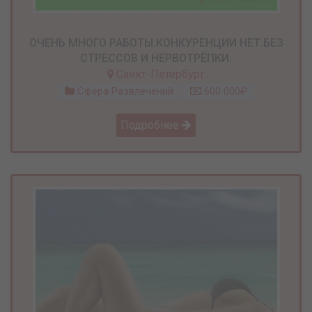
ОЧЕНЬ МНОГО РАБОТЫ.КОНКУРЕНЦИИ НЕТ.БЕЗ
СТРЕССОВ И НЕРВОТРЁПКИ.
Санкт-Петербург
Сфера Развлечений
600 000₽
Подробнее