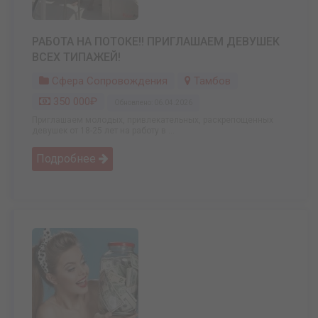
РАБОТА НА ПОТОКЕ!! ПРИГЛАШАЕМ ДЕВУШЕК
ВСЕХ ТИПАЖЕЙ!
Сфера Сопровождения
Тамбов
350 000₽
Обновлено: 06.04.2026
Приглашаем молодых, привлекательных, раскрепощенных
девушек от 18-25 лет на работу в ...
Подробнее