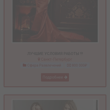
ЛУЧШИЕ УСЛОВИЯ РАБОТЫ !!!
Санкт-Петербург
Сфера Развлечений
800 000₽
Подробнее