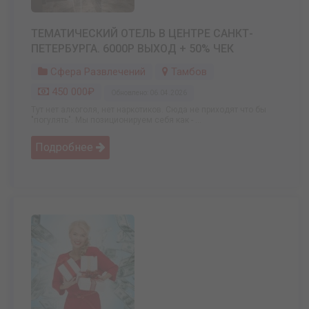
ТЕМАТИЧЕСКИЙ ОТЕЛЬ В ЦЕНТРЕ САНКТ-
ПЕТЕРБУРГА. 6000Р ВЫХОД + 50% ЧЕК
Сфера Развлечений
Тамбов
450 000₽
Обновлено: 06.04.2026
Тут нет алкоголя, нет наркотиков. Сюда не приходят что бы
"погулять". Мы позиционируем себя как - ...
Подробнее