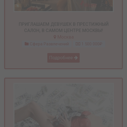
ПРИГЛАШАЕМ ДЕВУШЕК В ПРЕСТИЖНЫЙ
САЛОН, В САМОМ ЦЕНТРЕ МОСКВЫ!
Москва
Сфера Развлечений
1 500 000₽
Подробнее