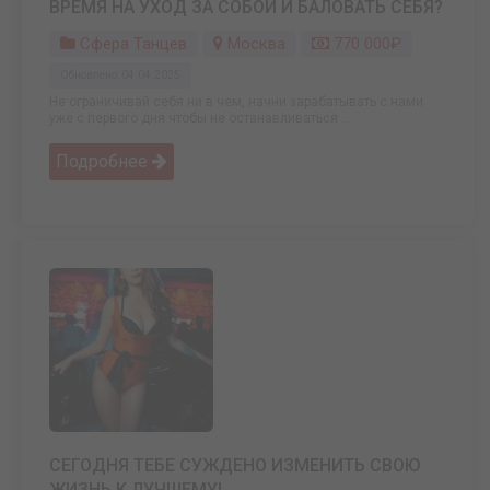
ВРЕМЯ НА УХОД ЗА СОБОЙ И БАЛОВАТЬ СЕБЯ?
Сфера Танцев
Москва
770 000₽
Обновлено: 04.04.2025
Не ограничивай себя ни в чем, начни зарабатывать с нами
уже с первого дня чтобы не останавливаться ...
Подробнее
СЕГОДНЯ ТЕБЕ СУЖДЕНО ИЗМЕНИТЬ СВОЮ
ЖИЗНЬ К ЛУЧШЕМУ!