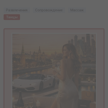
Развлечения
Сопровождение
Массаж
Танцы