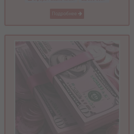
Подробнее