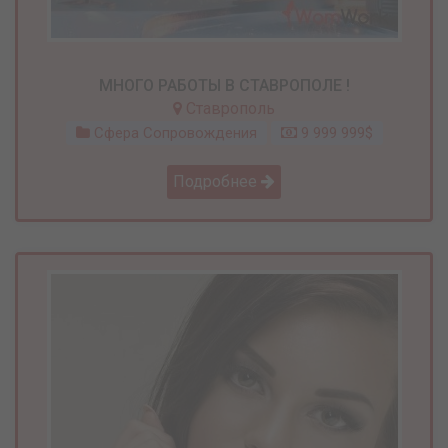
МНОГО РАБОТЫ В СТАВРОПОЛЕ !
Ставрополь
Сфера Сопровождения
9 999 999$
Подробнее