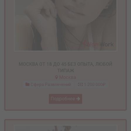
МОСКВА ОТ 18 ДО 45 БЕЗ ОПЫТА, ЛЮБОЙ
ТИПАЖ
Москва
Сфера Развлечений
1 200 000₽
Подробнее