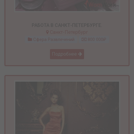
РАБОТА В САНКТ-ПЕТЕРБУРГЕ.
Санкт-Петербург
Сфера Развлечений
800 000₽
Подробнее