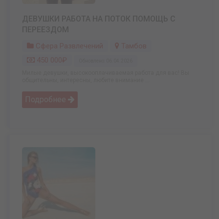
ДЕВУШКИ РАБОТА НА ПОТОК ПОМОЩЬ С
ПЕРЕЕЗДОМ
Сфера Развлечений
Тамбов
450 000₽
Обновлено: 06.04.2026
Милые девушки, высокооплачиваемая работа для вас! Вы
общительны, интересны, любите внимание ...
Подробнее