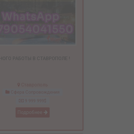
НОГО РАБОТЫ В СТАВРОПОЛЕ !
Ставрополь
Сфера Сопровождения
9 999 999$
Подробнее