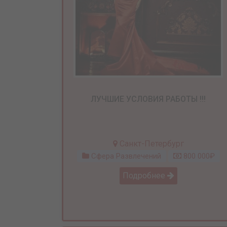
ЛУЧШИЕ УСЛОВИЯ РАБОТЫ !!!
Санкт-Петербург
Сфера Развлечений
800 000₽
Подробнее