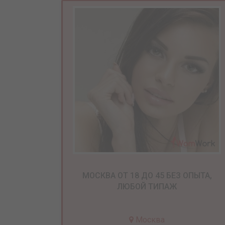
МОСКВА ОТ 18 ДО 45 БЕЗ ОПЫТА,
ЛЮБОЙ ТИПАЖ
Москва