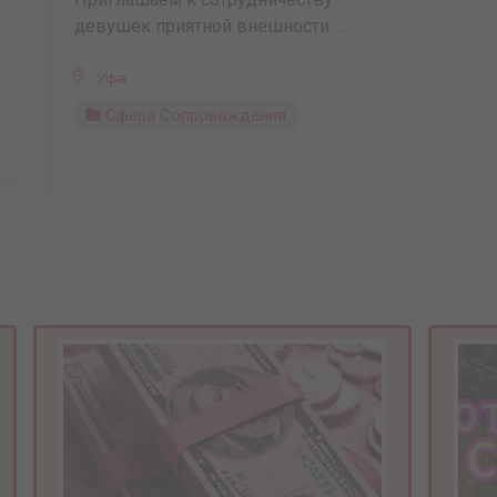
девушек приятной внешности ...
Уфа
Сфера Сопровождения