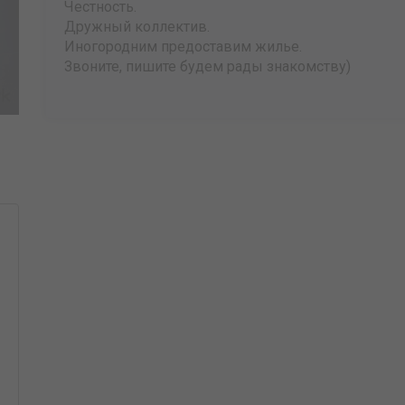
Честность.
Дружный коллектив.
Иногородним предоставим жилье.
Звоните, пишите будем рады знакомству)