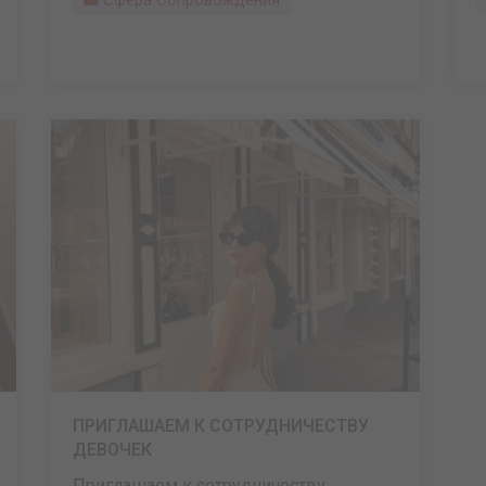
Сфера Сопровождения
ПРИГЛАШАЕМ К СОТРУДНИЧЕСТВУ
ДЕВОЧЕК
Приглашаем к сотрудничеству