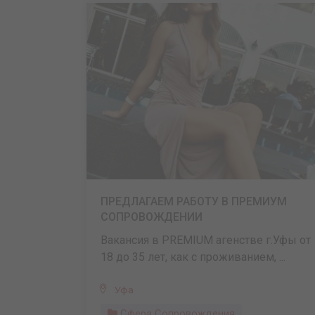
ПРЕДЛАГАЕМ РАБОТУ В ПРЕМИУМ
СОПРОВОЖДЕНИИ
Вакансия в PREMIUM агенстве г.Уфы от
18 до 35 лет, как с проживанием, ...
Уфа
Сфера Сопровождения