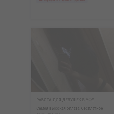
РАБОТА ДЛЯ ДЕВУШЕК В УФЕ
Самая высокая оплата, бесплатное