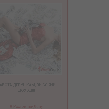
АБОТА ДЕВУШКАМ, ВЫСОКИЙ
ДОХОД!!!
Ростов-на-Дону