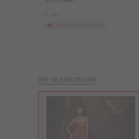
проживание ...
Уфа
Сфера Сопровождения
VIP ОБЪЯВЛЕНИЯ