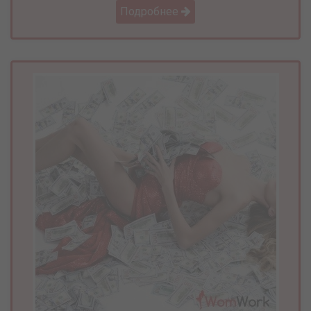
Подробнее