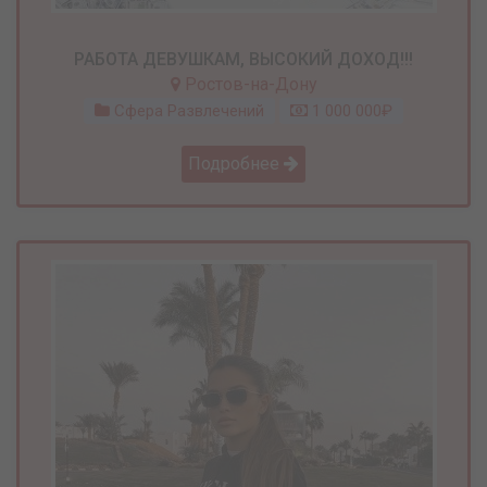
РАБОТА ДЕВУШКАМ, ВЫСОКИЙ ДОХОД!!!
Ростов-на-Дону
Сфера Развлечений
1 000 000₽
Подробнее