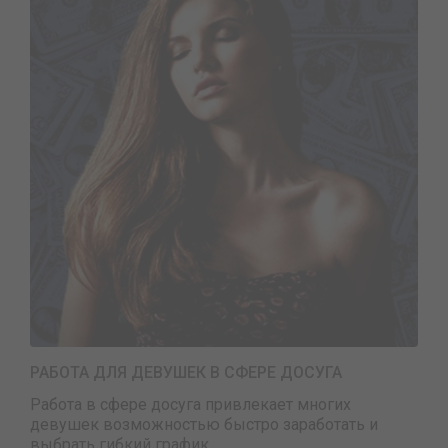
РАБОТА ДЛЯ ДЕВУШЕК В СФЕРЕ ДОСУГА
Работа в сфере досуга привлекает многих
девушек возможностью быстро заработать и
выбрать гибкий график.