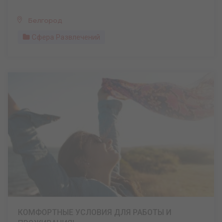
Белгород
Сфера Развлечений
КОМФОРТНЫЕ УСЛОВИЯ ДЛЯ РАБОТЫ И