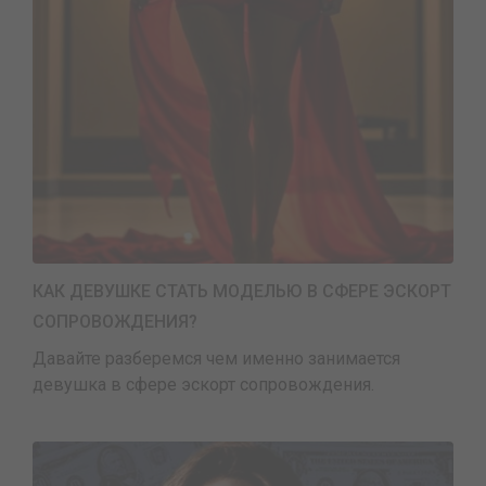
КАК ДЕВУШКЕ СТАТЬ МОДЕЛЬЮ В СФЕРЕ ЭСКОРТ
СОПРОВОЖДЕНИЯ?
Давайте разберемся чем именно занимается
девушка в сфере эскорт сопровождения.