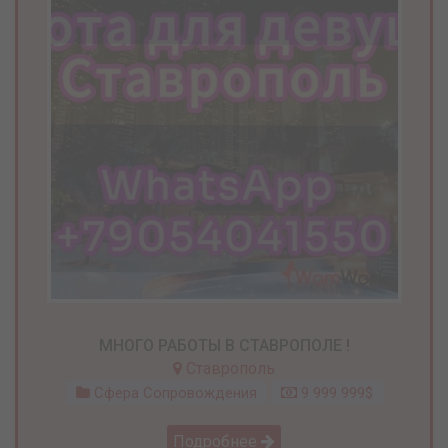
МНОГО РАБОТЫ В СТАВРОПОЛЕ !
Ставрополь
Сфера Сопровождения
9 999 999$
Подробнее