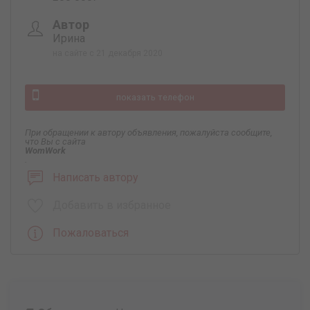
Автор
Ирина
на сайте с 21 декабря 2020
показать телефон
При обращении к автору объявления, пожалуйста сообщите,
что Вы с сайта
WomWork
.
Написать автору
Добавить в избранное
Пожаловаться