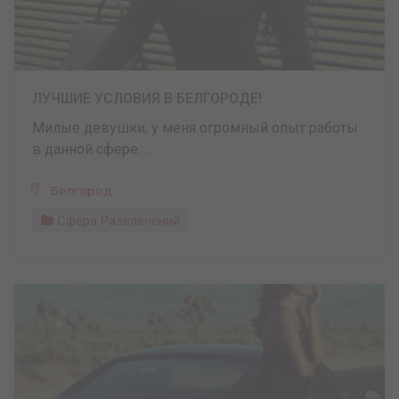
ЛУЧШИЕ УСЛОВИЯ В БЕЛГОРОДЕ!
Милые девушки, у меня огромный опыт работы
в данной сфере. ...
Белгород
Сфера Развлечений