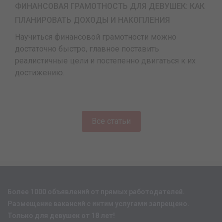
ФИНАНСОВАЯ ГРАМОТНОСТЬ ДЛЯ ДЕВУШЕК: КАК
ПЛАНИРОВАТЬ ДОХОДЫ И НАКОПЛЕНИЯ
Научиться финансовой грамотности можно
достаточно быстро, главное поставить
реалистичные цели и постепенно двигаться к их
достижению.
Все статьи
Более 1000 объявлений от прямых работодателей.
Размещение вакансий с интим услугами запрещено.
Только для девушек от 18 лет!