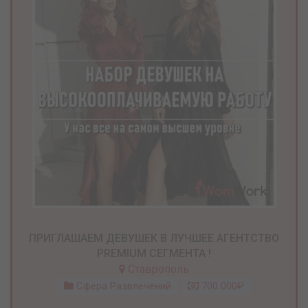
ПРИГЛАШАЕМ ДЕВУШЕК В ЛУЧШЕЕ АГЕНТСТВО
PREMIUM СЕГМЕНТА !
Ставрополь
Сфера Развлечений
700 000₽