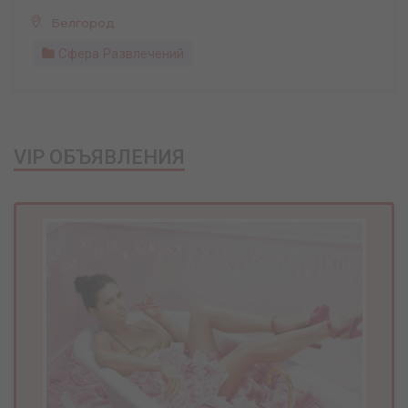
Белгород
Сфера Развлечений
VIP ОБЪЯВЛЕНИЯ