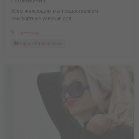
ПРОЖИВАНИЯ!
Всем желающим мы предоставляем
комфортные условия для ...
Белгород
Сфера Развлечений