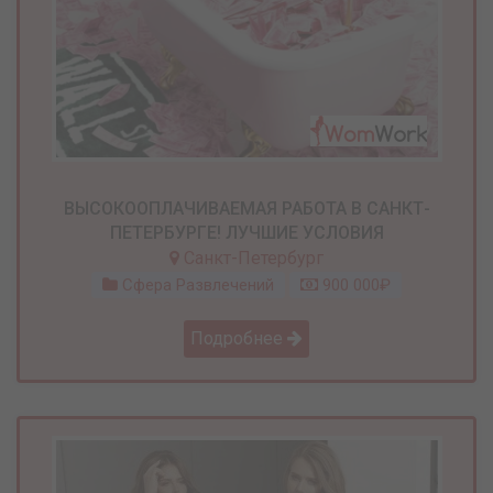
ВЫСОКООПЛАЧИВАЕМАЯ РАБОТА В САНКТ-
ПЕТЕРБУРГЕ! ЛУЧШИЕ УСЛОВИЯ
Санкт-Петербург
Сфера Развлечений
900 000₽
Подробнее