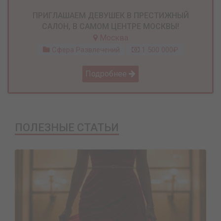
ПРИГЛАШАЕМ ДЕВУШЕК В ПРЕСТИЖНЫЙ
САЛОН, В САМОМ ЦЕНТРЕ МОСКВЫ!
Москва
Сфера Развлечений
1 500 000₽
Подробнее
ПОЛЕЗНЫЕ СТАТЬИ