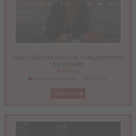
НАБОР ДЕВУШЕК В МОСКВЕ С ЕЖЕДНЕВНЫМИ
ВЫПЛАТАМИ
Москва
Сфера Развлечений
800 000₽
Подробнее