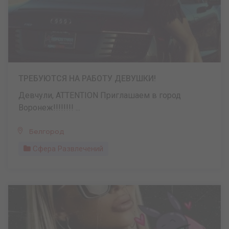
ТРЕБУЮТСЯ НА РАБОТУ ДЕВУШКИ!
Девчули, ATTENTION Приглашаем в город
Воронеж!!!!!!!! ...
Белгород
Сфера Развлечений