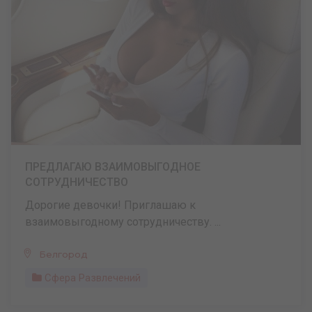
ПРЕДЛАГАЮ ВЗАИМОВЫГОДНОЕ
СОТРУДНИЧЕСТВО
Дорогие девочки! Приглашаю к
взаимовыгодному сотрудничеству. ...
Белгород
Сфера Развлечений