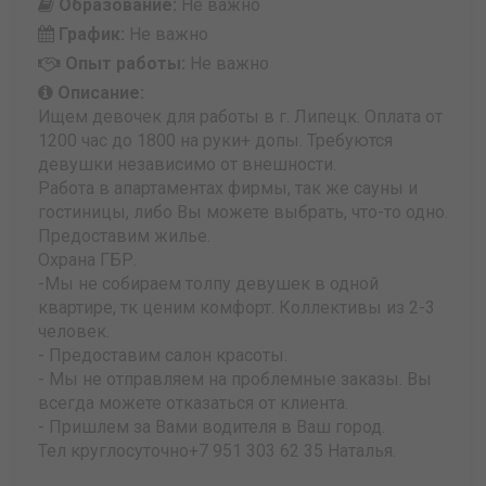
Образование:
Не важно
График:
Не важно
Опыт работы:
Не важно
Описание:
Ищем девочек для работы в г. Липецк. Оплата от
1200 час до 1800 на руки+ допы. Требуются
девушки независимо от внешности.
Работа в апартаментах фирмы, так же сауны и
гостиницы, либо Вы можете выбрать, что-то одно.
Предоставим жилье.
Охрана ГБР.
-Мы не собираем толпу девушек в одной
квартире, тк ценим комфорт. Коллективы из 2-3
человек.
- Предоставим салон красоты.
- Мы не отправляем на проблемные заказы. Вы
всегда можете отказаться от клиента.
- Пришлем за Вами водителя в Ваш город.
Тел круглосуточно+7 951 303 62 35 Наталья.