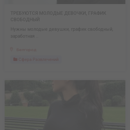
ТРЕБУЮТСЯ МОЛОДЫЕ ДЕВОЧКИ, ГРАФИК
СВОБОДНЫЙ
Нужны молодые девушки, график свободный,
заработная ...
Белгород
Сфера Развлечений