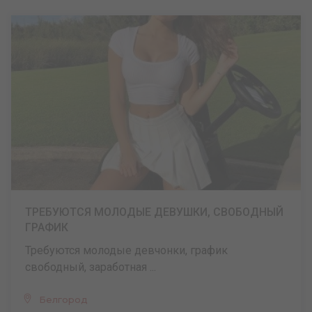
ТРЕБУЮТСЯ МОЛОДЫЕ ДЕВУШКИ, СВОБОДНЫЙ
ГРАФИК
Требуются молодые девчонки, график
свободный, заработная ...
Белгород