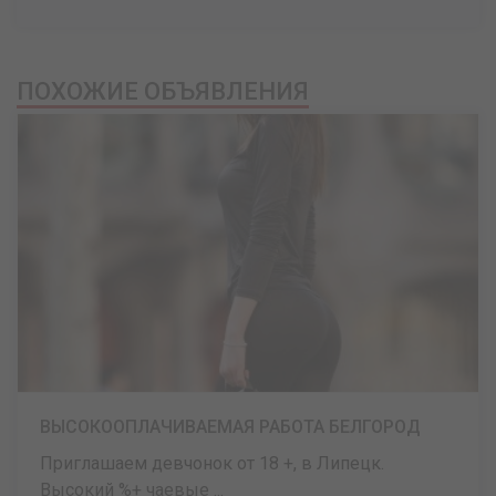
ПОХОЖИЕ ОБЪЯВЛЕНИЯ
ВЫСОКООПЛАЧИВАЕМАЯ РАБОТА БЕЛГОРОД
Приглашаем девчонок от 18 +, в Липецк.
Высокий %+ чаевые ...