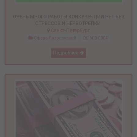
ОЧЕНЬ МНОГО РАБОТЫ.КОНКУРЕНЦИИ НЕТ.БЕЗ
СТРЕССОВ И НЕРВОТРЁПКИ.
Санкт-Петербург
Сфера Развлечений
600 000₽
Подробнее