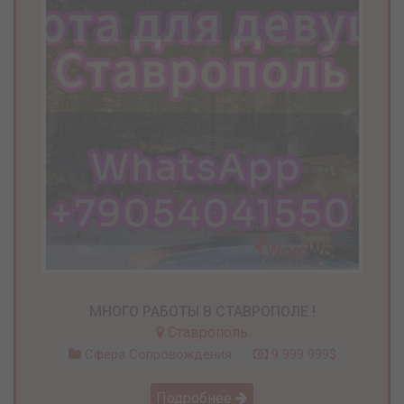
МНОГО РАБОТЫ В СТАВРОПОЛЕ !
Ставрополь
Сфера Сопровождения
9 999 999$
Подробнее