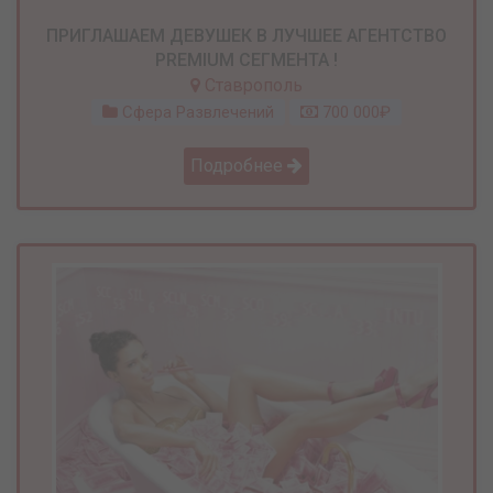
ПРИГЛАШАЕМ ДЕВУШЕК В ЛУЧШЕЕ АГЕНТСТВО
PREMIUM СЕГМЕНТА !
Ставрополь
Сфера Развлечений
700 000₽
Подробнее