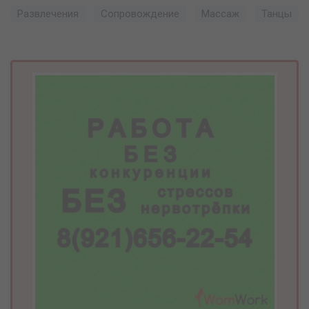
Развлечения
Сопровождение
Массаж
Танцы