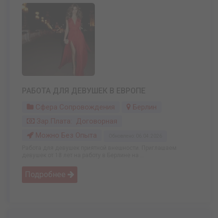
РАБОТА ДЛЯ ДЕВУШЕК В ЕВРОПЕ
Сфера Сопровождения
Берлин
Зар.плата: Договорная
Можно Без Опыта
Обновлено: 06.04.2026
Работа для девушек приятной внешности. Приглашаем
девушек от 18 лет на работу в Берлине на ...
Подробнее