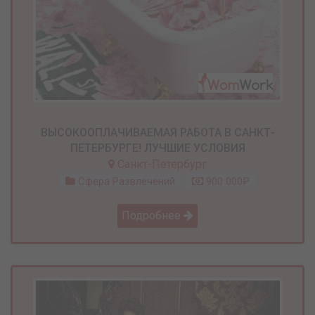
ВЫСОКООПЛАЧИВАЕМАЯ РАБОТА В САНКТ-
ПЕТЕРБУРГЕ! ЛУЧШИЕ УСЛОВИЯ
Санкт-Петербург
Сфера Развлечений
900 000₽
Подробнее