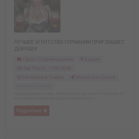
ЛУЧШЕЕ АГЕНТСТВО ГЕРМАНИИ ПРИГЛАШАЕТ
ДЕВУШЕК
Сфера Сопровождения
Берлин
Зар.плата: 1 350 000₽
Свободный График
Можно Без Опыта
Обновлено: 26.04.2025
Приглашаем молодых, амбициозных красоток в Германию. ❗От
вас опрятный внешний вид и желание много ...
Подробнее