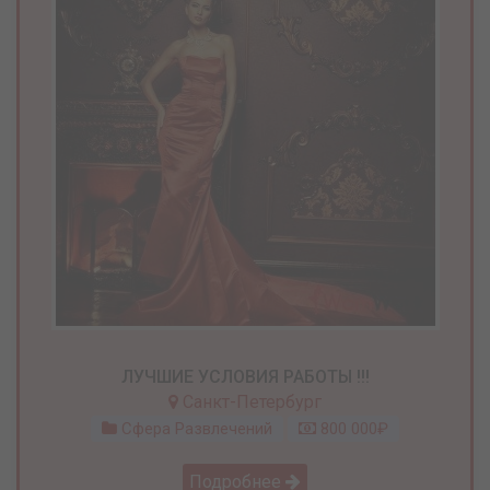
ЛУЧШИЕ УСЛОВИЯ РАБОТЫ !!!
Санкт-Петербург
Сфера Развлечений
800 000₽
Подробнее