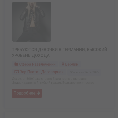
ТРЕБУЮТСЯ ДЕВОЧКИ В ГЕРМАНИИ, ВЫСОКИЙ
УРОВЕНЬ ДОХОДА
Сфера Развлечений
Берлин
Зар.плата: Договорная
Обновлено: 26.04.2025
Доход от 800€ ежедневно Ежедневные выплаты
Индивидуальный, гибкий график Большое количество ...
Подробнее