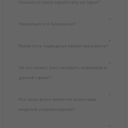
Сколько я смогу заработать на турах?
Насколько это безопасно?
Какие есть подводные камни при работе?
На что может рассчитывать новенькая в
данной сфере?
Кто чаще всего является клиентами
моделей сопровождения?