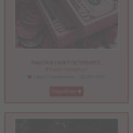
РАБОТА В САНКТ-ПЕТЕРБУРГЕ.
Санкт-Петербург
Сфера Развлечений
800 000₽
Подробнее