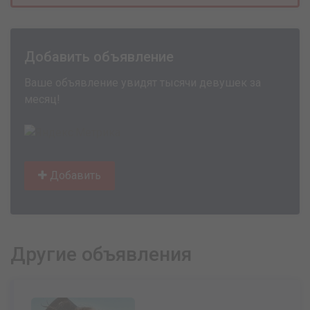
Добавить объявление
Ваше объявление увидят тысячи девушек за
месяц!
Добавить
Другие объявления