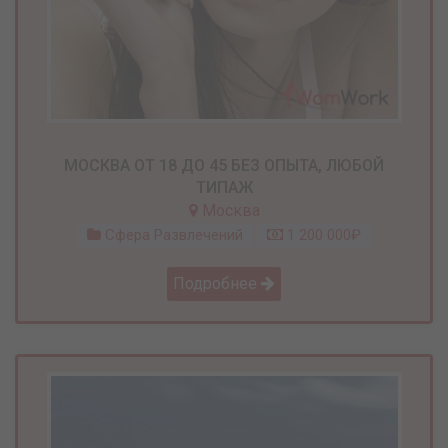
МОСКВА ОТ 18 ДО 45 БЕЗ ОПЫТА, ЛЮБОЙ
ТИПАЖ
Москва
Сфера Развлечений
1 200 000₽
Подробнее