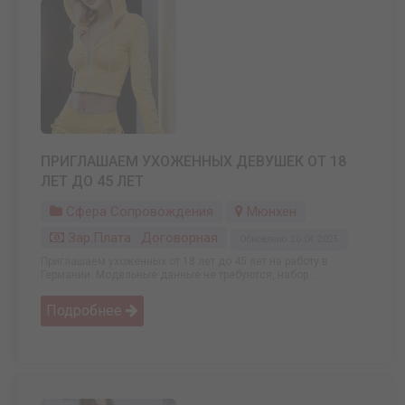
ПРИГЛАШАЕМ УХOЖЕННЫХ ДЕВУШЕК ОТ 18
ЛЕТ ДО 45 ЛЕТ
Сфера Сопровождения
Мюнхен
Зар.плата: Договорная
Обновлено: 26.04.2025
Приглашаем ухoженных от 18 лет до 45 лет на работу в
Германии. Модельные данные не требуются, набор ...
Подробнее