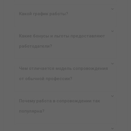
Какой график работы?
Какие бонусы и льготы предоставляют
работодатели?
Чем отличается модель сопровождения
от обычной профессии?
Почему работа в сопровождении так
популярна?