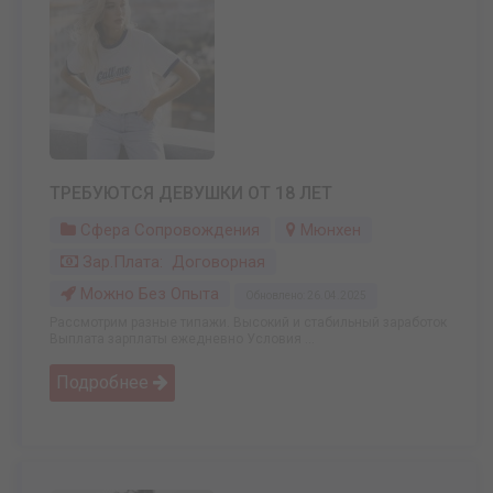
ТРЕБУЮТСЯ ДЕВУШКИ ОТ 18 ЛЕТ
Сфера Сопровождения
Мюнхен
Зар.плата: Договорная
Можно Без Опыта
Обновлено: 26.04.2025
Рассмотрим разные типажи. Высокий и стабильный заработок
Выплата зарплаты ежедневно Условия ...
Подробнее