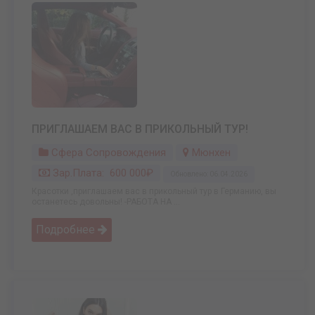
ПРИГЛАШАЕМ ВАС В ПРИКОЛЬНЫЙ ТУР!
Сфера Сопровождения
Мюнхен
Зар.плата: 600 000₽
Обновлено: 06.04.2026
Красотки ,приглашаем вас в прикольный тур в Германию, вы
останетесь довольны! -РАБОТА НА ...
Подробнее