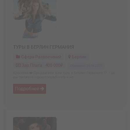
ТУРЫ В БЕРЛИН ГЕРМАНИЯ
Сфера Развлечений
Берлин
Зар.плата: 400 000₽
Обновлено: 26.04.2025
Красотки ❤️ Предлагаем вам туры в Берлин Германия ?? , где
вы сможете хорошо заработать и не ...
Подробнее