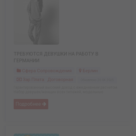
ТРЕБУЮТСЯ ДЕВУШКИ НА РАБОТУ В
ГЕРМАНИИ
Сфера Сопровождения
Берлин
Зар.плата: Договорная
Обновлено: 26.04.2025
Гарантированный высокий доход с ежедневным расчетом.
Набор девушек/женщин всех типажей, модельные ...
Подробнее