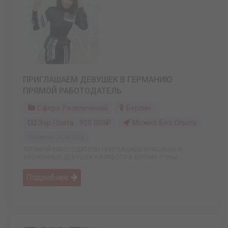
ПРИГЛАШАЕМ ДЕВУШЕК В ГЕРМАНИЮ
ПРЯМОЙ РАБОТОДАТЕЛЬ
Сфера Развлечений
Берлин
Зар.плата: 920 000₽
Можно Без Опыта
Обновлено: 26.04.2025
?ПРЯМОЙ РАБОТОДАТЕЛЬ! ПРИГЛАШАЕМ КРАСИВЫХ И
УХОЖЕННЫХ ДЕВУШЕК НА РАБОТУ В БЕРЛИН.?? ❗Мы ...
Подробнее