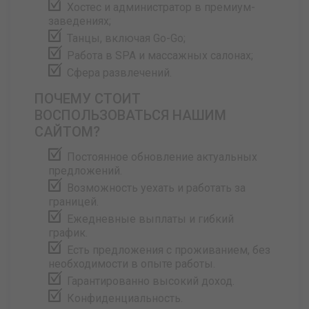
Хостес и администратор в премиум-
заведениях;
Танцы, включая Go-Go;
Работа в SPA и массажных салонах;
Сфера развлечений.
ПОЧЕМУ СТОИТ
ВОСПОЛЬЗОВАТЬСЯ НАШИМ
САЙТОМ?
Постоянное обновление актуальных
предложений.
Возможность уехать и работать за
границей.
Ежедневные выплаты и гибкий
график.
Есть предложения с проживанием, без
необходимости в опыте работы.
Гарантированно высокий доход.
Конфиденциальность.