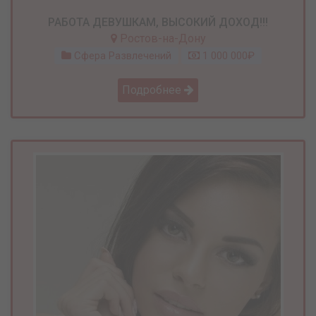
РАБОТА ДЕВУШКАМ, ВЫСОКИЙ ДОХОД!!!
Ростов-на-Дону
Сфера Развлечений
1 000 000₽
Подробнее