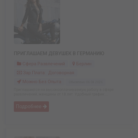
ПРИГЛАШАЕМ ДЕВУШЕК В ГЕРМАНИЮ
Сфера Развлечений
Берлин
Зар.плата: Договорная
Можно Без Опыта
Обновлено: 06.04.2026
Приглашаются на высокооплачиваемую работу в сфере
развлечений, женщины от 18 лет. Удобный график ...
Подробнее