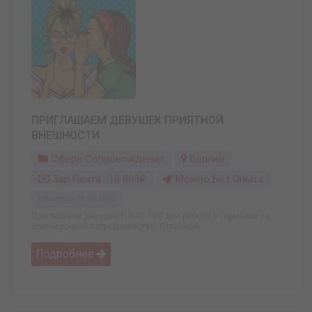
ПРИГЛАШАЕМ ДЕВУШЕК ПРИЯТНОЙ
ВНЕШНОСТИ
Сфера Сопровождения
Берлин
Зар.плата: 10 000₽
Можно Без Опыта
Обновлено: 06.04.2026
Приглашаем девушек (18-40 лет) для работы в Германии на
долгосрочное сотрудничество. Отличные ...
Подробнее