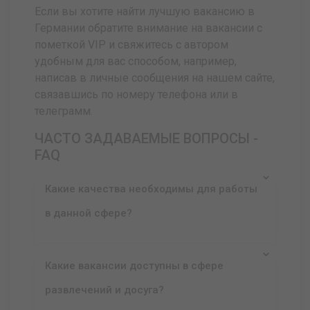
Если вы хотите найти лучшую вакансию в
Германии обратите внимание на вакансии с
пометкой VIP и свяжитесь с автором
удобным для вас способом, например,
написав в личные сообщения на нашем сайте,
связавшись по номеру телефона или в
телеграмм.
ЧАСТО ЗАДАВАЕМЫЕ ВОПРОСЫ -
FAQ
Какие качества необходимы для работы
в данной сфере?
Какие вакансии доступны в сфере
развлечений и досуга?