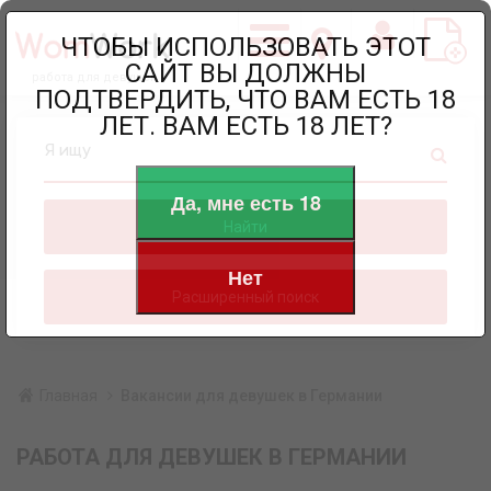
ЧТОБЫ ИСПОЛЬЗОВАТЬ ЭТОТ
САЙТ ВЫ ДОЛЖНЫ
работа для девушек
ПОДТВЕРДИТЬ, ЧТО ВАМ ЕСТЬ 18
ЛЕТ. ВАМ ЕСТЬ 18 ЛЕТ?
Я ищу
Да, мне есть 18
Найти
Нет
Расширенный поиск
Главная
Вакансии для девушек в Германии
РАБОТА ДЛЯ ДЕВУШЕК В ГЕРМАНИИ