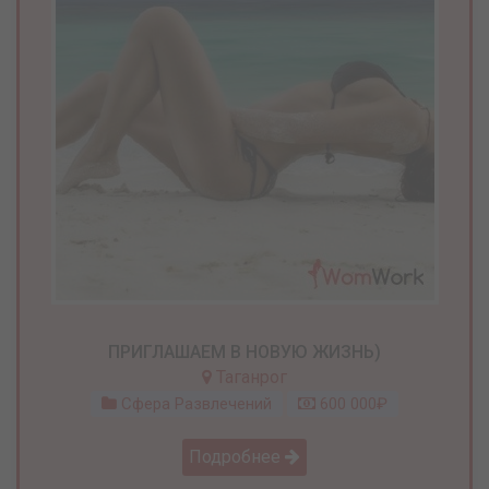
ПРИГЛАШАЕМ В НОВУЮ ЖИЗНЬ)
Таганрог
Сфера Развлечений
600 000₽
Подробнее