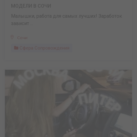
МОДЕЛИ В СОЧИ
Малышки, работа для самых лучших! Заработок
зависит ...
Сочи
Сфера Сопровождения