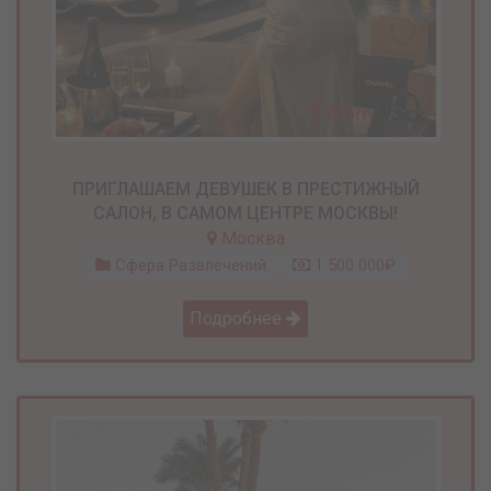
ПРИГЛАШАЕМ ДЕВУШЕК В ПРЕСТИЖНЫЙ
САЛОН, В САМОМ ЦЕНТРЕ МОСКВЫ!
Москва
Сфера Развлечений
1 500 000₽
Подробнее