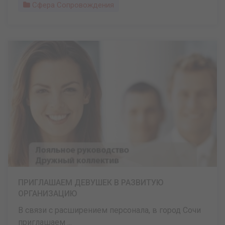
Сфера Сопровождения
ПРИГЛАШАЕМ ДЕВУШЕК В РАЗВИТУЮ
ОРГАНИЗАЦИЮ
В связи с расширением персонала, в город Сочи
приглашаем ...