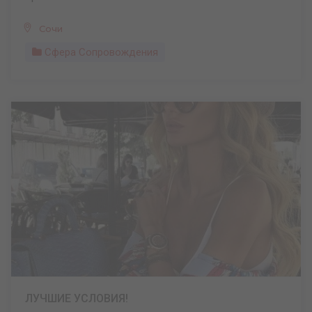
Сочи
Сфера Сопровождения
ЛУЧШИЕ УСЛОВИЯ!