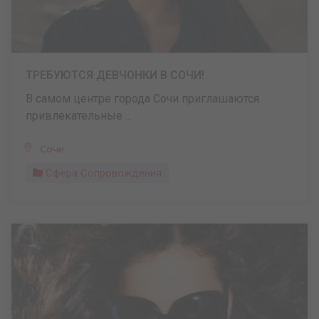
ТРЕБУЮТСЯ ДЕВЧОНКИ В СОЧИ!
В самом центре города Сочи приглашаются
привлекательные ...
Сочи
Сфера Сопровождения