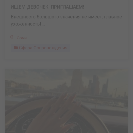
ИЩЕМ ДЕВОЧЕК! ПРИГЛАШАЕМ!
Внешность большого значения не имеет, главное
ухоженность! ...
Сочи
Сфера Сопровождения