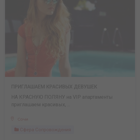
ПРИГЛАШАЕМ КРАСИВЫХ ДЕВУШЕК
НА КРАСНУЮ ПОЛЯНУ на VIP апартаменты
приглашаем красивых, ...
Сочи
Сфера Сопровождения