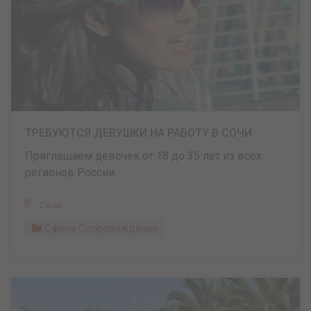
ТРЕБУЮТСЯ ДЕВУШКИ НА РАБОТУ В СОЧИ
Приглашаем девочек от 18 до 35 лет из всех
регионов России ...
Сочи
Сфера Сопровождения