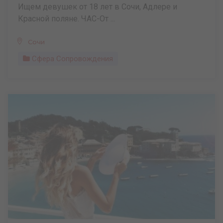
Ищем девушек от 18 лет в Сочи, Адлере и
Красной поляне. ЧАС-От ...
Сочи
Сфера Сопровождения