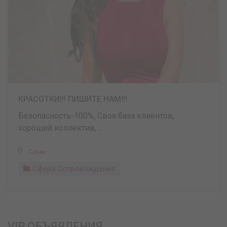
КРАСОТКИ!!! ПИШИТЕ НАМ!!!
Безопасность-100%, Своя база клиентов,
хороший коллектив, ...
Сочи
Сфера Сопровождения
VIP ОБЪЯВЛЕНИЯ