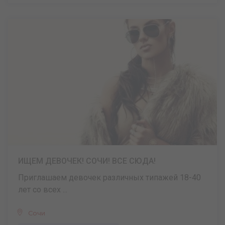
ИЩЕМ ДЕВОЧЕК! СОЧИ! ВСЕ СЮДА!
Приглашаем девочек различных типажей 18-40
лет со всех ...
Сочи