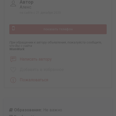
Автор
Алекс
на сайте с 21 декабря 2020
показать телефон
При обращении к автору объявления, пожалуйста сообщите,
что Вы с сайта
WomWork
.
Написать автору
Добавить в избранное
Пожаловаться
Образование:
Не важно