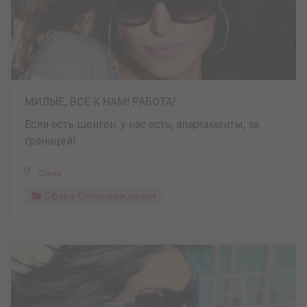
МИЛЫЕ, ВСЕ К НАМ! РАБОТА!
Если есть шенген, у нас есть, апартаменты, за
границей! ...
Сочи
Сфера Сопровождения