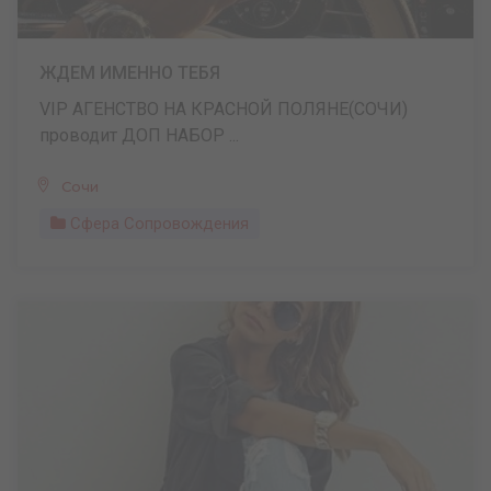
ЖДЕМ ИМЕННО ТЕБЯ
VIP АГЕНСТВО НА КРАСНОЙ ПОЛЯНЕ(СОЧИ)
проводит ДОП НАБОР ...
Сочи
Сфера Сопровождения