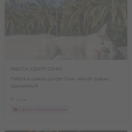
РАБОТА (ЦЕНТР СОЧИ)
Работа в самом центре Сочи. гибкий график,
адекватный ...
Сочи
Сфера Сопровождения