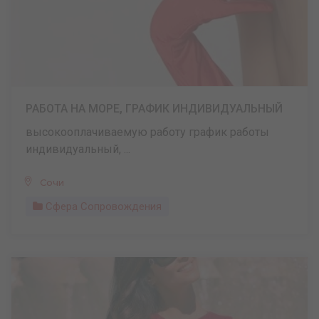
РАБОТА НА МОРЕ, ГРАФИК ИНДИВИДУАЛЬНЫЙ
высокооплачиваемую работу график работы
индивидуальный, ...
Сочи
Сфера Сопровождения