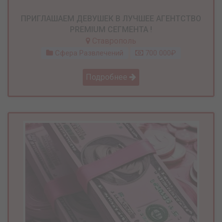
ПРИГЛАШАЕМ ДЕВУШЕК В ЛУЧШЕЕ АГЕНТСТВО
PREMIUM СЕГМЕНТА !
Ставрополь
Сфера Развлечений
700 000₽
Подробнее