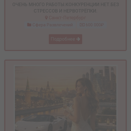
ОЧЕНЬ МНОГО РАБОТЫ.КОНКУРЕНЦИИ НЕТ.БЕЗ
СТРЕССОВ И НЕРВОТРЁПКИ.
Санкт-Петербург
Сфера Развлечений
600 000₽
Подробнее