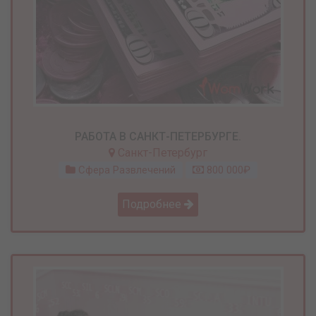
РАБОТА В САНКТ-ПЕТЕРБУРГЕ.
Санкт-Петербург
Сфера Развлечений
800 000₽
Подробнее