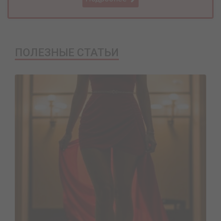
ПОЛЕЗНЫЕ СТАТЬИ