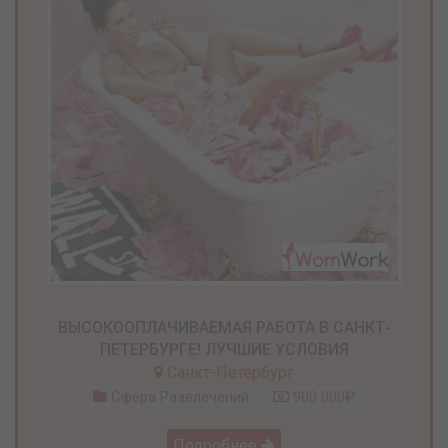
ВЫСОКООПЛАЧИВАЕМАЯ РАБОТА В САНКТ-
ПЕТЕРБУРГЕ! ЛУЧШИЕ УСЛОВИЯ
Санкт-Петербург
Сфера Развлечений
900 000₽
Подробнее