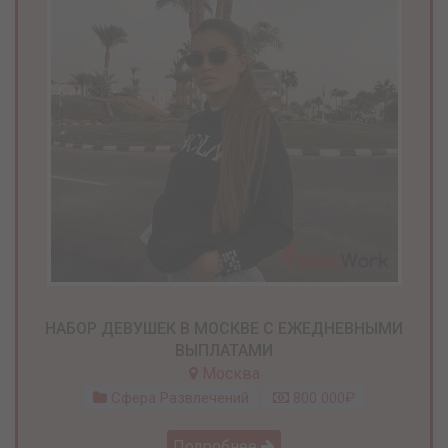
НАБОР ДЕВУШЕК В МОСКВЕ С ЕЖЕДНЕВНЫМИ
ВЫПЛАТАМИ
Москва
Сфера Развлечений
800 000₽
Подробнее