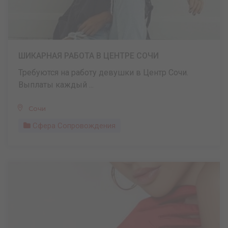
ШИКАРНАЯ РАБОТА В ЦЕНТРЕ СОЧИ
Требуются на работу девушки в Центр Сочи.
Выплаты каждый ...
Сочи
Сфера Сопровождения