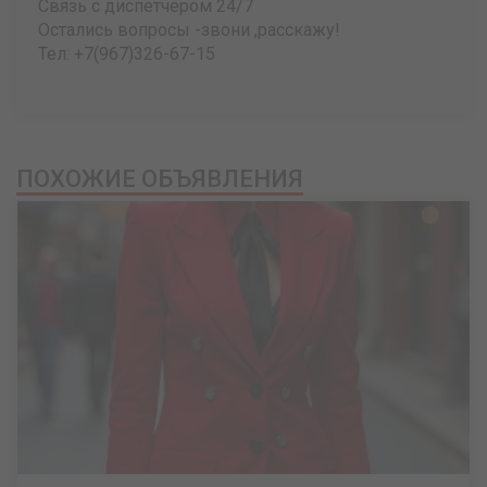
Связь с диспетчером 24/7
Остались вопросы -звони ,расскажу!
Тел: +7(967)326-67-15
ПОХОЖИЕ ОБЪЯВЛЕНИЯ