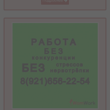
Подробнее