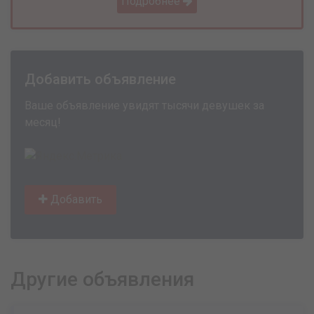
Подробнее
Добавить объявление
Ваше объявление увидят тысячи девушек за
месяц!
Добавить
Другие объявления