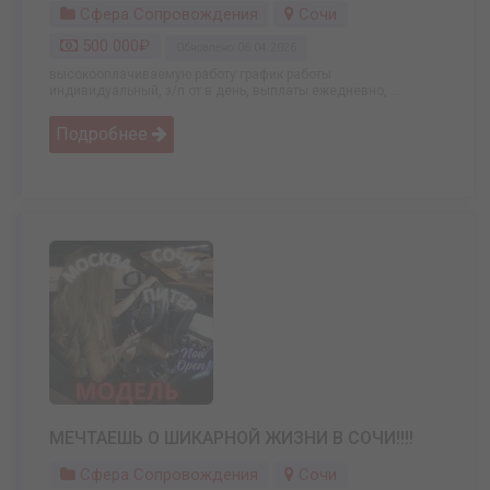
Сфера Сопровождения
Сочи
500 000₽
Обновлено: 06.04.2026
высокооплачиваемую работу график работы
индивидуальный, з/п от в день, выплаты ежедневно, ...
Подробнее
МЕЧТАЕШЬ О ШИКАРНОЙ ЖИЗНИ В СОЧИ!!!!
Сфера Сопровождения
Сочи