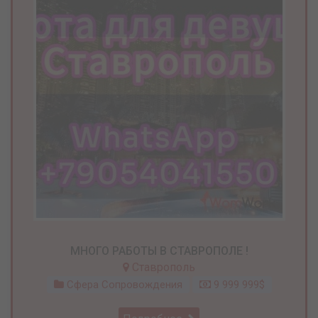
МНОГО РАБОТЫ В СТАВРОПОЛЕ !
Ставрополь
Сфера Сопровождения
9 999 999$