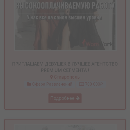
ПРИГЛАШАЕМ ДЕВУШЕК В ЛУЧШЕЕ АГЕНТСТВО
PREMIUM СЕГМЕНТА !
Ставрополь
Сфера Развлечений
700 000₽
Подробнее