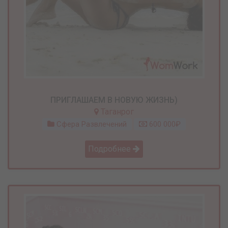
ПРИГЛАШАЕМ В НОВУЮ ЖИЗНЬ)
Таганрог
Сфера Развлечений
600 000₽
Подробнее