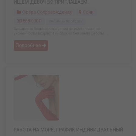
ИЩЕМ ДЕВОЧЕК! ПРИГЛАШАЕМ!
Сфера Сопровождения
Сочи
508 000₽
Обновлено: 03.04.2025
Внешность большого значения не имеет, главное
ухоженность! возраст 18+.Можно без опыта работы. ...
Подробнее
РАБОТА НА МОРЕ, ГРАФИК ИНДИВИДУАЛЬНЫЙ