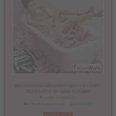
ВЫСОКООПЛАЧИВАЕМАЯ РАБОТА В САНКТ-
ПЕТЕРБУРГЕ! ЛУЧШИЕ УСЛОВИЯ
Санкт-Петербург
Сфера Развлечений
900 000₽