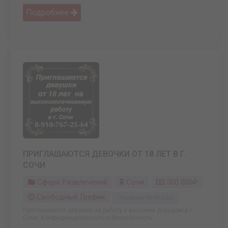
Подробнее
ПРИГЛАШАЮТСЯ ДЕВОЧКИ ОТ 18 ЛЕТ В Г.
СОЧИ
Сфера Развлечений
Сочи
500 000₽
Свободный График
Обновлено: 06.04.2026
Приглашаются девушки на работу с высоким доходом в г.
Сочи. Конфиденциальность и безопасность ...