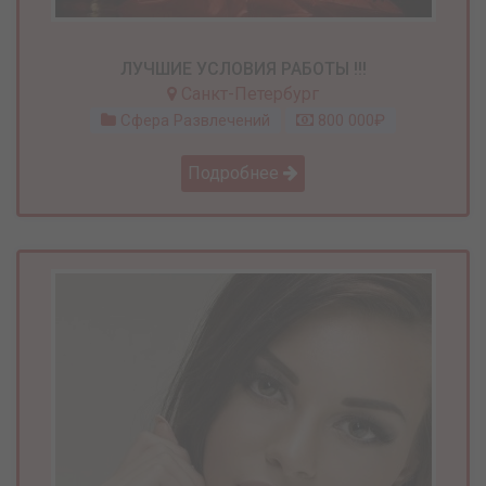
ЛУЧШИЕ УСЛОВИЯ РАБОТЫ !!!
Санкт-Петербург
Сфера Развлечений
800 000₽
Подробнее