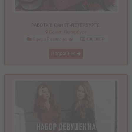
РАБОТА В САНКТ-ПЕТЕРБУРГЕ.
Санкт-Петербург
Сфера Развлечений
800 000₽
Подробнее