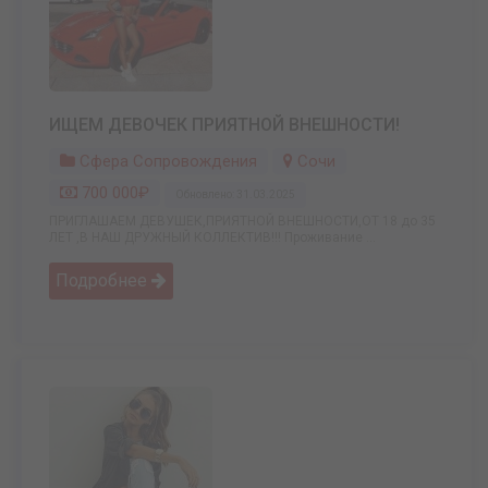
ИЩЕМ ДЕВОЧЕК ПРИЯТНОЙ ВНЕШНОСТИ!
Сфера Сопровождения
Сочи
700 000₽
Обновлено: 31.03.2025
ПРИГЛАШАЕМ ДЕВУШЕК,ПРИЯТНОЙ ВНЕШНОСТИ,ОТ 18 до 35
ЛЕТ ,В НАШ ДРУЖНЫЙ КОЛЛЕКТИВ!!! Проживание ...
Подробнее