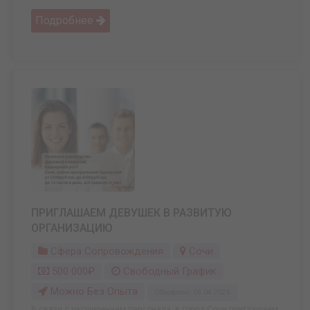
Подробнее
ПРИГЛАШАЕМ ДЕВУШЕК В РАЗВИТУЮ
ОРГАНИЗАЦИЮ
Сфера Сопровождения
Сочи
500 000₽
Свободный График
Можно Без Опыта
Обновлено: 06.04.2026
В связи с расширением персонала, в город Сочи приглашаем