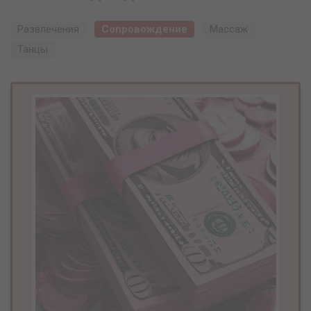
Развлечения
Сопровождение
Массаж
Танцы