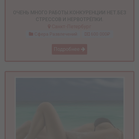
ОЧЕНЬ МНОГО РАБОТЫ.КОНКУРЕНЦИИ НЕТ.БЕЗ
СТРЕССОВ И НЕРВОТРЁПКИ.
Санкт-Петербург
Сфера Развлечений
600 000₽
Подробнее