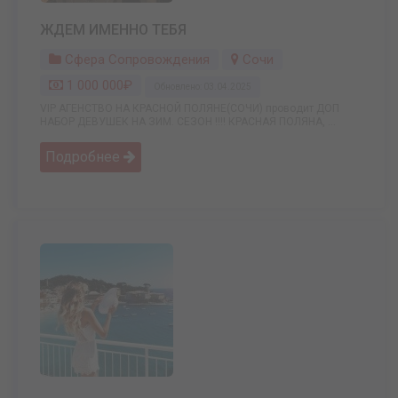
ЖДЕМ ИМЕННО ТЕБЯ
Сфера Сопровождения
Сочи
1 000 000₽
Обновлено: 03.04.2025
VIP АГЕНСТВО НА КРАСНОЙ ПОЛЯНЕ(СОЧИ) проводит ДОП
НАБОР ДЕВУШЕК НА ЗИМ. СЕЗОН !!!! КРАСНАЯ ПОЛЯНА, ...
Подробнее