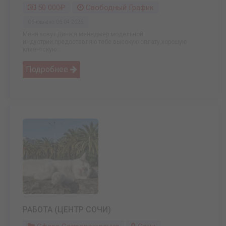
50 000₽
Свободный График
Обновлено: 06.04.2026
Меня зовут Дина,я менеджер модельной
индустрии,предоставляю тебе высокую оплату,хорошую
клиентскую ...
Подробнее
РАБОТА (ЦЕНТР СОЧИ)