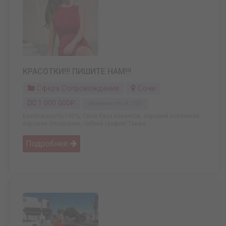
КРАСОТКИ!!! ПИШИТЕ НАМ!!!
Сфера Сопровождения
Сочи
1 000 000₽
Обновлено: 09.04.2025
Безопасность-100%, Своя база клиентов, хороший коллектив,
хорошее отношение, гибкий график! Также ...
Подробнее