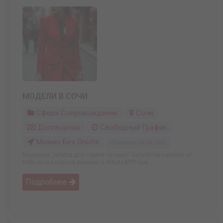
МОДЕЛИ В СОЧИ
Сфера Сопровождения
Сочи
Договорная
Свободный График
Можно Без Опыта
Обновлено: 06.04.2026
Малышки, работа для самых лучших! Заработок зависит от
тебя (все вопросы решаем в WhatsAPP) Без ...
Подробнее