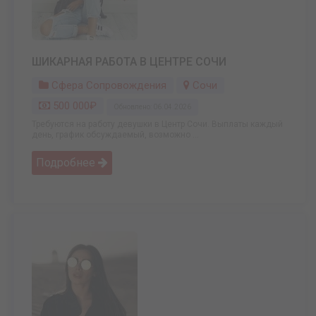
ШИКАРНАЯ РАБОТА В ЦЕНТРЕ СОЧИ
Сфера Сопровождения
Сочи
500 000₽
Обновлено: 06.04.2026
Требуются на работу девушки в Центр Сочи. Выплаты каждый
день, график обсуждаемый, возможно ...
Подробнее