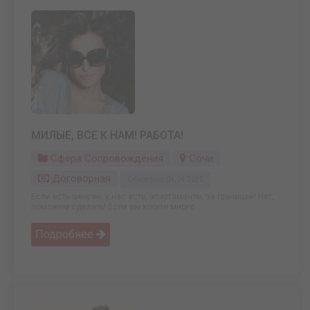
МИЛЫЕ, ВСЕ К НАМ! РАБОТА!
Сфера Сопровождения
Сочи
Договорная
Обновлено: 04.04.2025
Если есть шенген, у нас есть, апартаменты, за границей! Нет,
поможем сделать! Если вы хотите много ...
Подробнее