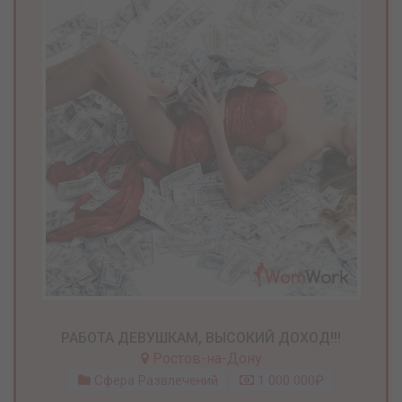
РАБОТА ДЕВУШКАМ, ВЫСОКИЙ ДОХОД!!!
Ростов-на-Дону
Сфера Развлечений
1 000 000₽