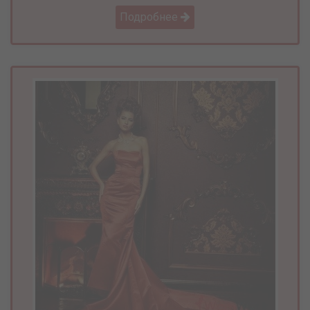
Подробнее