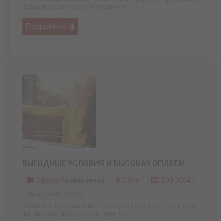
девушек в развитую организацию по ...
Подробнее
ВЫГОДНЫЕ УСЛОВИЯ И ВЫСОКАЯ ОПЛАТА!
Сфера Развлечений
Сочи
500 000₽
Обновлено: 04.04.2025
What’s app; Telegram, Viber: 8 $962$ 994 $ 57 $ 80 $ Если у Вас
финансовые трудности или срочно ...