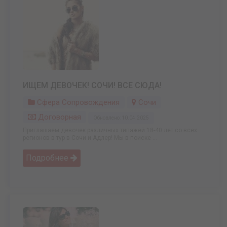
ИЩЕМ ДЕВОЧЕК! СОЧИ! ВСЕ СЮДА!
Сфера Сопровождения
Сочи
Договорная
Обновлено: 10.04.2025
Приглашаем девочек различных типажей 18-40 лет со всех
регионов в тур в Сочи и Адлер! Мы в поиске ...
Подробнее