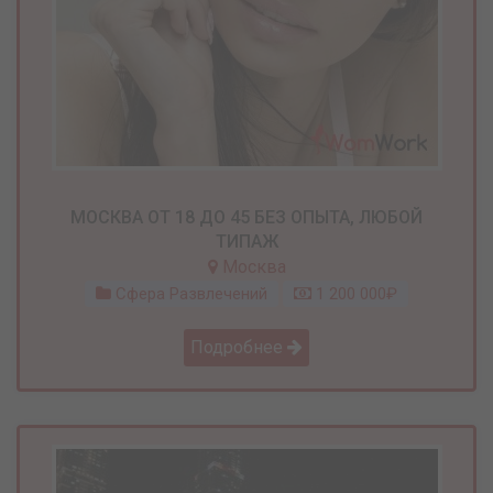
МОСКВА ОТ 18 ДО 45 БЕЗ ОПЫТА, ЛЮБОЙ
ТИПАЖ
Москва
Сфера Развлечений
1 200 000₽
Подробнее