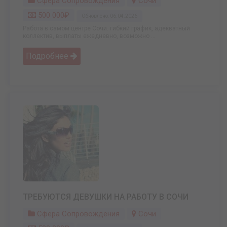
Сфера Сопровождения
Сочи
500 000₽
Обновлено: 06.04.2026
Работа в самом центре Сочи. гибкий график, адекватный
коллектив, выплаты ежедневно, возможно ...
Подробнее
ТРЕБУЮТСЯ ДЕВУШКИ НА РАБОТУ В СОЧИ
Сфера Сопровождения
Сочи