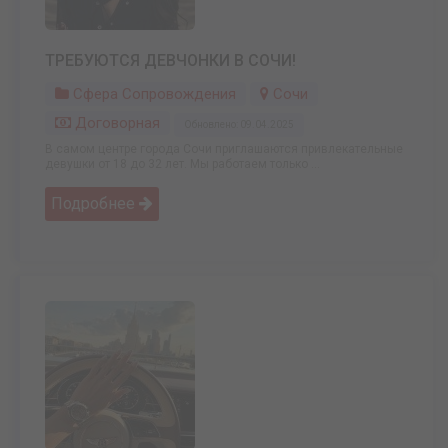
ТРЕБУЮТСЯ ДЕВЧОНКИ В СОЧИ!
Сфера Сопровождения
Сочи
Договорная
Обновлено: 09.04.2025
В самом центре города Сочи приглашаются привлекательные
девушки от 18 до 32 лет. Мы работаем только ...
Подробнее