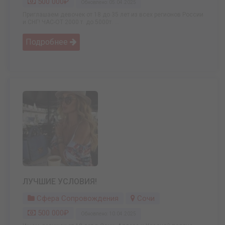
500 000₽
Обновлено: 05.04.2025
Приглашаем девочек от 18 до 35 лет из всех регионов России
и СНГ! ЧАС-ОТ 2000 т. до 5000т. ...
Подробнее
ЛУЧШИЕ УСЛОВИЯ!
Сфера Сопровождения
Сочи
500 000₽
Обновлено: 10.04.2025