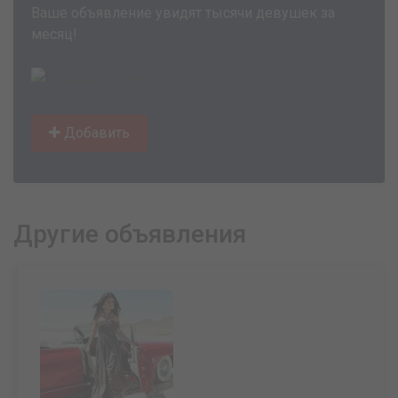
Ваше объявление увидят тысячи девушек за
месяц!
Добавить
Другие объявления