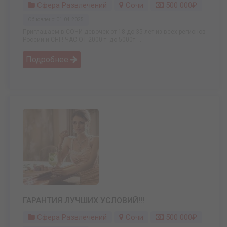
Сфера Развлечений
Сочи
500 000₽
Обновлено: 01.04.2025
Приглашаем в СОЧИ девочек от 18 до 35 лет из всех регионов
России и СНГ! ЧАС-ОТ 2000 т. до 5000т. ...
Подробнее
ГАРАНТИЯ ЛУЧШИХ УСЛОВИЙ!!!
Сфера Развлечений
Сочи
500 000₽