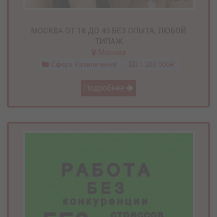
МОСКВА ОТ 18 ДО 45 БЕЗ ОПЫТА, ЛЮБОЙ
ТИПАЖ
Москва
Сфера Развлечений
1 200 000₽
Подробнее