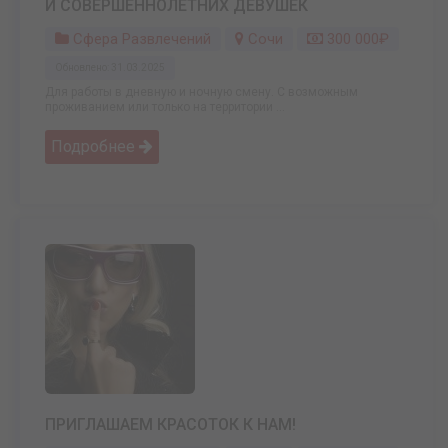
И СОВЕРШЕННОЛЕТНИХ ДЕВУШЕК
Сфера Развлечений
Сочи
300 000₽
Обновлено: 31.03.2025
Для работы в дневную и ночную смену. С возможным
проживанием или только на территории ...
Подробнее
ПРИГЛАШАЕМ КРАСОТОК К НАМ!