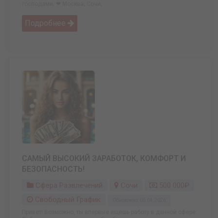
господами. ❤ Москва, Сочи, ...
Подробнее
САМЫЙ ВЫСОКИЙ ЗАРАБОТОК, КОМФОРТ И
БЕЗОПАСНОСТЬ!
Сфера Развлечений
Сочи
500 000₽
Свободный График
Обновлено: 06.04.2026
Привет! Возможно, ты впервые ищешь работу в данной сфере.