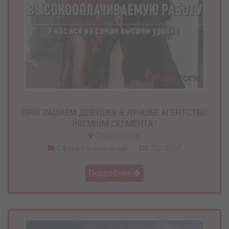
ПРИГЛАШАЕМ ДЕВУШЕК В ЛУЧШЕЕ АГЕНТСТВО
PREMIUM СЕГМЕНТА !
Ставрополь
Сфера Развлечений
700 000₽
Подробнее