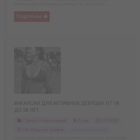
безопасность и лояльное руководство это всё про ...
Подробнее
ВАКАНСИЯ ДЛЯ АКТИВНЫХ ДЕВУШЕК ОТ 18
ДО 38 ЛЕТ.
Сфера Развлечений
Сочи
10 000$
Свободный График
Обновлено: 06.04.2026
Уникальная вакансия: оплачиваемые свидания с успешными