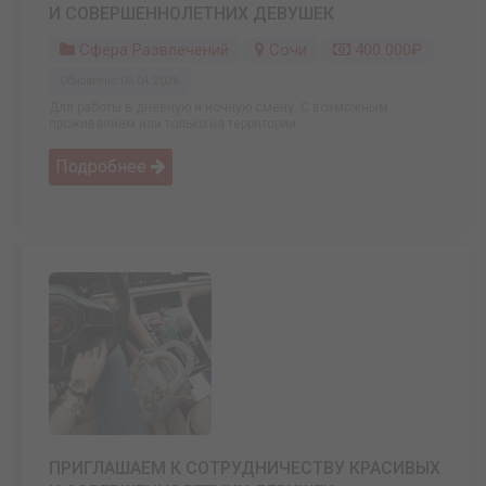
И СОВЕРШЕННОЛЕТНИХ ДЕВУШЕК
Сфера Развлечений
Сочи
400 000₽
Обновлено: 06.04.2026
Для работы в дневную и ночную смену. С возможным
проживанием или только на территории ...
Подробнее
ПРИГЛАШАЕМ К СОТРУДНИЧЕСТВУ КРАСИВЫХ