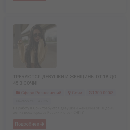
ТРЕБУЮТСЯ ДЕВУШКИ И ЖЕНЩИНЫ ОТ 18 ДО
45 В СОЧИ!
Сфера Развлечений
Сочи
300 000₽
Обновлено: 01.04.2025
На работу в Сочи требуются девушки и женщины от 18 до 45
лет из всех городов России и стран СНГ! У ...
Подробнее