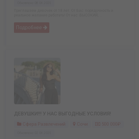
Обновлено: 08.04.2025
Приглашаем девочек от 18 лет. От Вас: порядочность и
реальное желание работать! От нас: ВЫСОКИЙ, ...
Подробнее
ДЕВУШКИ!!! У НАС ВЫГОДНЫЕ УСЛОВИЯ!
Сфера Развлечений
Сочи
500 000₽
Обновлено: 02.04.2025