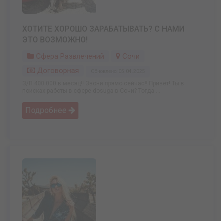
ХОТИТЕ ХОРОШО ЗАРАБАТЫВАТЬ? С НАМИ
ЭТО ВОЗМОЖНО!
Сфера Развлечений
Сочи
Договорная
Обновлено: 05.04.2025
З/П 400 000 в месяц!! Звони прямо сейчас!! Привет! Ты в
поисках работы в сфере dosuga в Сочи? Тогда ...
Подробнее