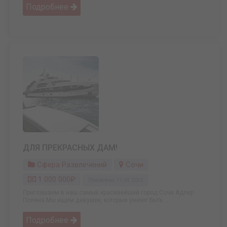
Подробнее
ДЛЯ ПРЕКРАСНЫХ ДАМ!
Сфера Развлечений
Сочи
1 000 000₽
Обновлено: 11.04.2025
Приглашаем в наш самый красивейший город Сочи Адлер
Поляна Мы ищем девушек, которые умеют быть ...
Подробнее