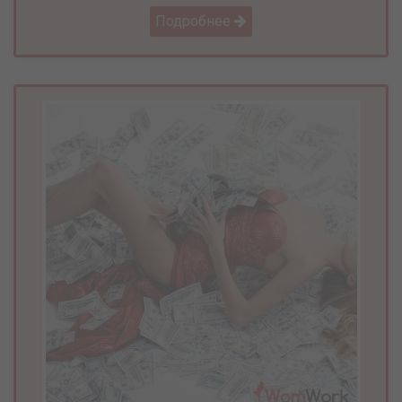
Подробнее