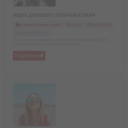
ИЩЕМ ДЕВУШЕК!!! ОПЛАТА ВЫСОКАЯ!
Сфера Развлечений
Сочи
500 000₽
Обновлено: 06.04.2025
Имеете привлекательную внешность? Безопасность-100%,
Своя база клиентов, хороший коллектив, ...
Подробнее