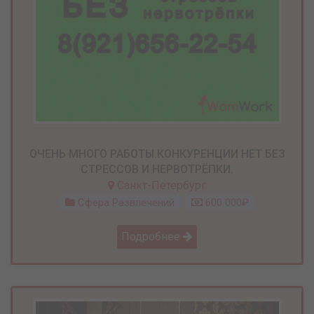
ОЧЕНЬ МНОГО РАБОТЫ.КОНКУРЕНЦИИ НЕТ.БЕЗ
СТРЕССОВ И НЕРВОТРЁПКИ.
Санкт-Петербург
Сфера Развлечений
600 000₽
Подробнее