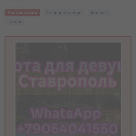
Развлечения
Сопровождение
Массаж
Танцы