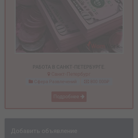
РАБОТА В САНКТ-ПЕТЕРБУРГЕ.
Санкт-Петербург
Сфера Развлечений
800 000₽
Подробнее
Добавить объявление