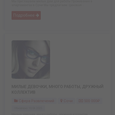
Мы приглашаем милых дам для работы Проживание в
апартаментах в Сочи Мы предлагаем: Ценовая ...
Подробнее
МИЛЫЕ ДЕВОЧКИ, МНОГО РАБОТЫ, ДРУЖНЫЙ
КОЛЛЕКТИВ
Сфера Развлечений
Сочи
500 000₽
Обновлено: 10.04.2025
Милые девочки, много работы, дружный коллектив,