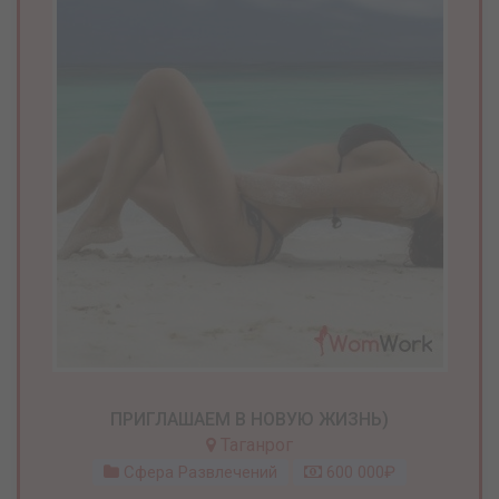
ПРИГЛАШАЕМ В НОВУЮ ЖИЗНЬ)
Таганрог
Сфера Развлечений
600 000₽