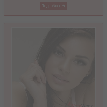
Подробнее