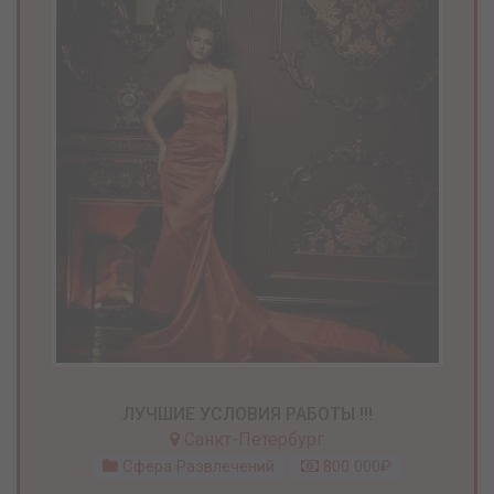
ЛУЧШИЕ УСЛОВИЯ РАБОТЫ !!!
Санкт-Петербург
Сфера Развлечений
800 000₽