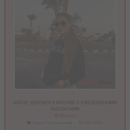
НАБОР ДЕВУШЕК В МОСКВЕ С ЕЖЕДНЕВНЫМИ
ВЫПЛАТАМИ
Москва
Сфера Развлечений
800 000₽