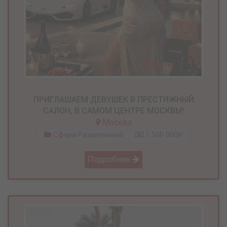
ПРИГЛАШАЕМ ДЕВУШЕК В ПРЕСТИЖНЫЙ
САЛОН, В САМОМ ЦЕНТРЕ МОСКВЫ!
Москва
Сфера Развлечений
1 500 000₽
Подробнее