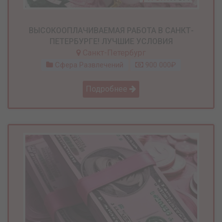
ВЫСОКООПЛАЧИВАЕМАЯ РАБОТА В САНКТ-
ПЕТЕРБУРГЕ! ЛУЧШИЕ УСЛОВИЯ
Санкт-Петербург
Сфера Развлечений
900 000₽
Подробнее