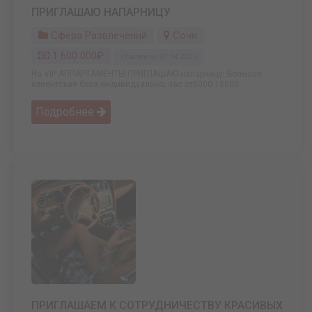
ПРИГЛАШАЮ НАПАРНИЦУ
Сфера Развлечений
Сочи
1 600 000₽
Обновлено: 01.04.2025
На VIP АППАРТАМЕНТЫ ПРИГЛАШАЮ напарницу! Большая
клиентская база индивидуально, час от5000-15000 ...
Подробнее
ПРИГЛАШАЕМ К СОТРУДНИЧЕСТВУ КРАСИВЫХ