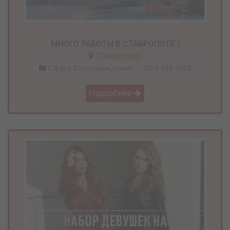
МНОГО РАБОТЫ В СТАВРОПОЛЕ !
Ставрополь
Сфера Сопровождения
9 999 999$
Подробнее