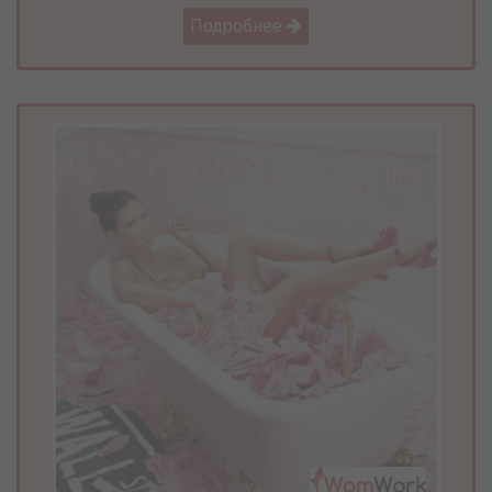
Подробнее