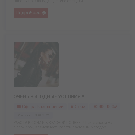
Либо ты попала туда, где тебе обещали ...
Подробнее
ОЧЕНЬ ВЫГОДНЫЕ УСЛОВИЯ!!!
Сфера Развлечений
Сочи
400 000₽
Обновлено: 03.04.2025
РАБОТА В СОЧИ И В КРАСНОЙ ПОЛЯНЕ !!! Приглашаем На
любой срок, возможность работы вахтовым методом ...