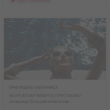
Сфера Развлечений
ПРИГЛАШАЮ НАПАРНИЦУ
На VIP АППАРТАМЕНТЫ ПРИГЛАШАЮ
напарницу! Большая клиентская ...