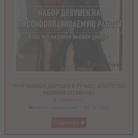
ПРИГЛАШАЕМ ДЕВУШЕК В ЛУЧШЕЕ АГЕНТСТВО
PREMIUM СЕГМЕНТА !
Ставрополь
Сфера Развлечений
700 000₽
Подробнее