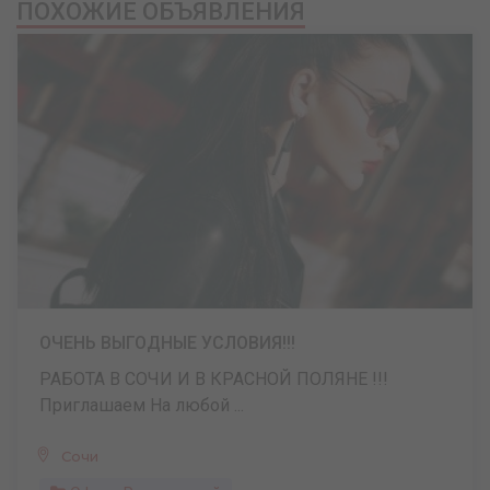
ПОХОЖИЕ ОБЪЯВЛЕНИЯ
ОЧЕНЬ ВЫГОДНЫЕ УСЛОВИЯ!!!
РАБОТА В СОЧИ И В КРАСНОЙ ПОЛЯНЕ !!!
Приглашаем На любой ...
Сочи