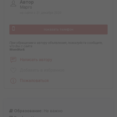
Автор
Марго
на сайте с 21 декабря 2020
показать телефон
При обращении к автору объявления, пожалуйста сообщите,
что Вы с сайта
WomWork
.
Написать автору
Добавить в избранное
Пожаловаться
Образование:
Не важно