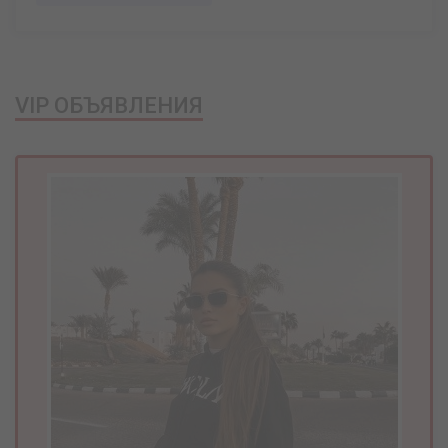
VIP ОБЪЯВЛЕНИЯ