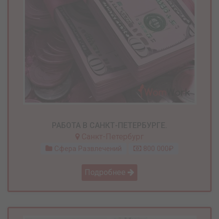
РАБОТА В САНКТ-ПЕТЕРБУРГЕ.
Санкт-Петербург
Сфера Развлечений
800 000₽
Подробнее