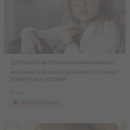
ДЛЯ ТЕХ КТО ХОЧЕТ ХОРОШО ЗАРАБАТЫВАТЬ!
МАКСИМАЛЬНО ВЫСОКИЙ ЗАРАБОТОК, САМЫЕ
КОМФОРТНЫЕ УСЛОВИЯ ...
Сочи
Сфера Развлечений