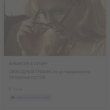
ВАКАНСИЯ В СОЧИ!!!
СВОБОДНЫЙ ГРАФИК (по договоренности),
ПРОВЕРКА ГОСТЕЙ ...
Сочи
Сфера Развлечений