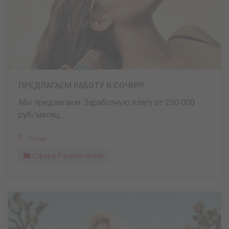
ПРЕДЛАГАЕМ РАБОТУ В СОЧИ!!!!
Мы предлагаем: Заработную плату от 250 000
руб/месяц, ...
Сочи
Сфера Развлечений