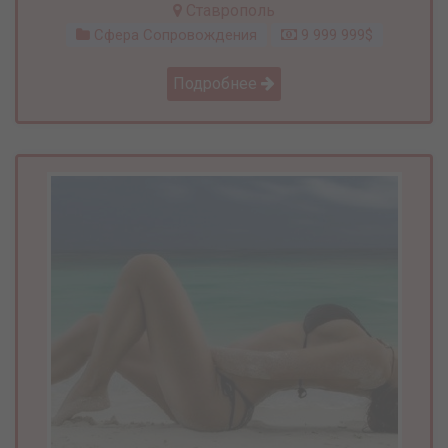
Ставрополь
Сфера Сопровождения
9 999 999$
Подробнее