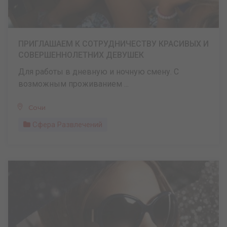
ПРИГЛАШАЕМ К СОТРУДНИЧЕСТВУ КРАСИВЫХ И
СОВЕРШЕННОЛЕТНИХ ДЕВУШЕК
Для работы в дневную и ночную смену. С
возможным проживанием ...
Сочи
Сфера Развлечений