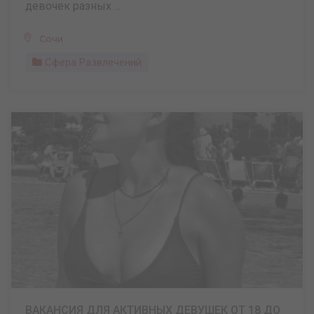
девочек разных ...
Сочи
Сфера Развлечений
ВАКАНСИЯ ДЛЯ АКТИВНЫХ ДЕВУШЕК ОТ 18 ДО