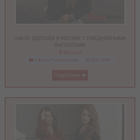
НАБОР ДЕВУШЕК В МОСКВЕ С ЕЖЕДНЕВНЫМИ
ВЫПЛАТАМИ
Москва
Сфера Развлечений
800 000₽
Подробнее