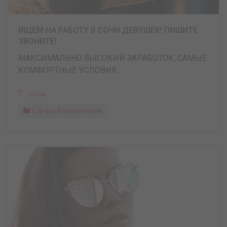
ИЩЕМ НА РАБОТУ В СОЧИ ДЕВУШЕК! ПИШИТЕ
ЗВОНИТЕ!
МАКСИМАЛЬНО ВЫСОКИЙ ЗАРАБОТОК, САМЫЕ
КОМФОРТНЫЕ УСЛОВИЯ ...
Сочи
Сфера Развлечений