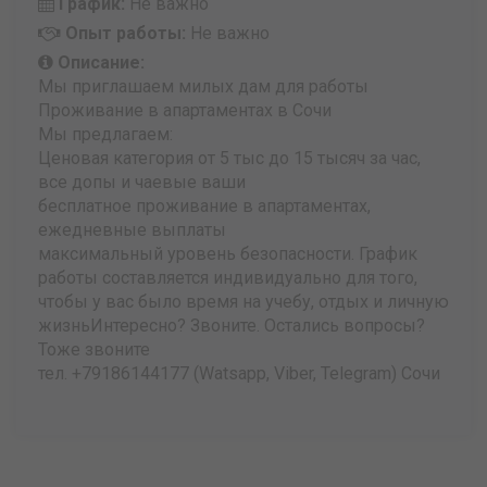
График:
Не важно
Опыт работы:
Не важно
Описание:
Мы приглашаем милых дам для работы
Проживание в апартаментах в Сочи
Мы предлагаем:
Ценовая категория от 5 тыс до 15 тысяч за час,
все допы и чаевые ваши
бесплатное проживание в апартаментах,
ежедневные выплаты
максимальный уровень безопасности. График
работы составляется индивидуально для того,
чтобы у вас было время на учебу, отдых и личную
жизньИнтересно? Звоните. Остались вопросы?
Тоже звоните
тел. +79186144177 (Watsapp, Viber, Telegram) Сочи