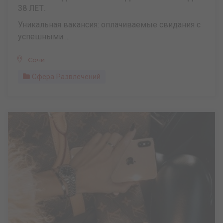
38 ЛЕТ.
Уникальная вакансия: оплачиваемые свидания с
успешными ...
Сочи
Сфера Развлечений