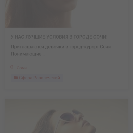
У НАС ЛУЧШИЕ УСЛОВИЯ В ГОРОДЕ СОЧИ!
Приглашаются девочки в город-курорт Сочи.
Понимающие ...
Сочи
Сфера Развлечений