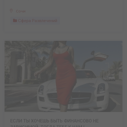
Сочи
Сфера Развлечений
ЕСЛИ ТЫ ХОЧЕШЬ БЫТЬ ФИНАНСОВО НЕ