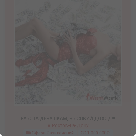
РАБОТА ДЕВУШКАМ, ВЫСОКИЙ ДОХОД!!!
Ростов-на-Дону
Сфера Развлечений
1 000 000₽