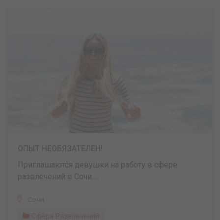
ОПЫТ НЕОБЯЗАТЕЛЕН!
Приглашаются девушки на работу в сфере
развлечений в Сочи. ...
Сочи
Сфера Развлечений