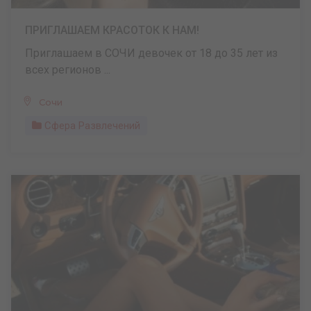
ПРИГЛАШАЕМ КРАСОТОК К НАМ!
Приглашаем в СОЧИ девочек от 18 до 35 лет из
всех регионов ...
Сочи
Сфера Развлечений