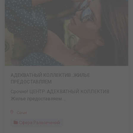
АДЕКВАТНЫЙ КОЛЛЕКТИВ :ЖИЛЬЕ
ПРЕДОСТАВЛЯЕМ
Срочно! ЦЕНТР. АДЕКВАТНЫЙ КОЛЛЕКТИВ
Жилье предоставляем ...
Сочи
Сфера Развлечений