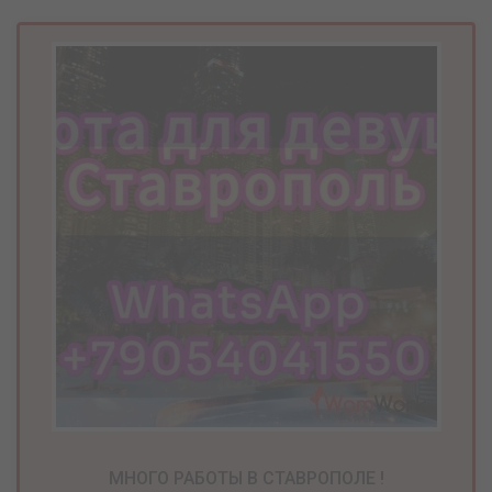
МНОГО РАБОТЫ В СТАВРОПОЛЕ !