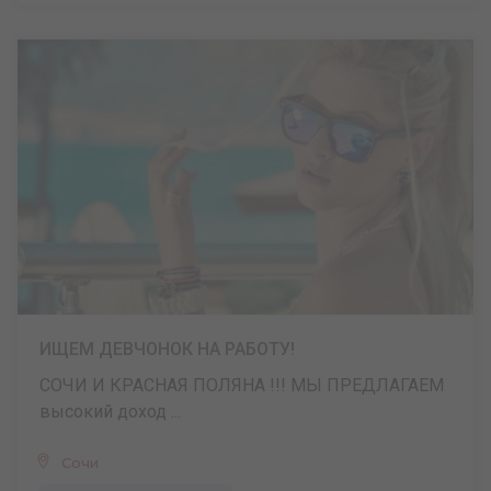
ИЩЕМ ДЕВЧОНОК НА РАБОТУ!
СОЧИ И КРАСНАЯ ПОЛЯНА !!! МЫ ПРЕДЛАГАЕМ
высокий доход ...
Сочи