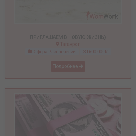
ПРИГЛАШАЕМ В НОВУЮ ЖИЗНЬ)
Таганрог
Сфера Развлечений
600 000₽
Подробнее