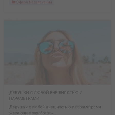
Сфера Развлечений
ДЕВУШКИ С ЛЮБОЙ ВНЕШНОСТЬЮ И
ПАРАМЕТРАМИ
Девушки с любой внешностью и параметрами
желающие заработать ...