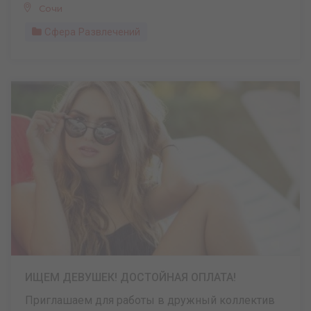
Сочи
Сфера Развлечений
ИЩЕМ ДЕВУШЕК! ДОСТОЙНАЯ ОПЛАТА!
Приглашаем для работы в дружный коллектив