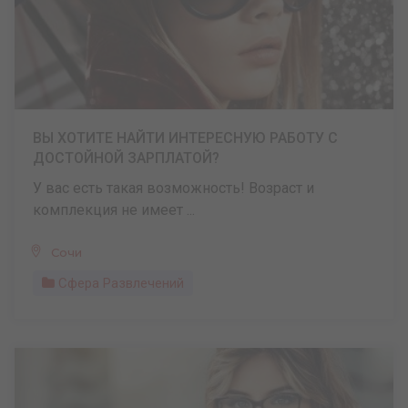
ВЫ ХОТИТЕ НАЙТИ ИНТЕРЕСНУЮ РАБОТУ С
ДОСТОЙНОЙ ЗАРПЛАТОЙ?
У вас есть такая возможность! Возраст и
комплекция не имеет ...
Сочи
Сфера Развлечений