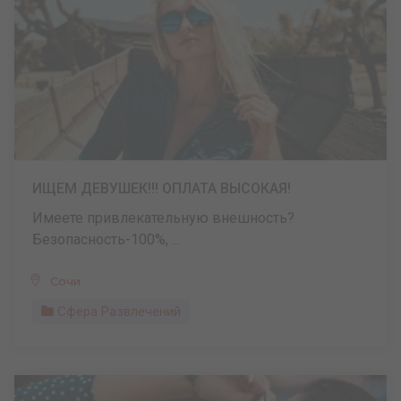
ИЩЕМ ДЕВУШЕК!!! ОПЛАТА ВЫСОКАЯ!
Имеете привлекательную внешность?
Безопасность-100%, ...
Сочи
Сфера Развлечений