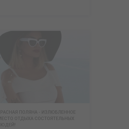
КРАСНАЯ ПОЛЯНА - ИЗЛЮБЛЕННОЕ
МЕСТО ОТДЫХА СОСТОЯТЕЛЬНЫХ
ЛЮДЕЙ!