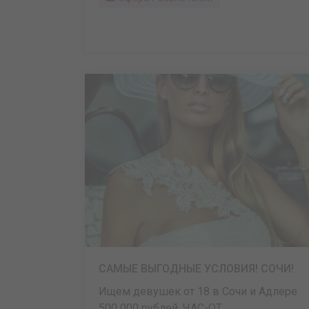
САМЫЕ ВЫГОДНЫЕ УСЛОВИЯ! СОЧИ!
Ищем девушек от 18 в Сочи и Адлере
500 000 рублей. ЧАС-ОТ ...