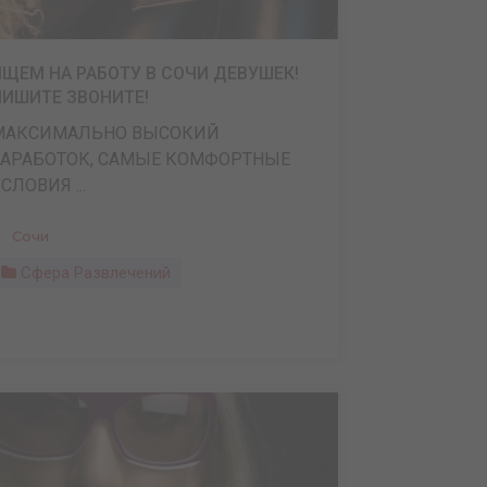
ИЩЕМ НА РАБОТУ В СОЧИ ДЕВУШЕК!
ПИШИТЕ ЗВОНИТЕ!
МАКСИМАЛЬНО ВЫСОКИЙ
ЗАРАБОТОК, САМЫЕ КОМФОРТНЫЕ
СЛОВИЯ ...
Сочи
Сфера Развлечений