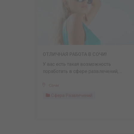
ОТЛИЧНАЯ РАБОТА В СОЧИ!
У вас есть такая возможность
поработать в сфере развлечений, ...
Сочи
Сфера Развлечений