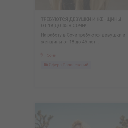
ТРЕБУЮТСЯ ДЕВУШКИ И ЖЕНЩИНЫ
ОТ 18 ДО 45 В СОЧИ!
На работу в Сочи требуются девушки и
женщины от 18 до 45 лет ...
Сочи
Сфера Развлечений