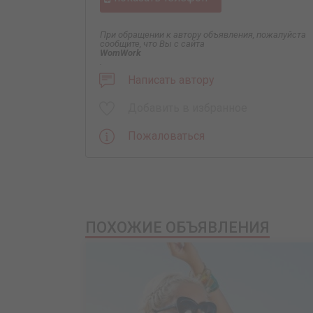
При обращении к автору объявления, пожалуйста
сообщите, что Вы с сайта
WomWork
.
Написать автору
Добавить в избранное
Пожаловаться
ПОХОЖИЕ ОБЪЯВЛЕНИЯ