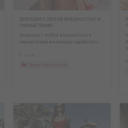
ДЕВУШКИ С ЛЮБОЙ ВНЕШНОСТЬЮ И
ПАРАМЕТРАМИ
Девушки с любой внешностью и
параметрами желающие заработать ...
У
Сочи
Сфера Развлечений