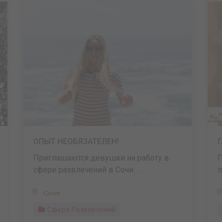
ОПЫТ НЕОБЯЗАТЕЛЕН!
Приглашаются девушки на работу в
П
сфере развлечений в Сочи. ...
п
Сочи
Сфера Развлечений