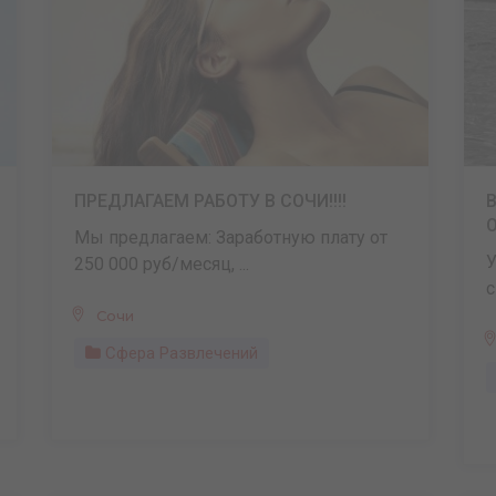
ПРЕДЛАГАЕМ РАБОТУ В СОЧИ!!!!
О
Мы предлагаем: Заработную плату от
У
250 000 руб/месяц, ...
с
Сочи
Сфера Развлечений