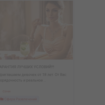
ГАРАНТИЯ ЛУЧШИХ УСЛОВИЙ!!!
риглашаем девочек от 18 лет. От Вас:
орядочность и реальное ...
Сочи
Сфера Развлечений