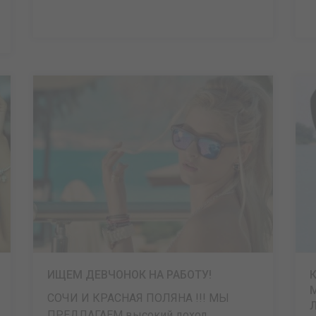
ИЩЕМ ДЕВЧОНОК НА РАБОТУ!
СОЧИ И КРАСНАЯ ПОЛЯНА !!! МЫ
ПРЕДЛАГАЕМ высокий доход ...