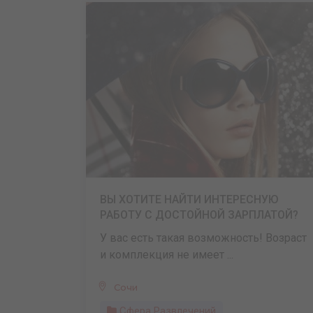
ВЫ ХОТИТЕ НАЙТИ ИНТЕРЕСНУЮ
РАБОТУ С ДОСТОЙНОЙ ЗАРПЛАТОЙ?
У вас есть такая возможность! Возраст
и комплекция не имеет ...
Сочи
Сфера Развлечений