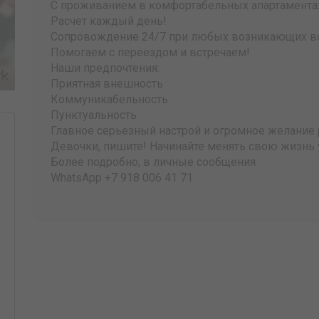
С проживанием в комфортабельных апартамента
Расчет каждый день!
Сопровождение 24/7 при любых возникающих в
Помогаем с переездом и встречаем!
Наши предпочтения:
Приятная внешность
Коммуникабельность
Пунктуальность
Главное серьезный настрой и огромное желание 
Девочки, пишите! Начинайте менять свою жизнь 
Более подробно, в личные сообщения
WhatsApp +7 918 006 41 71