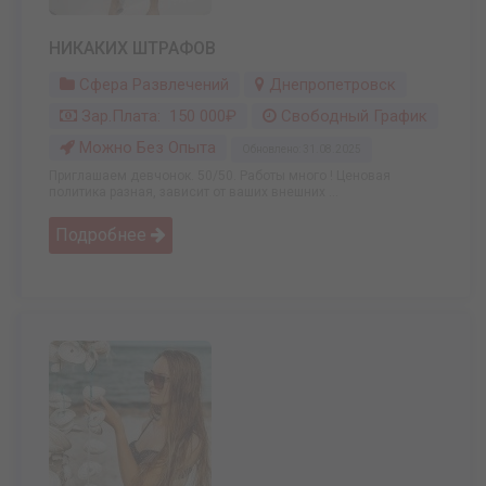
НИКАКИХ ШТРАФОВ
Сфера Развлечений
Днепропетровск
Зар.плата: 150 000₽
Свободный График
Можно Без Опыта
Обновлено: 31.08.2025
Приглашаем девчонок. 50/50. Работы много ! Ценовая
политика разная, зависит от ваших внешних ...
Подробнее