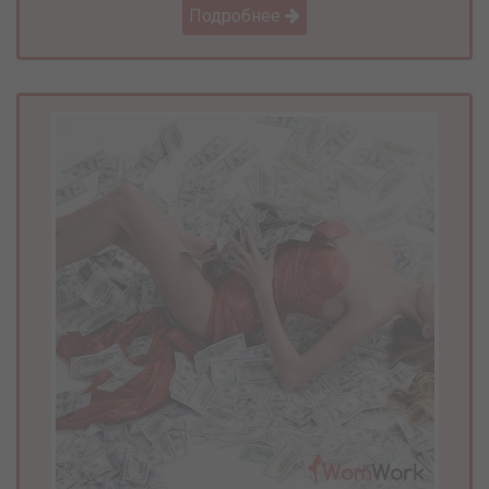
Подробнее