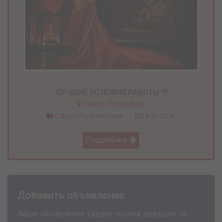
ЛУЧШИЕ УСЛОВИЯ РАБОТЫ !!!
Санкт-Петербург
Сфера Развлечений
800 000₽
Подробнее
Добавить объявление
Ваше объявление увидят тысячи девушек за