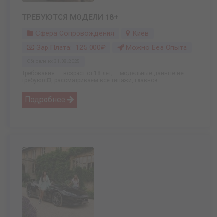
ТРЕБУЮТСЯ МОДЕЛИ 18+
Сфера Сопровождения
Киев
Зар.плата: 125 000₽
Можно Без Опыта
Обновлено: 31.08.2025
Требования: — возраст от 18 лет; — модельные данные не
требуютс¤, рассматриваем все типажи, главное ...
Подробнее