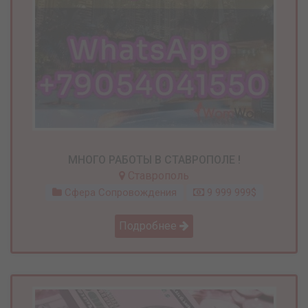
МНОГО РАБОТЫ В СТАВРОПОЛЕ !
Ставрополь
Сфера Сопровождения
9 999 999$
Подробнее