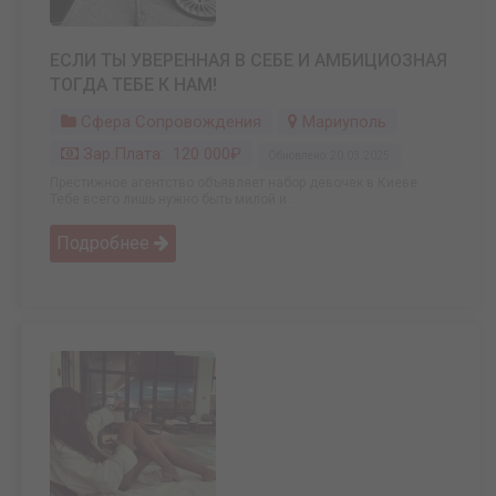
ЕСЛИ ТЫ УВЕРЕННАЯ В СЕБЕ И АМБИЦИОЗНАЯ
ТОГДА ТЕБЕ К НАМ!
Сфера Сопровождения
Мариуполь
Зар.плата: 120 000₽
Обновлено: 20.03.2025
Престижное агентство объявляет набор девочек в Киеве.
Тебе всего лишь нужно быть милой и ...
Подробнее