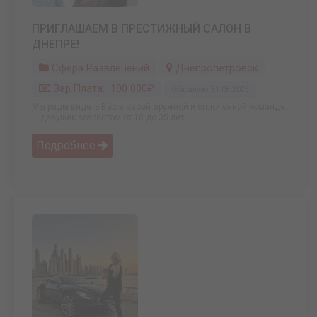
ПРИГЛАШАЕМ В ПРЕСТИЖНЫЙ САЛОН В
ДНЕПРЕ!
Сфера Развлечений
Днепропетровск
Зар.плата: 100 000₽
Обновлено: 31.08.2025
Мы рады видеть Вас в своей дружной и сплоченной команде:
— девушек возрастом от 18 до 35 лет; — ...
Подробнее