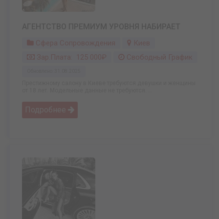
АГЕНТСТВО ПРЕМИУМ УРОВНЯ НАБИРАЕТ
Сфера Сопровождения
Киев
Зар.плата: 125 000₽
Свободный График
Обновлено: 31.08.2025
Престижному салону в Киеве требуются девушки и женщины
от 18 лет. Модельные данные не требуются. ...
Подробнее