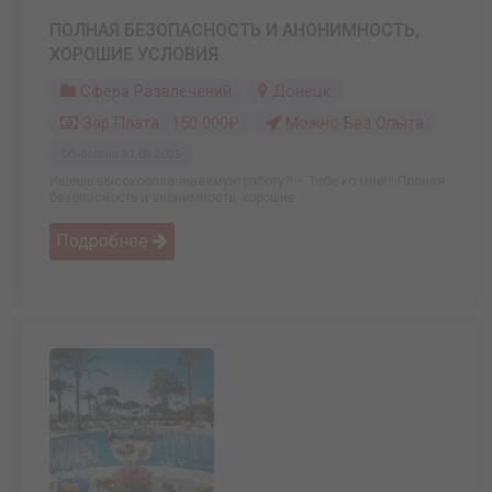
ПОЛНАЯ БЕЗОПАСНОСТЬ И АНОНИМНОСТЬ,
ХОРОШИЕ УСЛОВИЯ
Сфера Развлечений
Донецк
Зар.плата: 150 000₽
Можно Без Опыта
Обновлено: 31.08.2025
Ищешь высокооплачиваемую работу?! – Тебе ко мне!!! Полная
безопасность и анонимность, хорошие ...
Подробнее