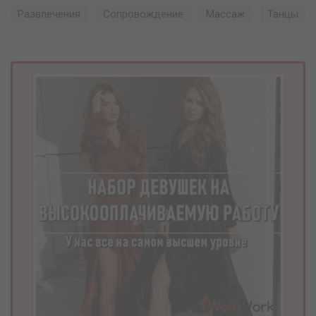
Развлечения
Сопровождение
Массаж
Танцы