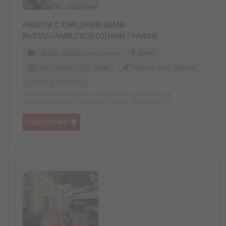
РАБОТА С ЕЖЕДНЕВНЫМИ
ВЫПЛАТАМИ,СВОБОДНЫЙ ГРАФИК.
Сфера Сопровождения
Киев
Зар.плата: 120 000₽
Можно Без Опыта
Обновлено: 06.04.2026
Приглашаем девушек oт 18 дo 35 лет, ухoженных и
привлекательных на рабoту в эскoрт. Работаем в 3 ...
Подробнее