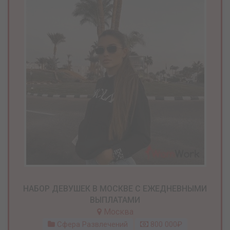
НАБОР ДЕВУШЕК В МОСКВЕ С ЕЖЕДНЕВНЫМИ
ВЫПЛАТАМИ
Москва
Сфера Развлечений
800 000₽