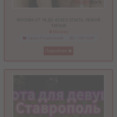
МОСКВА ОТ 18 ДО 45 БЕЗ ОПЫТА, ЛЮБОЙ
ТИПАЖ
Москва
Сфера Развлечений
1 200 000₽
Подробнее