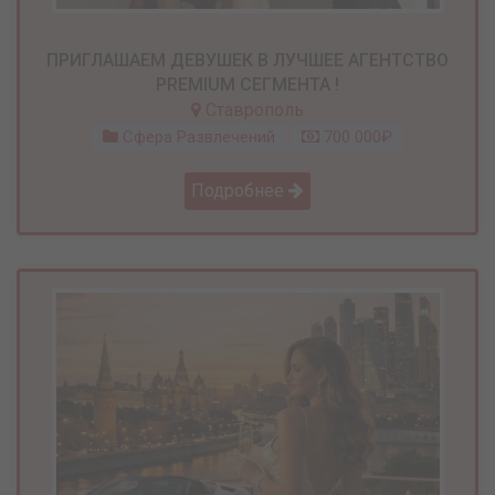
ПРИГЛАШАЕМ ДЕВУШЕК В ЛУЧШЕЕ АГЕНТСТВО
PREMIUM СЕГМЕНТА !
Ставрополь
Сфера Развлечений
700 000₽
Подробнее