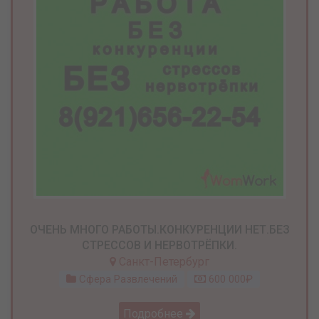
ОЧЕНЬ МНОГО РАБОТЫ.КОНКУРЕНЦИИ НЕТ.БЕЗ
СТРЕССОВ И НЕРВОТРЁПКИ.
Санкт-Петербург
Сфера Развлечений
600 000₽
Подробнее