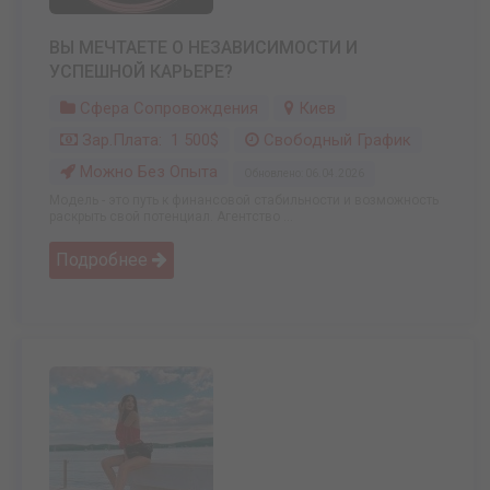
ВЫ МЕЧТАЕТЕ О НЕЗАВИСИМОСТИ И
УСПЕШНОЙ КАРЬЕРЕ?
Сфера Сопровождения
Киев
Зар.плата: 1 500$
Свободный График
Можно Без Опыта
Обновлено: 06.04.2026
Модель - это путь к финансовой стабильности и возможность
раскрыть свой потенциал. Агентство ...
Подробнее