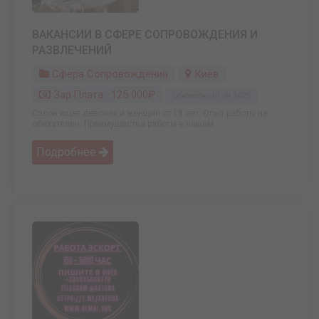
ВАКАНСИИ В СФЕРЕ СОПРОВОЖДЕНИЯ И
РАЗВЛЕЧЕНИЙ
Сфера Сопровождения
Киев
Зар.плата: 125 000₽
Обновлено: 01.04.2025
Салон ищет девочек и женщин от 18 лет. Опыт работы не
обязателен. Преимущества работы в нашем ...
Подробнее