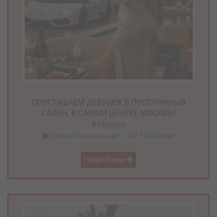
ПРИГЛАШАЕМ ДЕВУШЕК В ПРЕСТИЖНЫЙ
САЛОН, В САМОМ ЦЕНТРЕ МОСКВЫ!
Москва
Сфера Развлечений
1 500 000₽
Подробнее