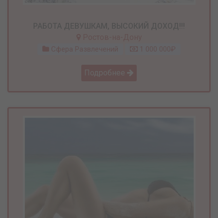
РАБОТА ДЕВУШКАМ, ВЫСОКИЙ ДОХОД!!!
Ростов-на-Дону
Сфера Развлечений
1 000 000₽
Подробнее