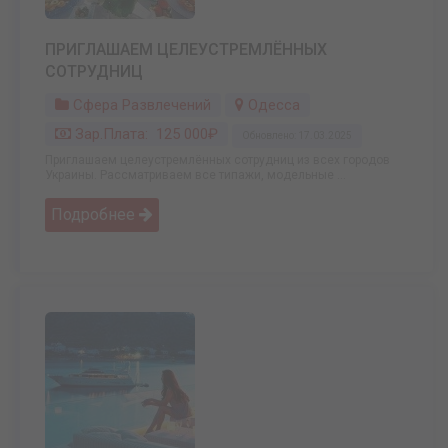
ПРИГЛАШАЕМ ЦЕЛЕУСТРЕМЛЁННЫХ
СОТРУДНИЦ
Сфера Развлечений
Одесса
Зар.плата: 125 000₽
Обновлено: 17.03.2025
Приглашаем целеустремлённых сотрудниц из всех городов
Украины. Рассматриваем все типажи, модельные ...
Подробнее