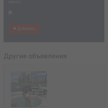
месяц!
Добавить
Другие объявления