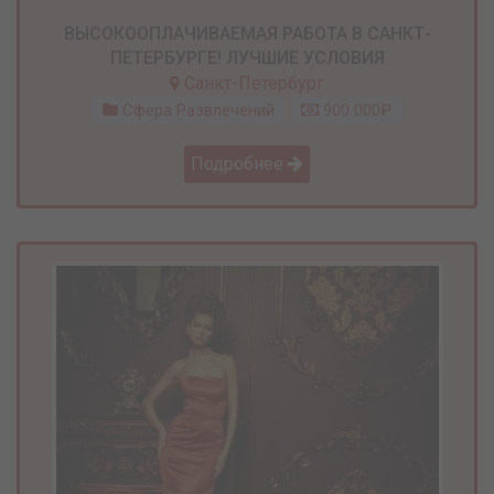
ВЫСОКООПЛАЧИВАЕМАЯ РАБОТА В САНКТ-
ПЕТЕРБУРГЕ! ЛУЧШИЕ УСЛОВИЯ
Санкт-Петербург
Сфера Развлечений
900 000₽
Подробнее