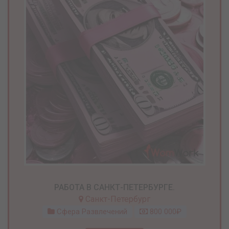
РАБОТА В САНКТ-ПЕТЕРБУРГЕ.
Санкт-Петербург
Сфера Развлечений
800 000₽