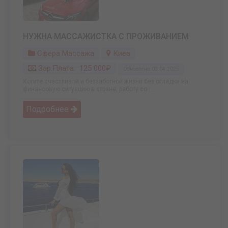
НУЖНА МАССАЖИСТКА С ПРОЖИВАНИЕМ
Сфера Массажа
Киев
Зар.плата: 125 000₽
Обновлено: 03.04.2025
Хотите счастливой и беззаботной жизни без оглядки на
финансовую ситуацию в стране, работу со ...
Подробнее