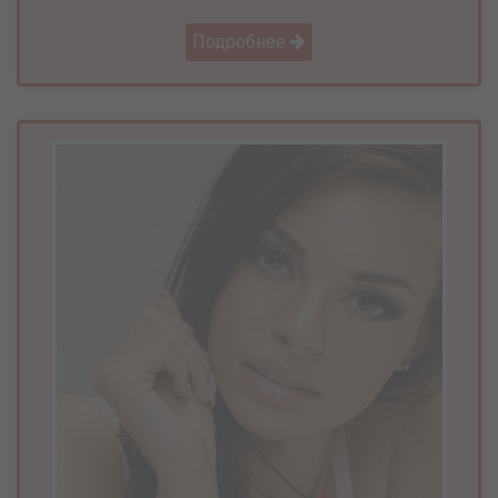
Подробнее