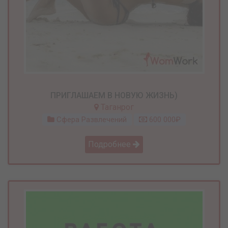
ПРИГЛАШАЕМ В НОВУЮ ЖИЗНЬ)
Таганрог
Сфера Развлечений
600 000₽
Подробнее