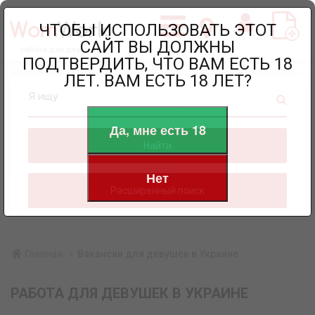
ЧТОБЫ ИСПОЛЬЗОВАТЬ ЭТОТ
САЙТ ВЫ ДОЛЖНЫ
работа для девушек
ПОДТВЕРДИТЬ, ЧТО ВАМ ЕСТЬ 18
ЛЕТ. ВАМ ЕСТЬ 18 ЛЕТ?
Я ищу
Да, мне есть 18
Найти
Нет
Расширенный поиск
Главная
Вакансии для девушек в Украине
РАБОТА ДЛЯ ДЕВУШЕК В УКРАИНЕ