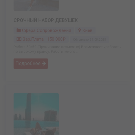
СРОЧНЫЙ НАБОР ДЕВУШЕК
Сфера Сопровождения
Киев
Зар.плата: 150 000₽
Обновлено: 31.08.2025
Работа 50/50.(Проживание возможно) Возможность работать
по высокому прайсу. Работы много ...
Подробнее