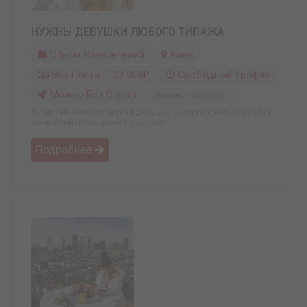
НУЖНЫ ДЕВУШКИ ЛЮБОГО ТИПАЖА
Сфера Развлечений
Киев
Зар.плата: 120 000₽
Свободный График
Можно Без Опыта
Обновлено: 24.03.2025
Ты милая, неконфликтная девушка, которая хочет работать в
спокойной обстановке и при этом ...
Подробнее