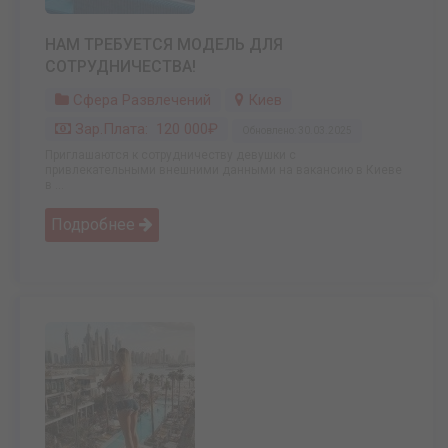
НАМ ТРЕБУЕТСЯ МОДЕЛЬ ДЛЯ
СОТРУДНИЧЕСТВА!
Сфера Развлечений
Киев
Зар.плата: 120 000₽
Обновлено: 30.03.2025
Приглашаются к сотрудничеству девушки с
привлекательными внешними данными на вакансию в Киеве
в ...
Подробнее