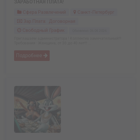
ЗАРАБОТНАЯ ПЛАТА!
Сфера Развлечений
Санкт-Петербург
Зар.плата: Договорная
Свободный График
Обновлено: 06.04.2026
Приглашаем администратора ! Коллектив замечательный!!!
Требования : Женщина, от 30 до 40 лет!!! ...
Подробнее