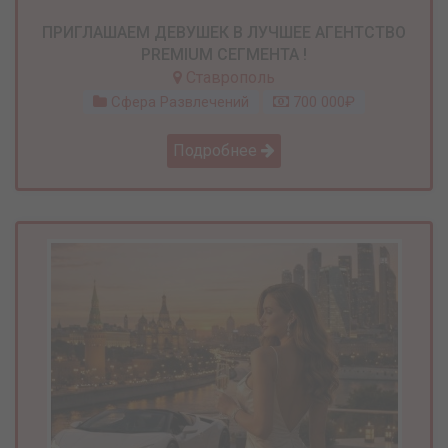
ПРИГЛАШАЕМ ДЕВУШЕК В ЛУЧШЕЕ АГЕНТСТВО
PREMIUM СЕГМЕНТА !
Ставрополь
Сфера Развлечений
700 000₽
Подробнее