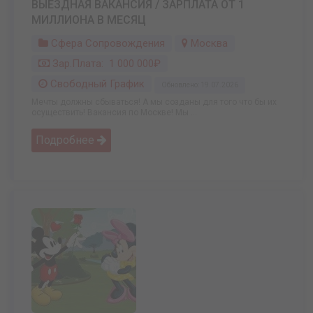
ВЫЕЗДНАЯ ВАКАНСИЯ / ЗАРПЛАТА ОТ 1
МИЛЛИОНА В МЕСЯЦ
Сфера Сопровождения
Москва
Зар.плата: 1 000 000₽
Свободный График
Обновлено: 19.07.2026
Мечты должны сбываться! А мы созданы для того что бы их
осуществить! Вакансия по Москве! Мы ...
Подробнее