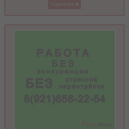
Подробнее