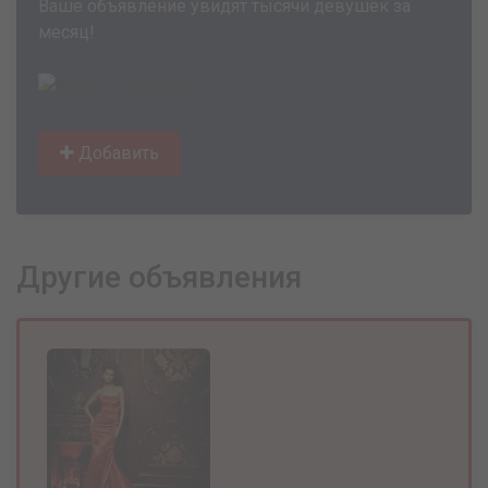
Ваше объявление увидят тысячи девушек за
месяц!
Добавить
Другие объявления