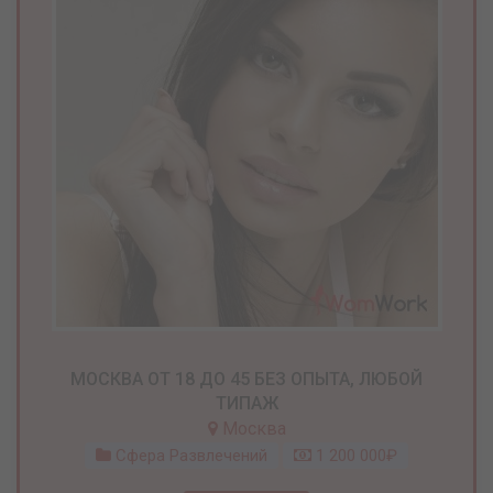
МОСКВА ОТ 18 ДО 45 БЕЗ ОПЫТА, ЛЮБОЙ
ТИПАЖ
Москва
Сфера Развлечений
1 200 000₽