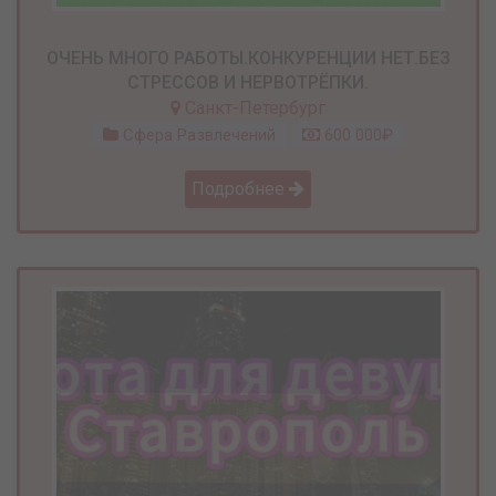
ОЧЕНЬ МНОГО РАБОТЫ.КОНКУРЕНЦИИ НЕТ.БЕЗ
СТРЕССОВ И НЕРВОТРЁПКИ.
Санкт-Петербург
Сфера Развлечений
600 000₽
Подробнее