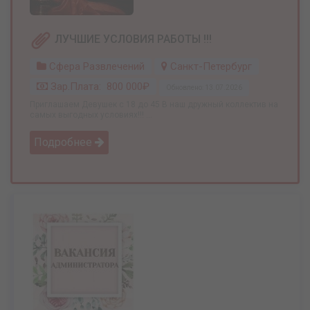
ЛУЧШИЕ УСЛОВИЯ РАБОТЫ !!!
Сфера Развлечений
Санкт-Петербург
Зар.плата: 800 000₽
Обновлено: 13.07.2026
Приглашаем Девушек с 18 до 45 В наш дружный коллектив на
самых выгодных условиях!!! ...
Подробнее