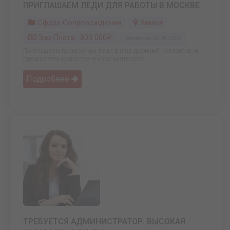
ПРИГЛАШАЕМ ЛЕДИ ДЛЯ РАБОТЫ В МОСКВЕ.
Сфера Сопровождения
Химки
Зар.плата: 800 000₽
Обновлено: 06.04.2026
Приглашаем прекрасных леди в наш дружный коллектив, и
предлагаем существенно улучшить своё ...
Подробнее
ТРЕБУЕТСЯ АДМИНИСТРАТОР. ВЫСОКАЯ