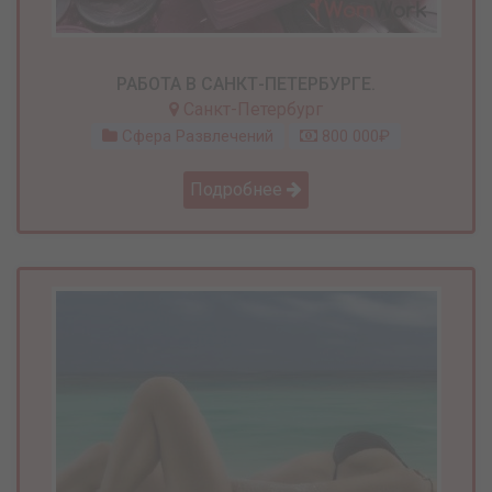
РАБОТА В САНКТ-ПЕТЕРБУРГЕ.
Санкт-Петербург
Сфера Развлечений
800 000₽
Подробнее