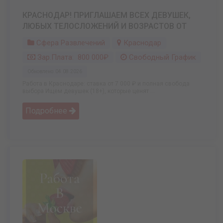
КРАСНОДАР! ПРИГЛАШАЕМ ВСЕХ ДЕВУШЕК,
ЛЮБЫХ ТЕЛОСЛОЖЕНИЙ И ВОЗРАСТОВ ОТ
Сфера Развлечений
Краснодар
Зар.плата: 800 000₽
Свободный График
Обновлено: 04.08.2026
Работа в Краснодаре: ставка от 7 000 ₽ и полная свобода
выбора Ищем девушек (18+), которые ценят ...
Подробнее