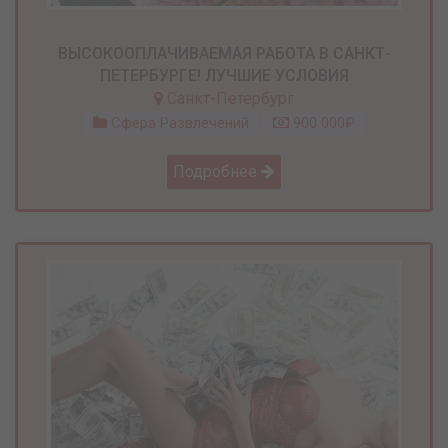
ВЫСОКООПЛАЧИВАЕМАЯ РАБОТА В САНКТ-
ПЕТЕРБУРГЕ! ЛУЧШИЕ УСЛОВИЯ
Санкт-Петербург
Сфера Развлечений
900 000₽
Подробнее