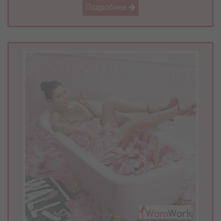
Подробнее