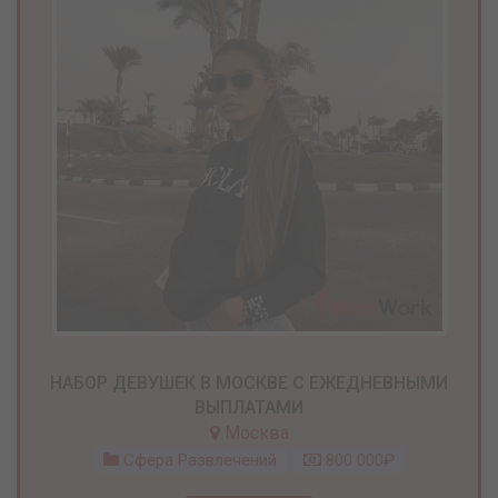
НАБОР ДЕВУШЕК В МОСКВЕ С ЕЖЕДНЕВНЫМИ
ВЫПЛАТАМИ
Москва
Сфера Развлечений
800 000₽