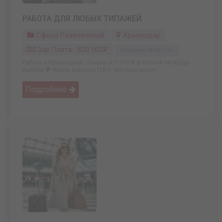
РАБОТА ДЛЯ ЛЮБЫХ ТИПАЖЕЙ
Сфера Развлечений
Краснодар
Зар.плата: 600 000₽
Обновлено: 08.06.2026
Работа в Краснодаре: ставка от 7 000 ₽ и полная свобода
выбора 💖 Ищем девушек (18+), которые ценят ...
Подробнее