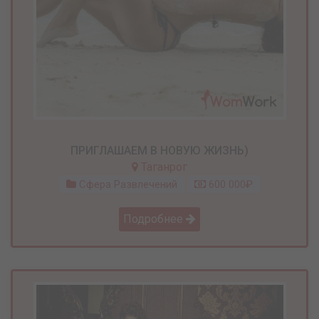
ПРИГЛАШАЕМ В НОВУЮ ЖИЗНЬ)
Таганрог
Сфера Развлечений
600 000₽
Подробнее