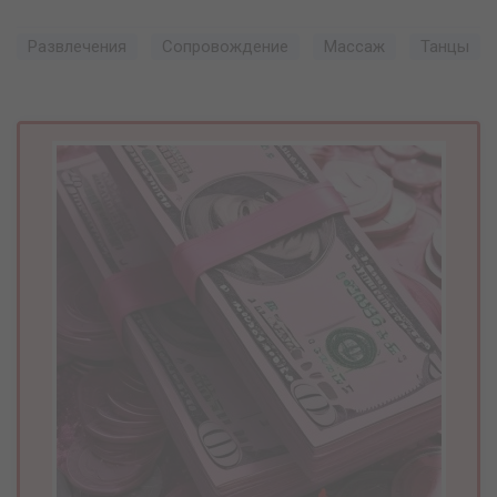
Развлечения
Сопровождение
Массаж
Танцы