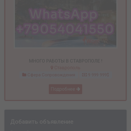
МНОГО РАБОТЫ В СТАВРОПОЛЕ !
Ставрополь
Сфера Сопровождения
9 999 999$
Подробнее
Добавить объявление