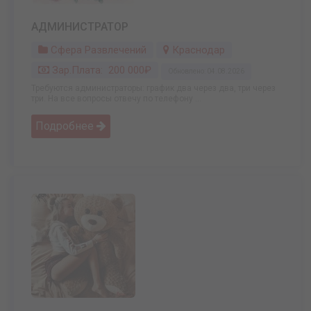
АДМИНИСТРАТОР
Сфера Развлечений
Краснодар
Зар.плата: 200 000₽
Обновлено: 04.08.2026
Требуются администраторы: график два через два, три через
три. На все вопросы отвечу по телефону ...
Подробнее