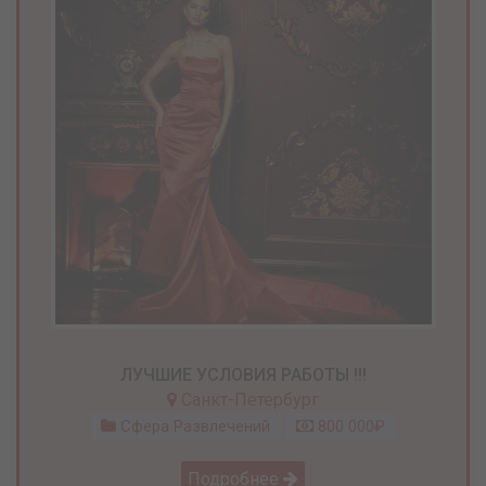
ЛУЧШИЕ УСЛОВИЯ РАБОТЫ !!!
Санкт-Петербург
Сфера Развлечений
800 000₽
Подробнее