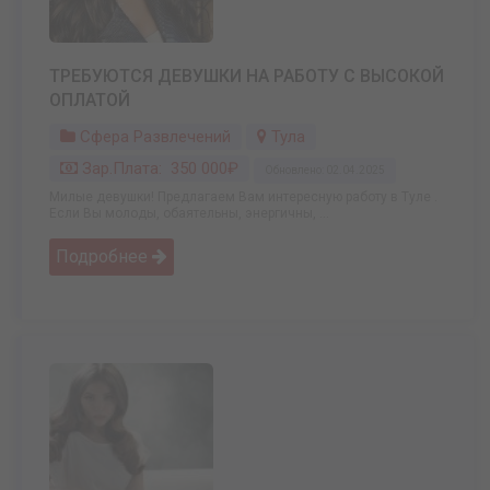
ТРЕБУЮТСЯ ДЕВУШКИ НА РАБОТУ С ВЫСОКОЙ
ОПЛАТОЙ
Сфера Развлечений
Тула
Зар.плата: 350 000₽
Обновлено: 02.04.2025
Милые девушки! Предлагаем Вам интересную работу в Туле .
Если Вы молоды, обаятельны, энергичны, ...
Подробнее