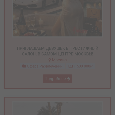
ПРИГЛАШАЕМ ДЕВУШЕК В ПРЕСТИЖНЫЙ
САЛОН, В САМОМ ЦЕНТРЕ МОСКВЫ!
Москва
Сфера Развлечений
1 500 000₽
Подробнее