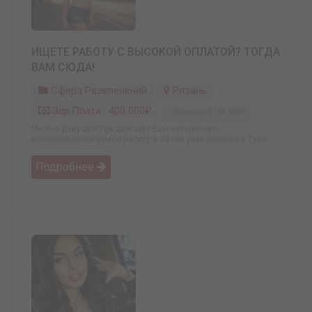
ИЩЕТЕ РАБОТУ С ВЫСОКОЙ ОПЛАТОЙ? ТОГДА
ВАМ СЮДА!
Сфера Развлечений
Рязань
Зар.плата: 400 000₽
Обновлено: 02.04.2025
Милые девушки! Предлагаем Вам интересную,
высокооплачиваемую работу в сфере развлечений в Туле . ...
Подробнее