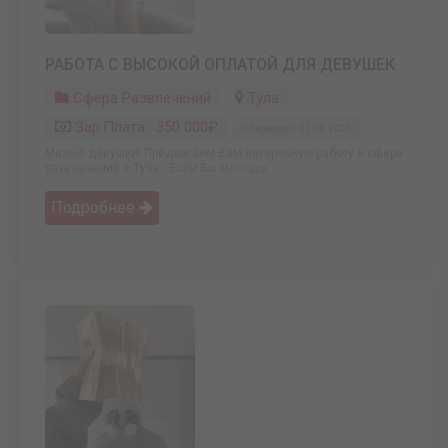
РАБОТА С ВЫСОКОЙ ОПЛАТОЙ ДЛЯ ДЕВУШЕК
Сфера Развлечений
Тула
Зар.плата: 350 000₽
Обновлено: 01.04.2025
Милые девушки! Предлагаем Вам интересную работу в сфере
развлечений в Туле . Если Вы молоды, ...
Подробнее