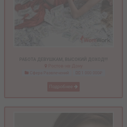
РАБОТА ДЕВУШКАМ, ВЫСОКИЙ ДОХОД!!!
Ростов-на-Дону
Сфера Развлечений
1 000 000₽
Подробнее