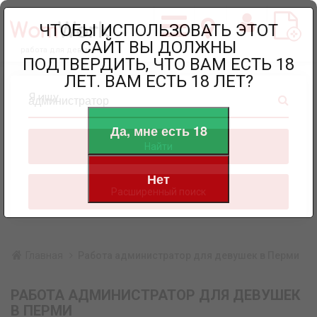
ЧТОБЫ ИСПОЛЬЗОВАТЬ ЭТОТ
САЙТ ВЫ ДОЛЖНЫ
работа для девушек
ПОДТВЕРДИТЬ, ЧТО ВАМ ЕСТЬ 18
ЛЕТ. ВАМ ЕСТЬ 18 ЛЕТ?
Я ищу
Да, мне есть 18
Найти
Нет
Расширенный поиск
Главная
Работа администратор для девушек в Перми
РАБОТА АДМИНИСТРАТОР ДЛЯ ДЕВУШЕК
В ПЕРМИ