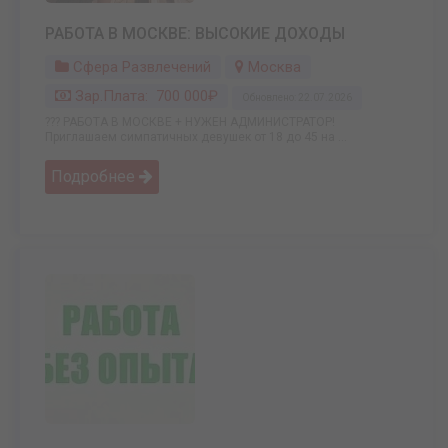
РАБОТА В МОСКВЕ: ВЫСОКИЕ ДОХОДЫ
Сфера Развлечений
Москва
Зар.плата: 700 000₽
Обновлено: 22.07.2026
??? РАБОТА В МОСКВЕ + НУЖЕН АДМИНИСТРАТОР!
Приглашаем симпатичных девушек от 18 до 45 на ...
Подробнее