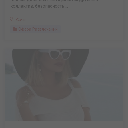
коллектив, безопасность ...
Сочи
Сфера Развлечений