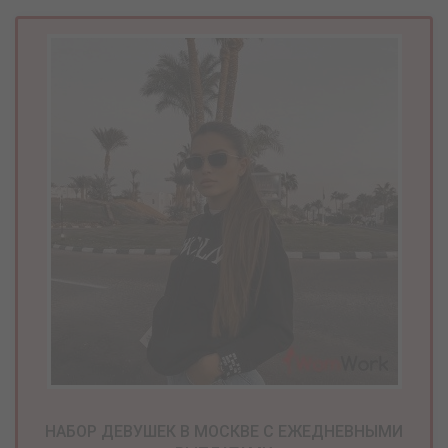
НАБОР ДЕВУШЕК В МОСКВЕ С ЕЖЕДНЕВНЫМИ