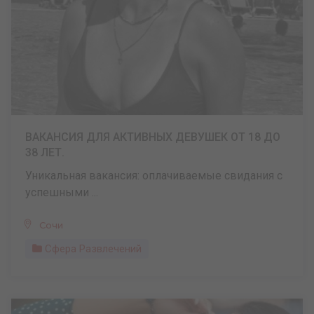
ВАКАНСИЯ ДЛЯ АКТИВНЫХ ДЕВУШЕК ОТ 18 ДО
38 ЛЕТ.
Уникальная вакансия: оплачиваемые свидания с
успешными ...
Сочи
Сфера Развлечений