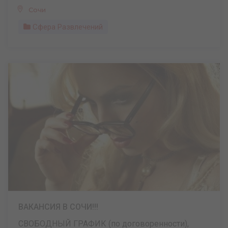
Сочи
Сфера Развлечений
ВАКАНСИЯ В СОЧИ!!!
СВОБОДНЫЙ ГРАФИК (по договоренности),