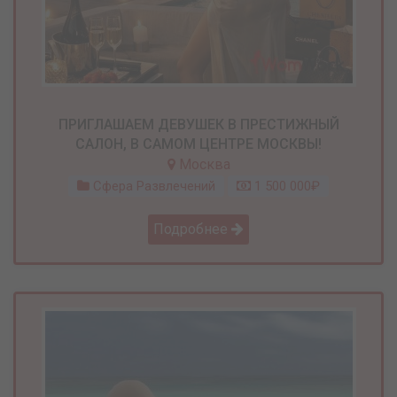
ПРИГЛАШАЕМ ДЕВУШЕК В ПРЕСТИЖНЫЙ
САЛОН, В САМОМ ЦЕНТРЕ МОСКВЫ!
Москва
Сфера Развлечений
1 500 000₽
Подробнее