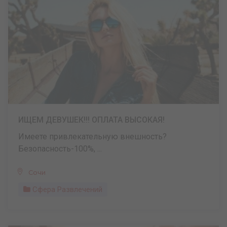
ИЩЕМ ДЕВУШЕК!!! ОПЛАТА ВЫСОКАЯ!
Имеете привлекательную внешность?
Безопасность-100%, ...
Сочи
Сфера Развлечений