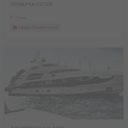
ПРОВЕРКА ГОСТЕЙ ...
Сочи
Сфера Развлечений