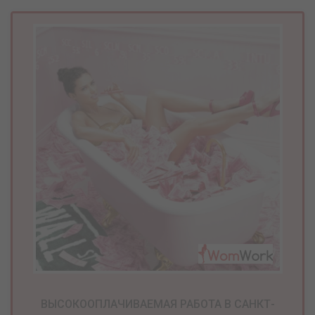
ВЫСОКООПЛАЧИВАЕМАЯ РАБОТА В САНКТ-