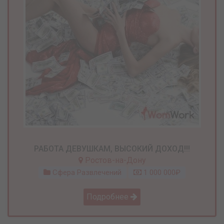
РАБОТА ДЕВУШКАМ, ВЫСОКИЙ ДОХОД!!!
Ростов-на-Дону
Сфера Развлечений
1 000 000₽
Подробнее