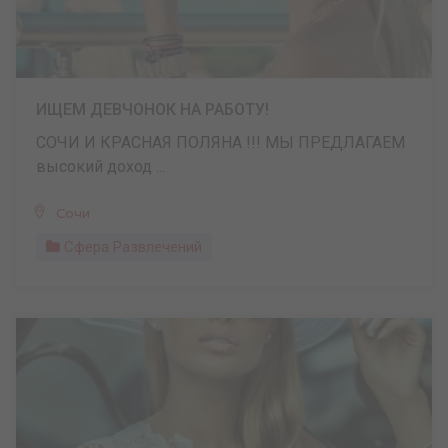
ИЩЕМ ДЕВЧОНОК НА РАБОТУ!
СОЧИ И КРАСНАЯ ПОЛЯНА !!! МЫ ПРЕДЛАГАЕМ
высокий доход ...
Сочи
Сфера Развлечений