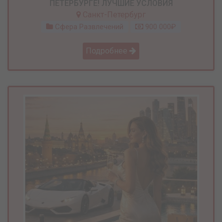
ПЕТЕРБУРГЕ! ЛУЧШИЕ УСЛОВИЯ
Санкт-Петербург
Сфера Развлечений
900 000₽
Подробнее