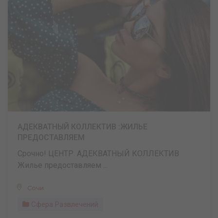
АДЕКВАТНЫЙ КОЛЛЕКТИВ :ЖИЛЬЕ
ПРЕДОСТАВЛЯЕМ
Срочно! ЦЕНТР. АДЕКВАТНЫЙ КОЛЛЕКТИВ
Жилье предоставляем ...
Сочи
Сфера Развлечений