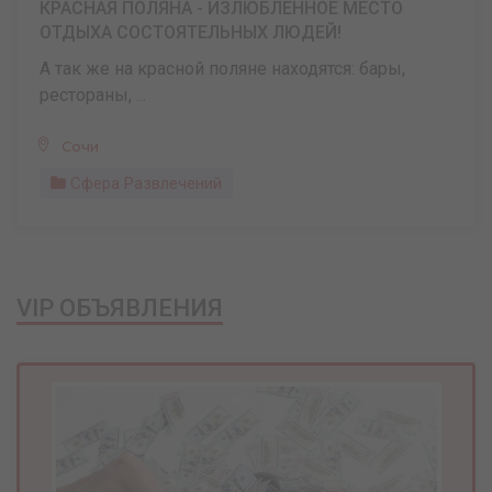
КРАСНАЯ ПОЛЯНА - ИЗЛЮБЛЕННОЕ МЕСТО
ОТДЫХА СОСТОЯТЕЛЬНЫХ ЛЮДЕЙ!
А так же на красной поляне находятся: бары,
рестораны, ...
Сочи
Сфера Развлечений
VIP ОБЪЯВЛЕНИЯ