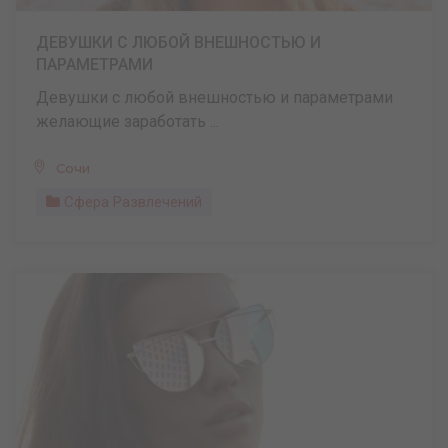
ДЕВУШКИ С ЛЮБОЙ ВНЕШНОСТЬЮ И
ПАРАМЕТРАМИ
Девушки с любой внешностью и параметрами
желающие заработать ...
Сочи
Сфера Развлечений