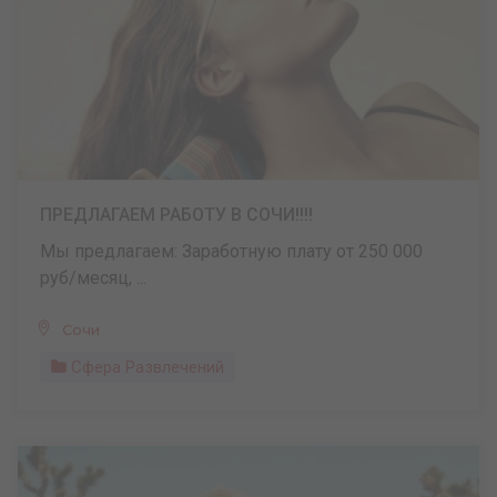
ПРЕДЛАГАЕМ РАБОТУ В СОЧИ!!!!
Мы предлагаем: Заработную плату от 250 000
руб/месяц, ...
Сочи
Сфера Развлечений