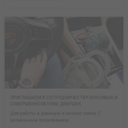
ПРИГЛАШАЕМ К СОТРУДНИЧЕСТВУ КРАСИВЫХ И
СОВЕРШЕННОЛЕТНИХ ДЕВУШЕК
Для работы в дневную и ночную смену. С
возможным проживанием ...