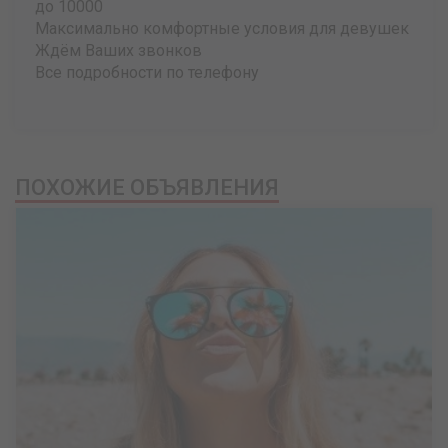
до 10000
Максимально комфортные условия для девушек
Ждём Ваших звонков
Все подробности по телефону
ПОХОЖИЕ ОБЪЯВЛЕНИЯ