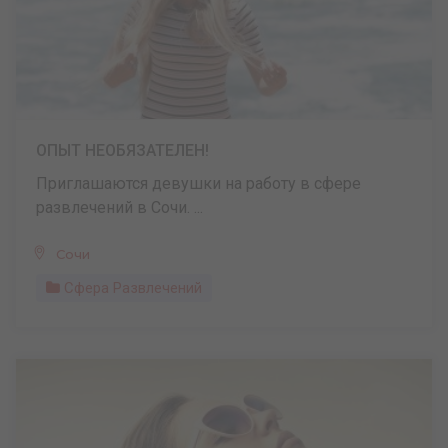
ОПЫТ НЕОБЯЗАТЕЛЕН!
Приглашаются девушки на работу в сфере
развлечений в Сочи. ...
Сочи
Сфера Развлечений