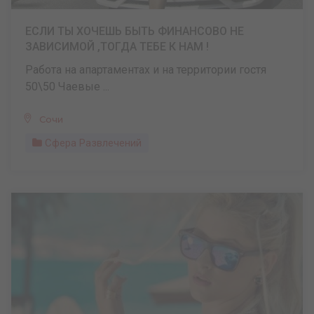
ЕСЛИ ТЫ ХОЧЕШЬ БЫТЬ ФИНАНСОВО НЕ
ЗАВИСИМОЙ ,ТОГДА ТЕБЕ К НАМ !
Работа на апартаментах и на территории гостя
50\50 Чаевые ...
Сочи
Сфера Развлечений