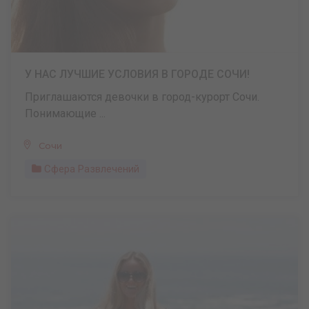
У НАС ЛУЧШИЕ УСЛОВИЯ В ГОРОДЕ СОЧИ!
Приглашаются девочки в город-курорт Сочи.
Понимающие ...
Сочи
Сфера Развлечений