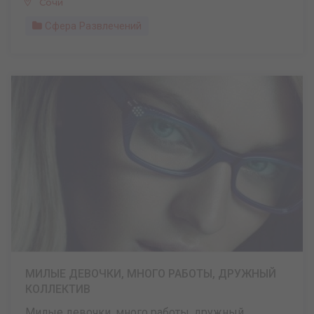
Сочи
Сфера Развлечений
МИЛЫЕ ДЕВОЧКИ, МНОГО РАБОТЫ, ДРУЖНЫЙ
КОЛЛЕКТИВ
Милые девочки, много работы, дружный