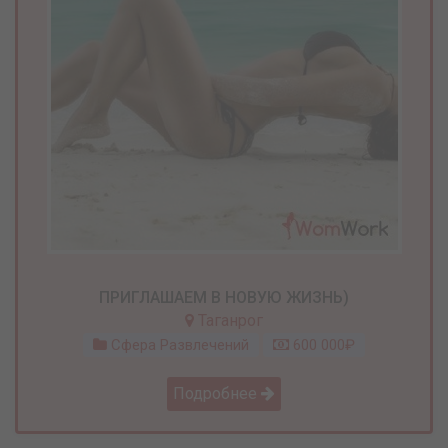
ПРИГЛАШАЕМ В НОВУЮ ЖИЗНЬ)
Таганрог
Сфера Развлечений
600 000₽
Подробнее