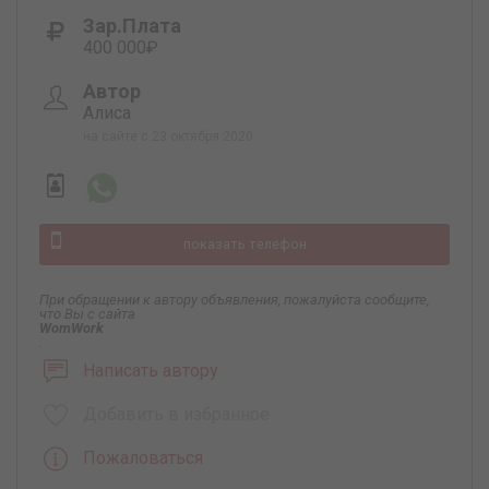
Зар.плата
400 000₽
Автор
Алиса
на сайте с 23 октября 2020
показать телефон
При обращении к автору объявления, пожалуйста сообщите,
что Вы с сайта
WomWork
.
Написать автору
Добавить в избранное
Пожаловаться