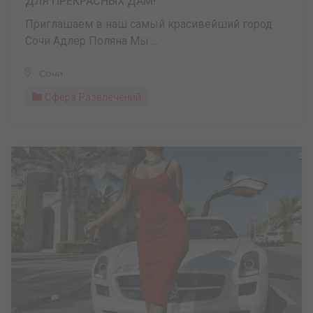
ДЛЯ ПРЕКРАСНЫХ ДАМ!
Приглашаем в наш самый красивейший город
Сочи Адлер Поляна Мы ...
Сочи
Сфера Развлечений