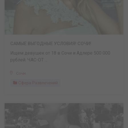
САМЫЕ ВЫГОДНЫЕ УСЛОВИЯ! СОЧИ!
Ищем девушек от 18 в Сочи и Адлере 500 000
рублей. ЧАС-ОТ ...
Сочи
Сфера Развлечений