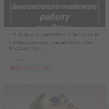
ПРИГЛАШАЮТСЯ ДЕВОЧКИ ОТ 18 ЛЕТ В Г. СОЧИ
Приглашаются девушки на работу с высоким
доходом в г. Сочи. ...
Сочи
Сфера Развлечений