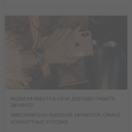
ИЩЕМ НА РАБОТУ В СОЧИ ДЕВУШЕК! ПИШИТЕ
ЗВОНИТЕ!
МАКСИМАЛЬНО ВЫСОКИЙ ЗАРАБОТОК, САМЫЕ
КОМФОРТНЫЕ УСЛОВИЯ ...