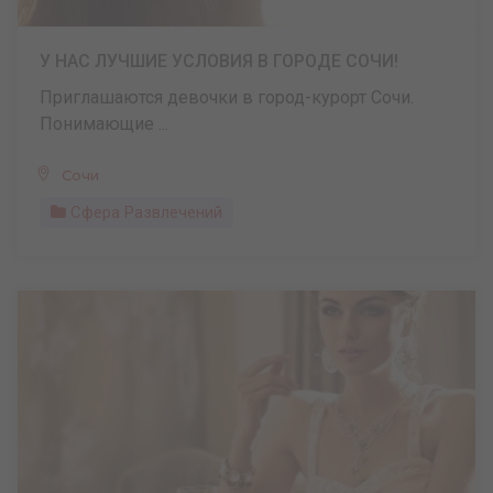
У НАС ЛУЧШИЕ УСЛОВИЯ В ГОРОДЕ СОЧИ!
Приглашаются девочки в город-курорт Сочи.
Понимающие ...
Сочи
Сфера Развлечений