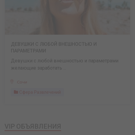
ДЕВУШКИ С ЛЮБОЙ ВНЕШНОСТЬЮ И
ПАРАМЕТРАМИ
Девушки с любой внешностью и параметрами
желающие заработать ...
Сочи
Сфера Развлечений
VIP ОБЪЯВЛЕНИЯ