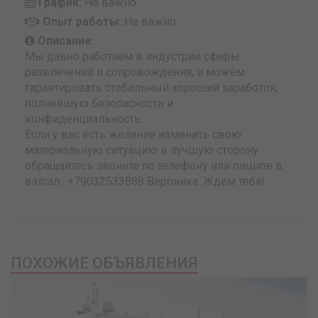
График:
Не важно
Опыт работы:
Не важно
Описание:
Мы давно работаем в индустрии сферы
развлечений и сопровождения, и можем
гарантировать стабильный хороший заработок,
полнейшую безопасность и
конфиденциальность.
Если у вас есть желание изменить свою
материальную ситуацию в лучшую сторону
обращайтесь звоните по телефону или пишите в
ватсап : +79032533888 Вероника. Ждем тебя!
ПОХОЖИЕ ОБЪЯВЛЕНИЯ