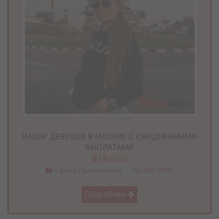
НАБОР ДЕВУШЕК В МОСКВЕ С ЕЖЕДНЕВНЫМИ
ВЫПЛАТАМИ
Москва
Сфера Развлечений
800 000₽
Подробнее