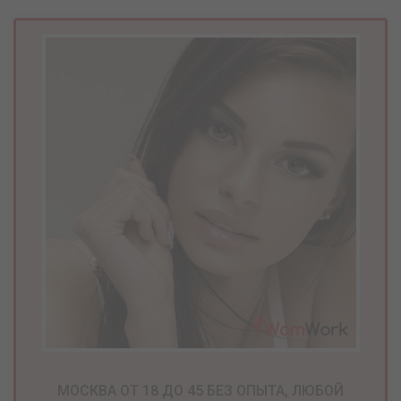
МОСКВА ОТ 18 ДО 45 БЕЗ ОПЫТА, ЛЮБОЙ