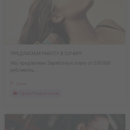
ПРЕДЛАГАЕМ РАБОТУ В СОЧИ!!!!
Мы предлагаем: Заработную плату от 250 000
руб/месяц, ...
Сочи
Сфера Развлечений