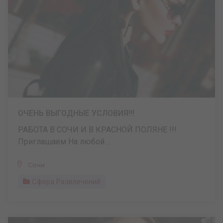
ОЧЕНЬ ВЫГОДНЫЕ УСЛОВИЯ!!!
РАБОТА В СОЧИ И В КРАСНОЙ ПОЛЯНЕ !!!
Приглашаем На любой ...
Сочи
Сфера Развлечений