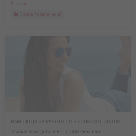
Сочи
Сфера Развлечений
ВАМ СЮДА ЗА РАБОТОЙ С ВЫСОКОЙ ОПЛАТОЙ!
Уважаемые девочки! Предлагаем вам