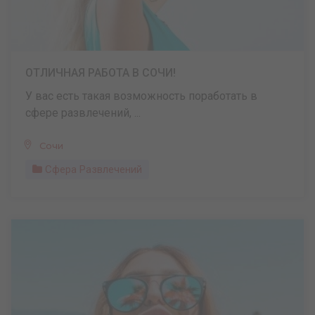
ОТЛИЧНАЯ РАБОТА В СОЧИ!
У вас есть такая возможность поработать в
сфере развлечений, ...
Сочи
Сфера Развлечений