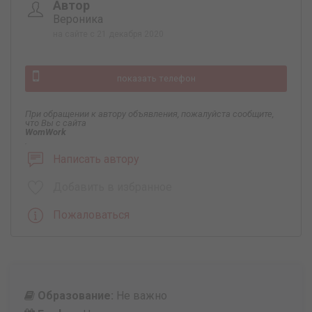
Автор
Вероника
на сайте с 21 декабря 2020
показать телефон
При обращении к автору объявления, пожалуйста сообщите,
что Вы с сайта
WomWork
.
Написать автору
Добавить в избранное
Пожаловаться
Образование:
Не важно