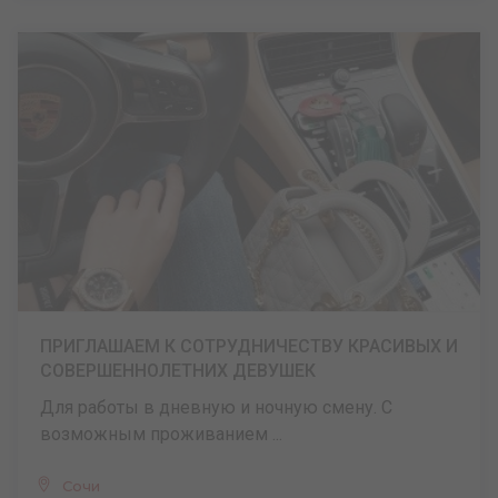
ПРИГЛАШАЕМ К СОТРУДНИЧЕСТВУ КРАСИВЫХ И
СОВЕРШЕННОЛЕТНИХ ДЕВУШЕК
Для работы в дневную и ночную смену. С
возможным проживанием ...
Сочи