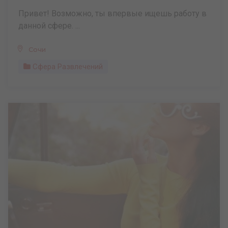
Привет! Возможно, ты впервые ищешь работу в
данной сфере. ...
Сочи
Сфера Развлечений