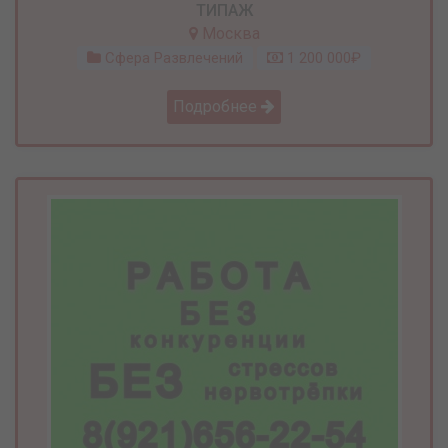
ТИПАЖ
Москва
Сфера Развлечений
1 200 000₽
Подробнее