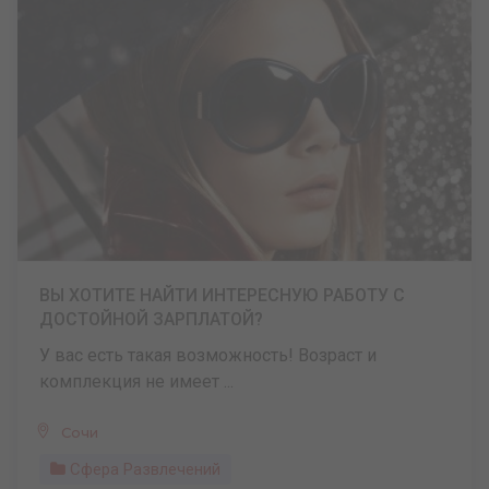
ВЫ ХОТИТЕ НАЙТИ ИНТЕРЕСНУЮ РАБОТУ С
ДОСТОЙНОЙ ЗАРПЛАТОЙ?
У вас есть такая возможность! Возраст и
комплекция не имеет ...
Сочи
Сфера Развлечений