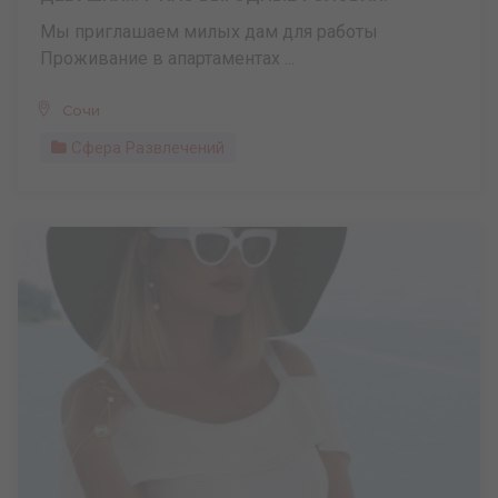
Мы приглашаем милых дам для работы
Проживание в апартаментах ...
Сочи
Сфера Развлечений