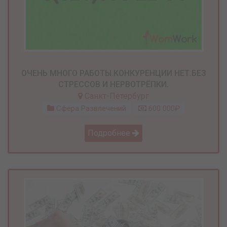
ОЧЕНЬ МНОГО РАБОТЫ.КОНКУРЕНЦИИ НЕТ.БЕЗ
СТРЕССОВ И НЕРВОТРЁПКИ.
Санкт-Петербург
Сфера Развлечений
600 000₽
Подробнее