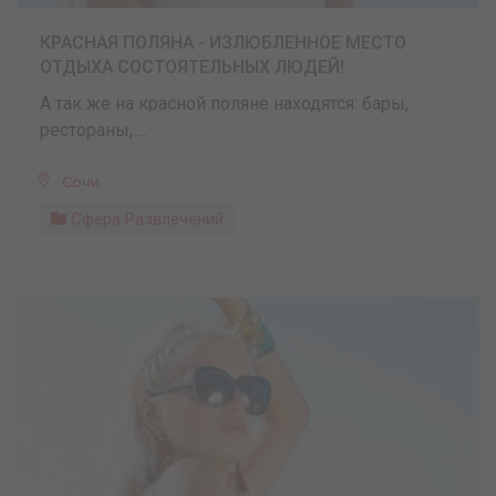
КРАСНАЯ ПОЛЯНА - ИЗЛЮБЛЕННОЕ МЕСТО
ОТДЫХА СОСТОЯТЕЛЬНЫХ ЛЮДЕЙ!
А так же на красной поляне находятся: бары,
рестораны, ...
Сочи
Сфера Развлечений