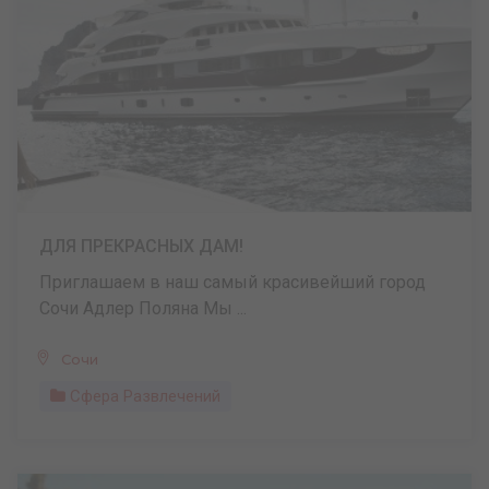
ДЛЯ ПРЕКРАСНЫХ ДАМ!
Приглашаем в наш самый красивейший город
Сочи Адлер Поляна Мы ...
Сочи
Сфера Развлечений