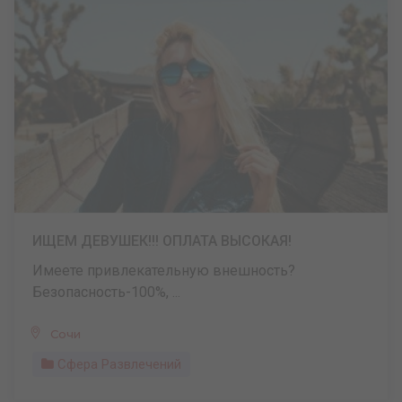
ИЩЕМ ДЕВУШЕК!!! ОПЛАТА ВЫСОКАЯ!
Имеете привлекательную внешность?
Безопасность-100%, ...
Сочи
Сфера Развлечений