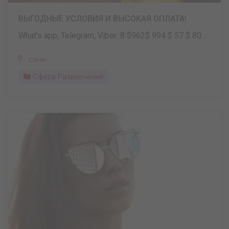
ВЫГОДНЫЕ УСЛОВИЯ И ВЫСОКАЯ ОПЛАТА!
What’s app; Telegram, Viber: 8 $962$ 994 $ 57 $ 80 ...
Сочи
Сфера Развлечений