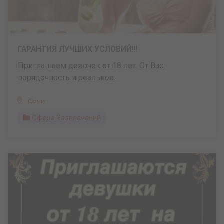
ГАРАНТИЯ ЛУЧШИХ УСЛОВИЙ!!!
Приглашаем девочек от 18 лет. От Вас:
порядочность и реальное ...
Сочи
Сфера Развлечений