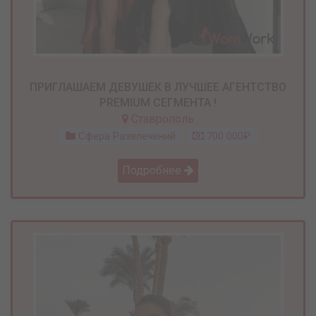
ПРИГЛАШАЕМ ДЕВУШЕК В ЛУЧШЕЕ АГЕНТСТВО
PREMIUM СЕГМЕНТА !
Ставрополь
Сфера Развлечений
700 000₽
Подробнее