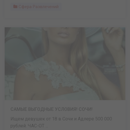
Сфера Развлечений
САМЫЕ ВЫГОДНЫЕ УСЛОВИЯ! СОЧИ!
Ищем девушек от 18 в Сочи и Адлере 500 000
рублей. ЧАС-ОТ ...