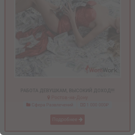
РАБОТА ДЕВУШКАМ, ВЫСОКИЙ ДОХОД!!!
Ростов-на-Дону
Сфера Развлечений
1 000 000₽
Подробнее