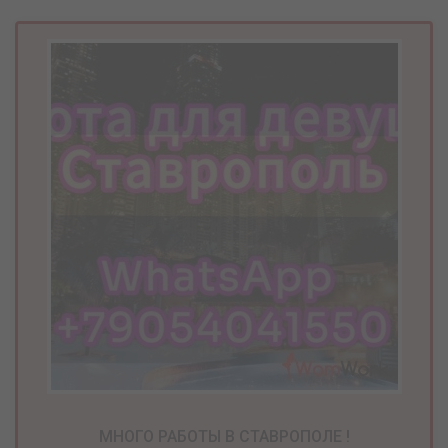
МНОГО РАБОТЫ В СТАВРОПОЛЕ !