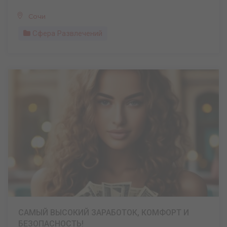
Сочи
Сфера Развлечений
САМЫЙ ВЫСОКИЙ ЗАРАБОТОК, КОМФОРТ И
БЕЗОПАСНОСТЬ!